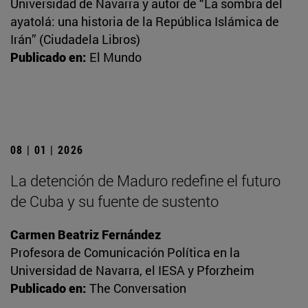
Universidad de Navarra y autor de “La sombra del
ayatolá: una historia de la República Islámica de
Irán” (Ciudadela Libros)
Publicado en:
El Mundo
08 | 01 | 2026
La detención de Maduro redefine el futuro
de Cuba y su fuente de sustento
Carmen Beatriz Fernández
Profesora de Comunicación Política en la
Universidad de Navarra, el IESA y Pforzheim
Publicado en:
The Conversation