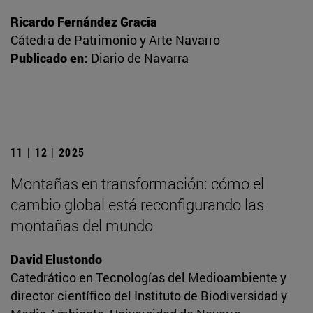
Ricardo Fernández Gracia
Cátedra de Patrimonio y Arte Navarro
Publicado en:
Diario de Navarra
11 | 12 | 2025
Montañas en transformación: cómo el
cambio global está reconfigurando las
montañas del mundo
David Elustondo
Catedrático en Tecnologías del Medioambiente y
director científico del Instituto de Biodiversidad y