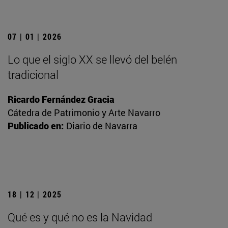
07 | 01 | 2026
Lo que el siglo XX se llevó del belén
tradicional
Ricardo Fernández Gracia
Cátedra de Patrimonio y Arte Navarro
Publicado en:
Diario de Navarra
18 | 12 | 2025
Qué es y qué no es la Navidad