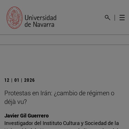
12 | 01 | 2026
Protestas en Irán: ¿cambio de régimen o
déjà vu?
Javier Gil Guerrero
Investigador del Instituto Cultura y Sociedad de la