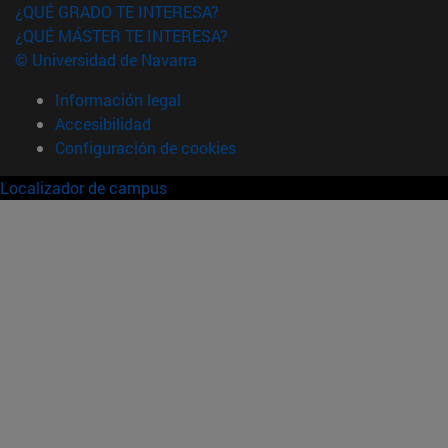
¿QUÉ GRADO TE INTERESA?
¿QUÉ MÁSTER TE INTERESA?
© Universidad de Navarra
Información legal
Accesibilidad
Configuración de cookies
Localizador de campus