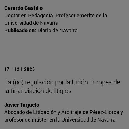
Gerardo Castillo
Doctor en Pedagogía. Profesor emérito de la
Universidad de Navarra
Publicado en:
Diario de Navarra
17 | 12 | 2025
La (no) regulación por la Unión Europea de
la financiación de litigios
Javier Tarjuelo
Abogado de Litigación y Arbitraje de Pérez-Llorca y
profesor de máster en la Universidad de Navarra