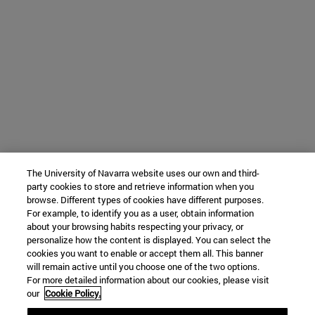
The University of Navarra website uses our own and third-
party cookies to store and retrieve information when you
browse. Different types of cookies have different purposes.
For example, to identify you as a user, obtain information
about your browsing habits respecting your privacy, or
personalize how the content is displayed. You can select the
cookies you want to enable or accept them all. This banner
will remain active until you choose one of the two options.
For more detailed information about our cookies, please visit
our
Cookie Policy.