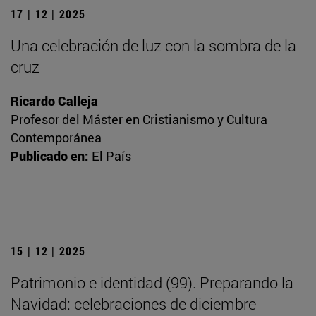
17 | 12 | 2025
Una celebración de luz con la sombra de la
cruz
Ricardo Calleja
Profesor del Máster en Cristianismo y Cultura
Contemporánea
Publicado en:
El País
15 | 12 | 2025
Patrimonio e identidad (99). Preparando la
Navidad: celebraciones de diciembre