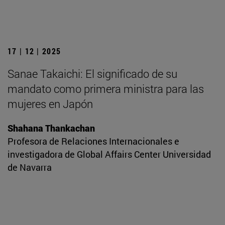
17 | 12 | 2025
Sanae Takaichi: El significado de su
mandato como primera ministra para las
mujeres en Japón
Shahana Thankachan
Profesora de Relaciones Internacionales e
investigadora de Global Affairs Center Universidad
de Navarra