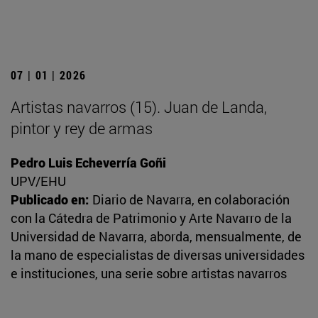
07 | 01 | 2026
Artistas navarros (15). Juan de Landa,
pintor y rey de armas
Pedro Luis Echeverría Goñi
UPV/EHU
Publicado en:
Diario de Navarra, en colaboración
con la Cátedra de Patrimonio y Arte Navarro de la
Universidad de Navarra, aborda, mensualmente, de
la mano de especialistas de diversas universidades
e instituciones, una serie sobre artistas navarros