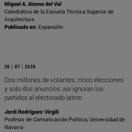
Miguel A. Alonso del Val
Catedrático de la Escuela Técnica Superior de
Arquitectura
Publicado en:
Expansión
20 | 07 | 2026
Dos millones de votantes, cinco elecciones
y solo dos anuncios: así ignoran los
partidos al electorado latino
Jordi Rodríguez-Virgili
Profesor de Comunicación Política, Universidad de
Navarra