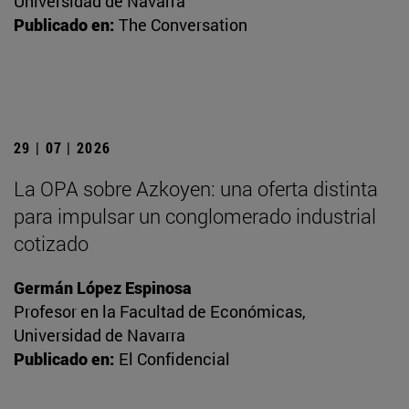
Universidad de Navarra
Publicado en:
The Conversation
29 | 07 | 2026
La OPA sobre Azkoyen: una oferta distinta
para impulsar un conglomerado industrial
cotizado
Germán López Espinosa
Profesor en la Facultad de Económicas,
Universidad de Navarra
Publicado en:
El Confidencial