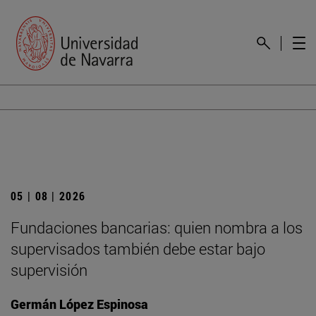
05 | 08 | 2026
Fundaciones bancarias: quien nombra a los
supervisados también debe estar bajo
supervisión
Germán López Espinosa