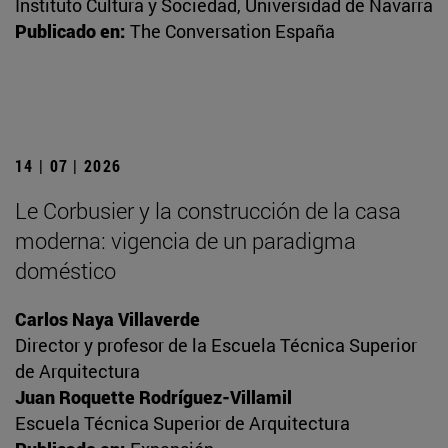
Instituto Cultura y Sociedad, Universidad de Navarra
Publicado en:
The Conversation España
14 | 07 | 2026
Le Corbusier y la construcción de la casa
moderna: vigencia de un paradigma
doméstico
Carlos Naya Villaverde
Director y profesor de la Escuela Técnica Superior
de Arquitectura
Juan Roquette Rodríguez-Villamil
Escuela Técnica Superior de Arquitectura