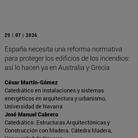
29 | 07 | 2026
España necesita una reforma normativa
para proteger los edificios de los incendios:
así lo hacen ya en Australia y Grecia
César Martín-Gómez
Catedrático en instalaciones y sistemas
energéticos en arquitectura y urbanismo,
Universidad de Navarra
José Manuel Cabrero
Catedrático. Estructuras Arquitectónicas y
Construcción con Madera. Cátedra Madera,