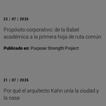
23 | 07 | 2026
Propósito corporativo: de la Babel
académica a la primera hoja de ruta común
Publicado en:
Purpose Strength Project
21 | 07 | 2026
Por qué el arquitecto Kahn unía la ciudad y
la casa