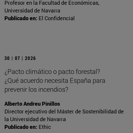
Profesor en la Facultad de Económicas,
Universidad de Navarra
Publicado en:
El Confidencial
30 | 07 | 2026
¿Pacto climático o pacto forestal?
¿Qué acuerdo necesita España para
prevenir los incendios?
Alberto Andreu Pinillos
Director ejecutivo del Máster de Sostenibilidad de
la Universidad de Navarra
Publicado en:
Ethic