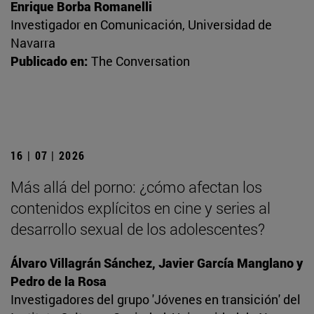
Enrique Borba Romanelli
Investigador en Comunicación, Universidad de
Navarra
Publicado en:
The Conversation
16 | 07 | 2026
Más allá del porno: ¿cómo afectan los
contenidos explícitos en cine y series al
desarrollo sexual de los adolescentes?
Álvaro Villagrán Sánchez, Javier García Manglano y
Pedro de la Rosa
Investigadores del grupo 'Jóvenes en transición' del