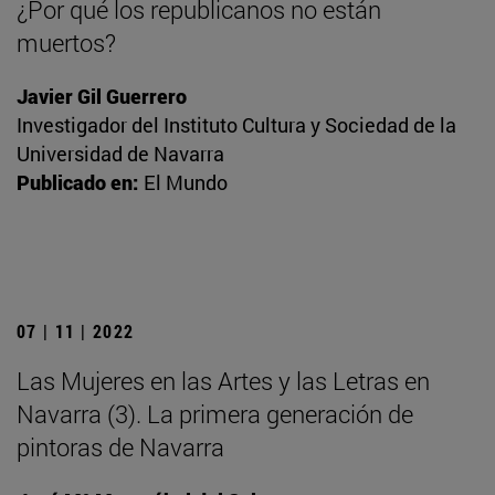
¿Por qué los republicanos no están
muertos?
Javier Gil Guerrero
Investigador del Instituto Cultura y Sociedad de la
Universidad de Navarra
Publicado en:
El Mundo
07 | 11 | 2022
Las Mujeres en las Artes y las Letras en
Navarra (3). La primera generación de
pintoras de Navarra