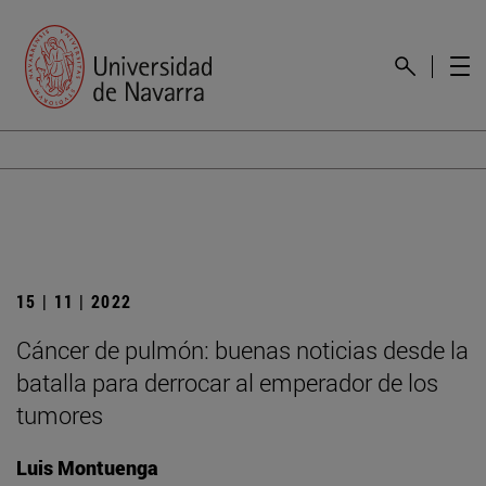
15 | 11 | 2022
Cáncer de pulmón: buenas noticias desde la
batalla para derrocar al emperador de los
tumores
Luis Montuenga