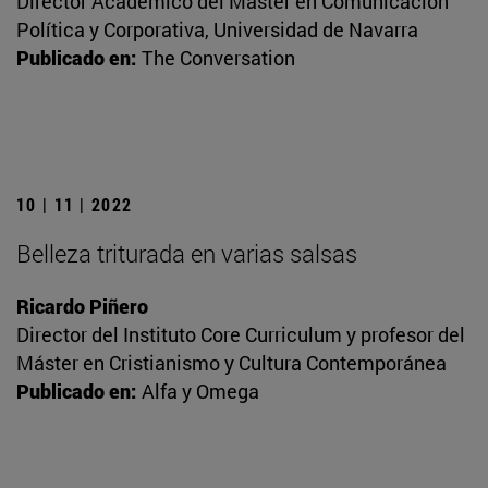
Director Académico del Máster en Comunicación
Política y Corporativa, Universidad de Navarra
Publicado en:
The Conversation
10 | 11 | 2022
Belleza triturada en varias salsas
Ricardo Piñero
Director del Instituto Core Curriculum y profesor del
Máster en Cristianismo y Cultura Contemporánea
Publicado en:
Alfa y Omega