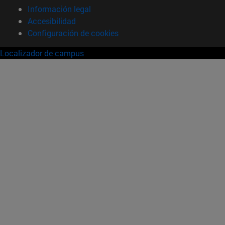
Información legal
Accesibilidad
Configuración de cookies
Localizador de campus