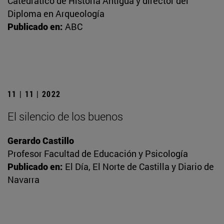
Catedrático de Historia Antigua y director del
Diploma en Arqueología
Publicado en:
ABC
11 | 11 | 2022
El silencio de los buenos
Gerardo Castillo
Profesor Facultad de Educación y Psicología
Publicado en:
El Día, El Norte de Castilla y Diario de
Navarra