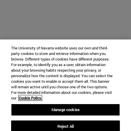
The University of Navarra website uses our own and third-
party cookies to store and retrieve information when you
browse. Different types of cookies have different purposes.
For example, to identify you as a user, obtain information
about your browsing habits respecting your privacy, or
personalize how the content is displayed. You can select the
cookies you want to enable or accept them all. This banner
will remain active until you choose one of the two options.
For more detailed information about our cookies, please visit
our
Cookie Policy.
Manage cookies
Reject All