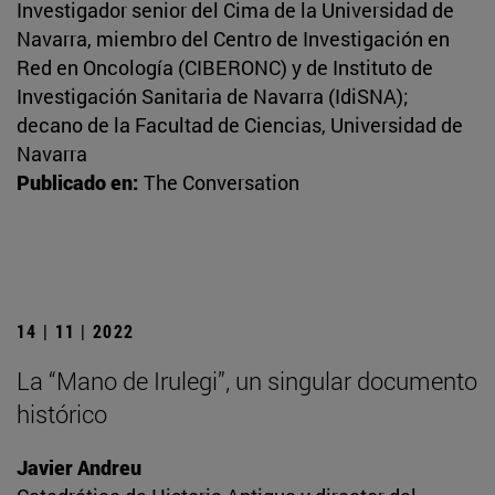
Investigador senior del Cima de la Universidad de
Navarra, miembro del Centro de Investigación en
Red en Oncología (CIBERONC) y de Instituto de
Investigación Sanitaria de Navarra (IdiSNA);
decano de la Facultad de Ciencias, Universidad de
Navarra
Publicado en:
The Conversation
14 | 11 | 2022
La “Mano de Irulegi”, un singular documento
histórico
Javier Andreu