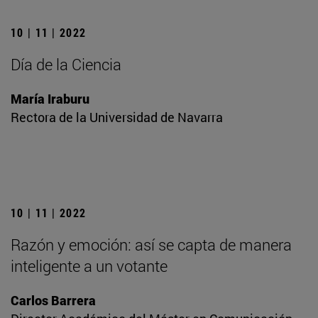
10 | 11 | 2022
Día de la Ciencia
María Iraburu
Rectora de la Universidad de Navarra
10 | 11 | 2022
Razón y emoción: así se capta de manera
inteligente a un votante
Carlos Barrera