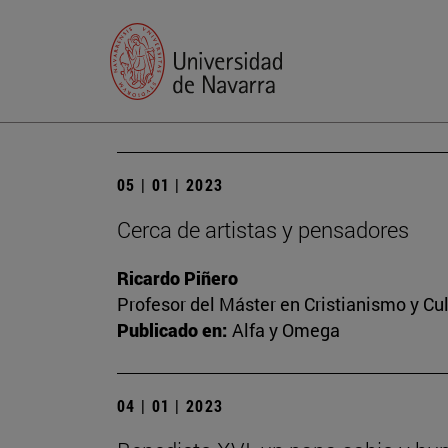
05 | 01 | 2023
Cerca de artistas y pensadores
Ricardo Piñero
Profesor del Máster en Cristianismo y C
Publicado en:
Alfa y Omega
04 | 01 | 2023