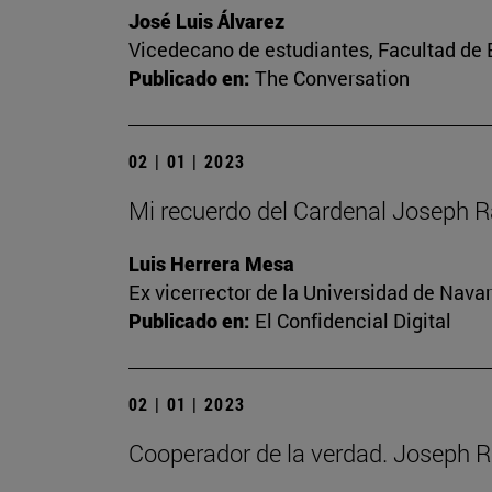
José Luis Álvarez
Vicedecano de estudiantes, Facultad d
Publicado en:
The Conversation
02 | 01 | 2023
Mi recuerdo del Cardenal Joseph R
Luis Herrera Mesa
Ex vicerrector de la Universidad de Navar
Publicado en:
El Confidencial Digital
02 | 01 | 2023
Cooperador de la verdad. Joseph R