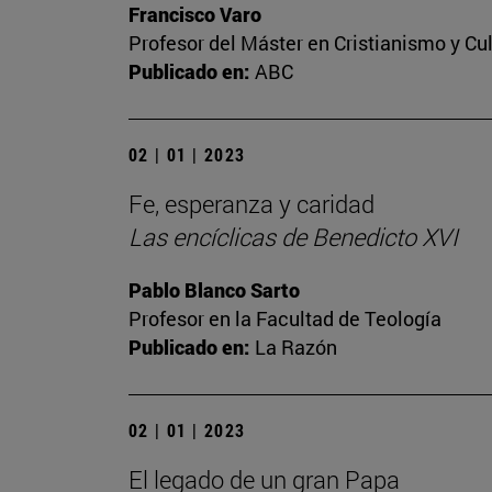
Francisco Varo
Profesor del Máster en Cristianismo y C
Publicado en:
ABC
02 | 01 | 2023
Fe, esperanza y caridad
Las encíclicas de Benedicto XVI
Pablo Blanco Sarto
Profesor en la Facultad de Teología
Publicado en:
La Razón
02 | 01 | 2023
El legado de un gran Papa