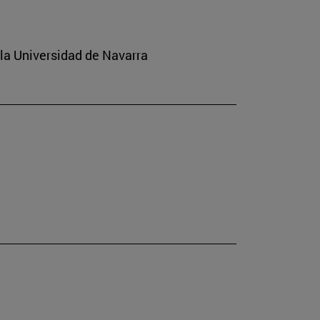
 la Universidad de Navarra