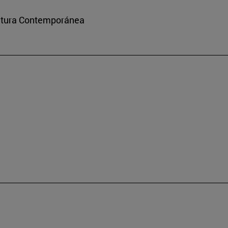
ultura Contemporánea