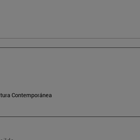
ultura Contemporánea