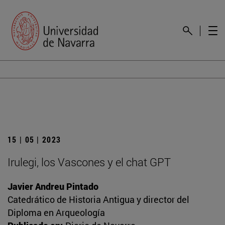
15 | 05 | 2023
Irulegi, los Vascones y el chat GPT
Javier Andreu Pintado
Catedrático de Historia Antigua y director del
Diploma en Arqueología