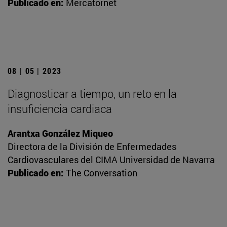
Publicado en:
Mercatornet
08 | 05 | 2023
Diagnosticar a tiempo, un reto en la
insuficiencia cardiaca
Arantxa González Miqueo
Directora de la División de Enfermedades
Cardiovasculares del CIMA Universidad de Navarra
Publicado en:
The Conversation