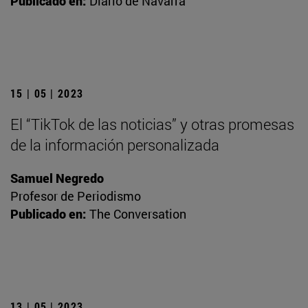
Publicado en:
Diario de Navarra
15 | 05 | 2023
El “TikTok de las noticias” y otras promesas
de la información personalizada
Samuel Negredo
Profesor de Periodismo
Publicado en:
The Conversation
13 | 05 | 2023