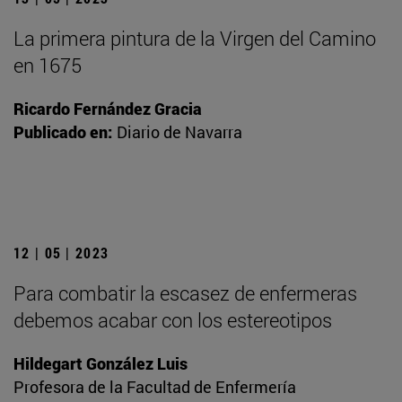
La primera pintura de la Virgen del Camino
en 1675
Ricardo Fernández Gracia
Publicado en:
Diario de Navarra
12 | 05 | 2023
Para combatir la escasez de enfermeras
debemos acabar con los estereotipos
Hildegart González Luis
Profesora de la Facultad de Enfermería