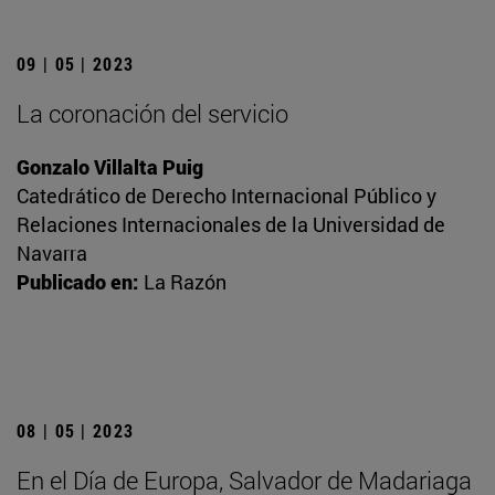
09 | 05 | 2023
La coronación del servicio
Gonzalo Villalta Puig
Catedrático de Derecho Internacional Público y
Relaciones Internacionales de la Universidad de
Navarra
Publicado en:
La Razón
08 | 05 | 2023
En el Día de Europa, Salvador de Madariaga