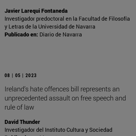
Javier Larequi Fontaneda
Investigador predoctoral en la Facultad de Filosofía
y Letras de la Universidad de Navarra
Publicado en:
Diario de Navarra
08 | 05 | 2023
Ireland’s hate offences bill represents an
unprecedented assault on free speech and
rule of law
David Thunder
Investigador del Instituto Cultura y Sociedad