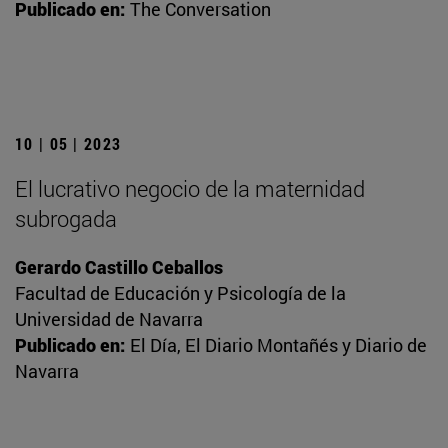
Publicado en:
The Conversation
10 | 05 | 2023
El lucrativo negocio de la maternidad
subrogada
Gerardo Castillo Ceballos
Facultad de Educación y Psicología de la
Universidad de Navarra
Publicado en:
El Día, El Diario Montañés y Diario de
Navarra