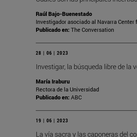
Raúl Bajo-Buenestado
Investigador asociado al Navarra Center 
Publicado en:
The Conversation
28 | 06 | 2023
Investigar, la búsqueda libre de la 
María Iraburu
Rectora de la Universidad
Publicado en:
ABC
19 | 06 | 2023
La vía sacra y las caponeras del c