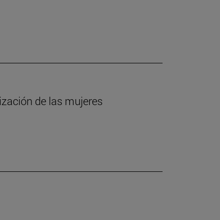
lización de las mujeres