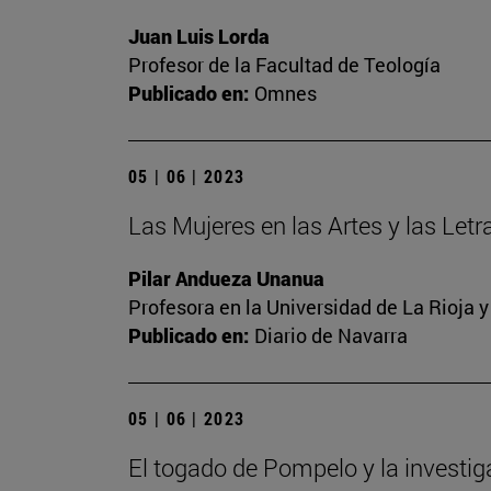
Juan Luis Lorda
Profesor de la Facultad de Teología
Publicado en:
Omnes
05 | 06 | 2023
Las Mujeres en las Artes y las Letra
Pilar Andueza Unanua
Profesora en la Universidad de La Rioja 
Publicado en:
Diario de Navarra
05 | 06 | 2023
El togado de Pompelo y la investi