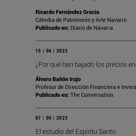
Ricardo Fernández Gracia
Cátedra de Patrimonio y Arte Navarro
Publicado en:
Diario de Navarra
15 | 06 | 2023
¿Por qué han bajado los precios ene
Álvaro Bañón Irujo
Profesor de Dirección Financiera e Inver
Publicado en:
The Conversation
07 | 06 | 2023
El estudio del Espíritu Santo