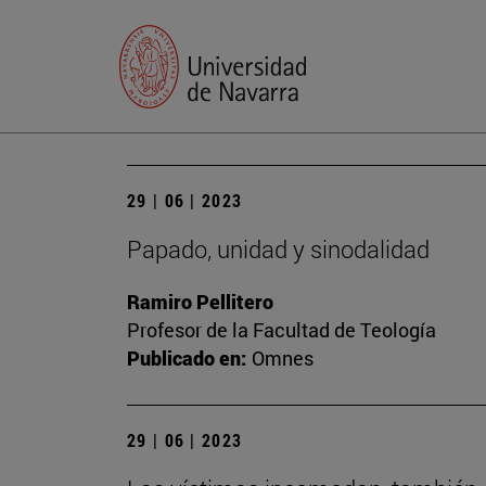
29 | 06 | 2023
Papado, unidad y sinodalidad
Ramiro Pellitero
Profesor de la Facultad de Teología
Publicado en:
Omnes
29 | 06 | 2023