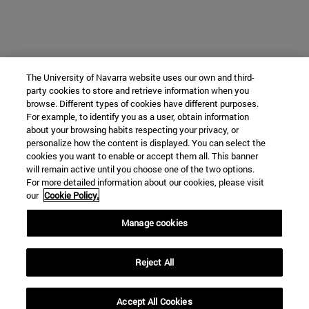
The University of Navarra website uses our own and third-
party cookies to store and retrieve information when you
browse. Different types of cookies have different purposes.
For example, to identify you as a user, obtain information
about your browsing habits respecting your privacy, or
personalize how the content is displayed. You can select the
cookies you want to enable or accept them all. This banner
will remain active until you choose one of the two options.
For more detailed information about our cookies, please visit
our
Cookie Policy.
Manage cookies
Reject All
Accept All Cookies