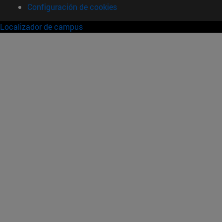
Configuración de cookies
Localizador de campus