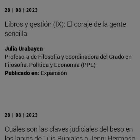
28 | 08 | 2023
Libros y gestión (IX): El coraje de la gente
sencilla
Julia Urabayen
Profesora de Filosofía y coordinadora del Grado en
Filosofía, Política y Economía (PPE)
Publicado en:
Expansión
28 | 08 | 2023
Cuáles son las claves judiciales del beso en
los labios de Luis Rubiales a Jenni Hermoso