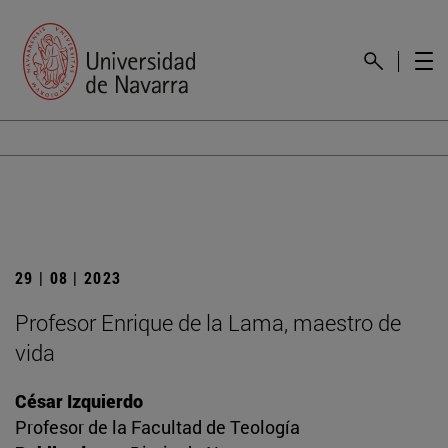
29 | 08 | 2023
Profesor Enrique de la Lama, maestro de
vida
César Izquierdo
Profesor de la Facultad de Teología