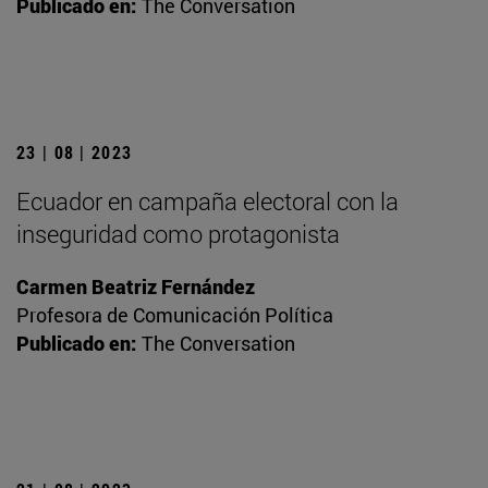
Publicado en:
The Conversation
23 | 08 | 2023
Ecuador en campaña electoral con la
inseguridad como protagonista
Carmen Beatriz Fernández
Profesora de Comunicación Política
Publicado en:
The Conversation