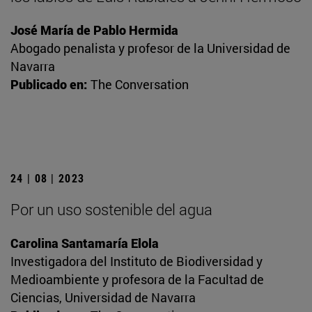
José María de Pablo Hermida
Abogado penalista y profesor de la Universidad de
Navarra
Publicado en:
The Conversation
24 | 08 | 2023
Por un uso sostenible del agua
Carolina Santamaría Elola
Investigadora del Instituto de Biodiversidad y
Medioambiente y profesora de la Facultad de
Ciencias, Universidad de Navarra