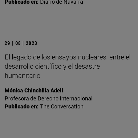
Publicado en:
Diario de Navarra
29 | 08 | 2023
El legado de los ensayos nucleares: entre el
desarrollo científico y el desastre
humanitario
Mónica Chinchilla Adell
Profesora de Derecho Internacional
Publicado en:
The Conversation