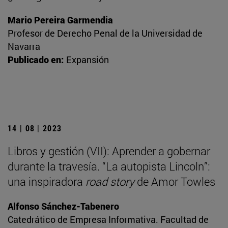
Mario Pereira Garmendia
Profesor de Derecho Penal de la Universidad de
Navarra
Publicado en:
Expansión
14 | 08 | 2023
Libros y gestión (VII): Aprender a gobernar
durante la travesía. “La autopista Lincoln”:
una inspiradora
road story
de Amor Towles
Alfonso Sánchez-Tabenero
Catedrático de Empresa Informativa. Facultad de