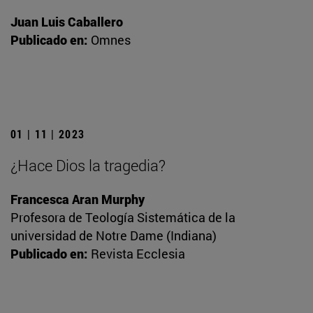
Juan Luis Caballero
Publicado en:
Omnes
01 | 11 | 2023
¿Hace Dios la tragedia?
Francesca Aran Murphy
Profesora de Teología Sistemática de la
universidad de Notre Dame (Indiana)
Publicado en:
Revista Ecclesia