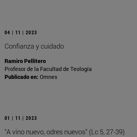
04 | 11 | 2023
Confianza y cuidado
Ramiro Pellitero
Profesor de la Facultad de Teología
Publicado en:
Omnes
01 | 11 | 2023
“A vino nuevo, odres nuevos” (Lc 5, 27-39)