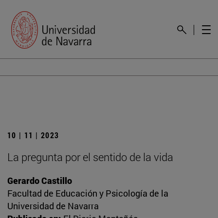
10 | 11 | 2023
La pregunta por el sentido de la vida
Gerardo Castillo
Facultad de Educación y Psicología de la
Universidad de Navarra