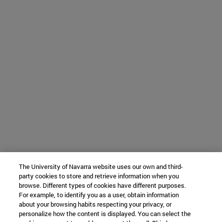
The University of Navarra website uses our own and third-
party cookies to store and retrieve information when you
browse. Different types of cookies have different purposes.
For example, to identify you as a user, obtain information
about your browsing habits respecting your privacy, or
personalize how the content is displayed. You can select the