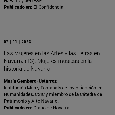
Navarra y del IESE.
Publicado en:
El Confidencial
07 | 11 | 2023
Las Mujeres en las Artes y las Letras en
Navarra (13). Mujeres músicas en la
historia de Navarra
María Gembero-Ustárroz
Institución Milá y Fontanals de Investigación en
Humanidades, CSIC y miembro de la Cátedra de
Patrimonio y Arte Navarro.
Publicado en:
Diario de Navarra