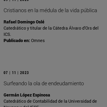
Cristianos en la médula de la vida pública
Rafael Domingo Oslé
Catedrático y titular de la Cátedra Álvaro d'Ors del
ICS.
Publicado en:
Omnes
07 | 11 | 2023
Surfeando la ola de endeudamiento
Germán López Espinosa
Catedrático de Contabilidad de la Universidad de