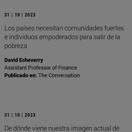
31 | 10 | 2023
Los países necesitan comunidades fuertes
e individuos empoderados para salir de la
pobreza
David Echeverry
Assistant Professor of Finance
Publicado en:
The Conversation
31 | 10 | 2023
De dónde viene nuestra imagen actual de