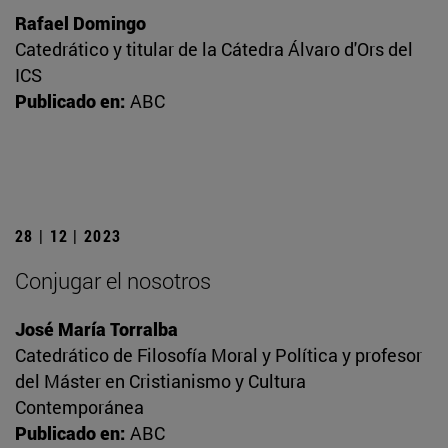
Rafael Domingo
Catedrático y titular de la Cátedra Álvaro d'Ors del
ICS
Publicado en:
ABC
28 | 12 | 2023
Conjugar el nosotros
José María Torralba
Catedrático de Filosofía Moral y Política y profesor
del Máster en Cristianismo y Cultura
Contemporánea
Publicado en:
ABC