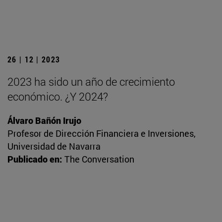
26 | 12 | 2023
2023 ha sido un año de crecimiento
económico. ¿Y 2024?
Álvaro Bañón Irujo
Profesor de Dirección Financiera e Inversiones,
Universidad de Navarra
Publicado en:
The Conversation