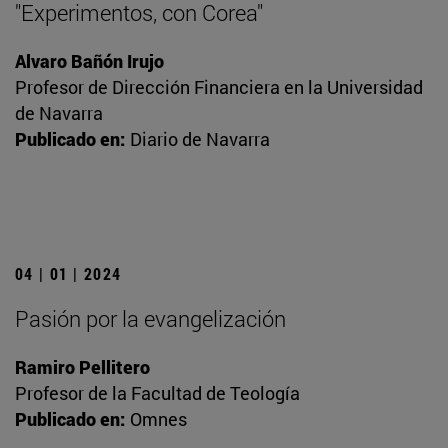
"Experimentos, con Corea"
Alvaro Bañón Irujo
Profesor de Dirección Financiera en la Universidad
de Navarra
Publicado en:
Diario de Navarra
04 | 01 | 2024
Pasión por la evangelización
Ramiro Pellitero
Profesor de la Facultad de Teología
Publicado en:
Omnes