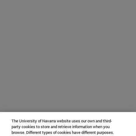
The University of Navarra website uses our own and third-
party cookies to store and retrieve information when you
browse. Different types of cookies have different purposes.