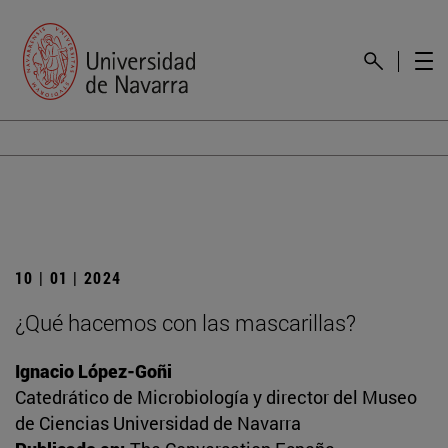
10 | 01 | 2024
¿Qué hacemos con las mascarillas?
Ignacio López-Goñi
Catedrático de Microbiología y director del Museo
de Ciencias Universidad de Navarra