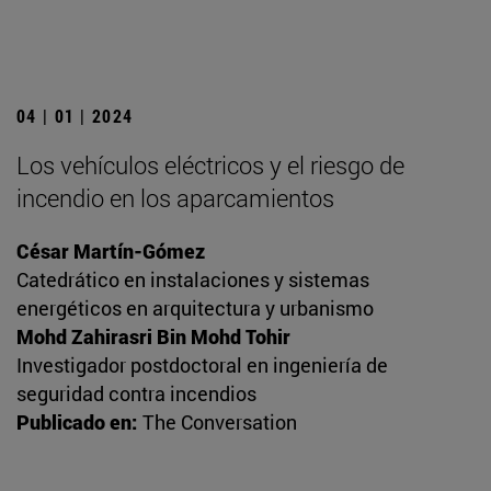
04 | 01 | 2024
Los vehículos eléctricos y el riesgo de
incendio en los aparcamientos
César Martín-Gómez
Catedrático en instalaciones y sistemas
energéticos en arquitectura y urbanismo
Mohd Zahirasri Bin Mohd Tohir
Investigador postdoctoral en ingeniería de
seguridad contra incendios
Publicado en:
The Conversation