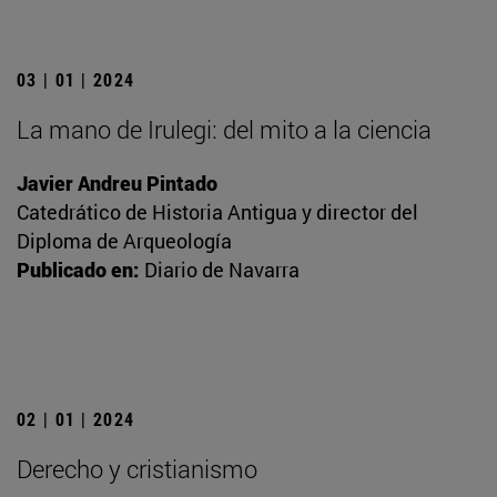
03 | 01 | 2024
La mano de Irulegi: del mito a la ciencia
Javier Andreu Pintado
Catedrático de Historia Antigua y director del
Diploma de Arqueología
Publicado en:
Diario de Navarra
02 | 01 | 2024
Derecho y cristianismo