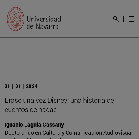
31 | 01 | 2024
Érase una vez Disney: una historia de
cuentos de hadas
Ignacio Laguía Cassany
Doctorando en Cultura y Comunicación Audiovisual