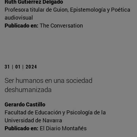
Ruth Gutiérrez Delgado
Profesora titular de Guion, Epistemología y Poética
audiovisual
Publicado en:
The Conversation
31 | 01 | 2024
Ser humanos en una sociedad
deshumanizada
Gerardo Castillo
Facultad de Educación y Psicología de la
Universidad de Navarra
Publicado en:
El Diario Montañés