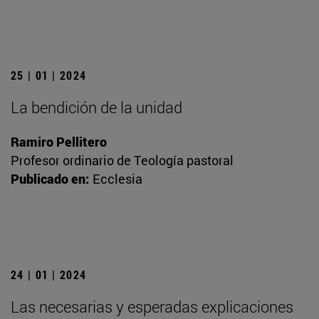
25 | 01 | 2024
La bendición de la unidad
Ramiro Pellitero
Profesor ordinario de Teología pastoral
Publicado en:
Ecclesia
24 | 01 | 2024
Las necesarias y esperadas explicaciones