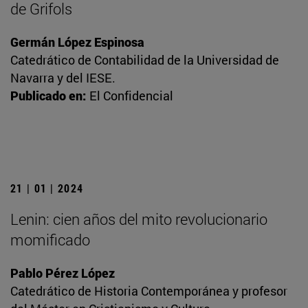
de Grifols
Germán López Espinosa
Catedrático de Contabilidad de la Universidad de
Navarra y del IESE.
Publicado en:
El Confidencial
21 | 01 | 2024
Lenin: cien años del mito revolucionario
momificado
Pablo Pérez López
Catedrático de Historia Contemporánea y profesor