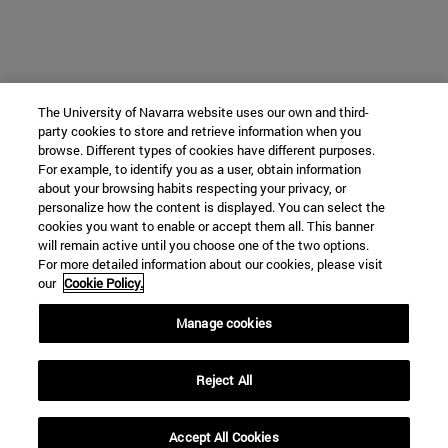
The University of Navarra website uses our own and third-
party cookies to store and retrieve information when you
browse. Different types of cookies have different purposes.
For example, to identify you as a user, obtain information
about your browsing habits respecting your privacy, or
personalize how the content is displayed. You can select the
cookies you want to enable or accept them all. This banner
will remain active until you choose one of the two options.
For more detailed information about our cookies, please visit
our
Cookie Policy.
Manage cookies
Reject All
Accept All Cookies