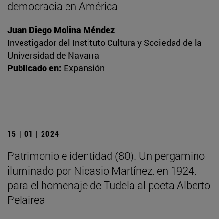
democracia en América
Juan Diego Molina Méndez
Investigador del Instituto Cultura y Sociedad de la
Universidad de Navarra
Publicado en:
Expansión
15 | 01 | 2024
Patrimonio e identidad (80). Un pergamino
iluminado por Nicasio Martínez, en 1924,
para el homenaje de Tudela al poeta Alberto
Pelairea