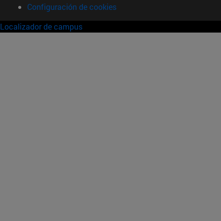
Configuración de cookies
Localizador de campus