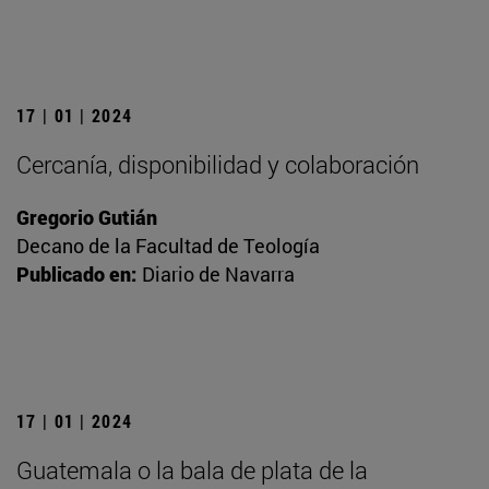
17 | 01 | 2024
Cercanía, disponibilidad y colaboración
Gregorio Gutián
Decano de la Facultad de Teología
Publicado en:
Diario de Navarra
17 | 01 | 2024
Guatemala o la bala de plata de la