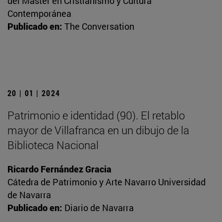
del Máster en Cristianismo y Cultura
Contemporánea
Publicado en:
The Conversation
20 | 01 | 2024
Patrimonio e identidad (90). El retablo
mayor de Villafranca en un dibujo de la
Biblioteca Nacional
Ricardo Fernández Gracia
Cátedra de Patrimonio y Arte Navarro Universidad
de Navarra
Publicado en:
Diario de Navarra