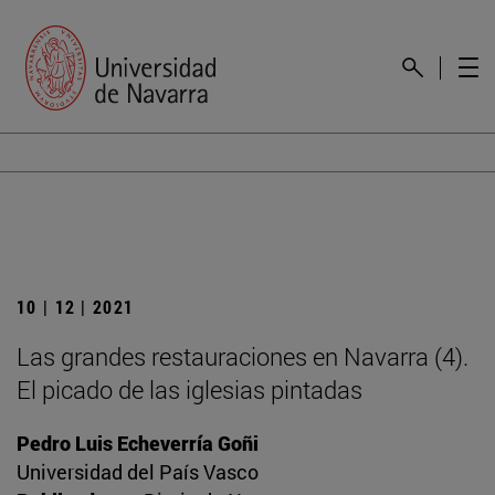
10 | 12 | 2021
Las grandes restauraciones en Navarra (4).
El picado de las iglesias pintadas
Pedro Luis Echeverría Goñi
Universidad del País Vasco