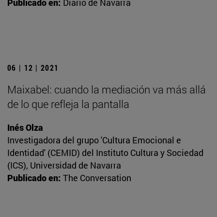
Publicado en:
Diario de Navarra
06 | 12 | 2021
Maixabel: cuando la mediación va más allá
de lo que refleja la pantalla
Inés Olza
Investigadora del grupo 'Cultura Emocional e
Identidad' (CEMID) del Instituto Cultura y Sociedad
(ICS), Universidad de Navarra
Publicado en:
The Conversation