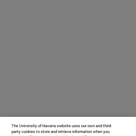
The University of Navarra website uses our own and third-
party cookies to store and retrieve information when you