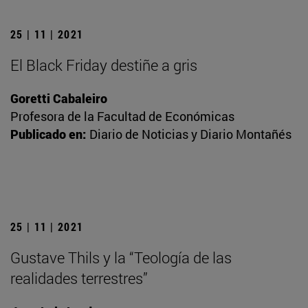
25 | 11 | 2021
El Black Friday destiñe a gris
Goretti Cabaleiro
Profesora de la Facultad de Económicas
Publicado en:
Diario de Noticias y Diario Montañés
25 | 11 | 2021
Gustave Thils y la “Teología de las
realidades terrestres”