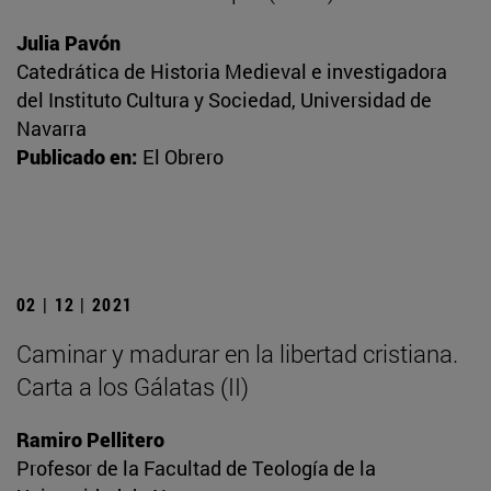
Julia Pavón
Catedrática de Historia Medieval e investigadora
del Instituto Cultura y Sociedad, Universidad de
Navarra
Publicado en:
El Obrero
02 | 12 | 2021
Caminar y madurar en la libertad cristiana.
Carta a los Gálatas (II)
Ramiro Pellitero
Profesor de la Facultad de Teología de la