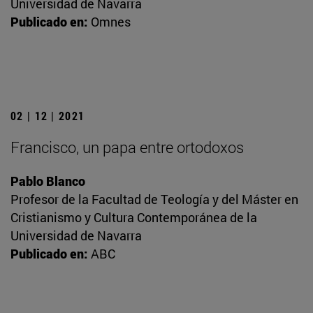
Universidad de Navarra
Publicado en:
Omnes
02 | 12 | 2021
Francisco, un papa entre ortodoxos
Pablo Blanco
Profesor de la Facultad de Teología y del Máster en
Cristianismo y Cultura Contemporánea de la
Universidad de Navarra
Publicado en:
ABC