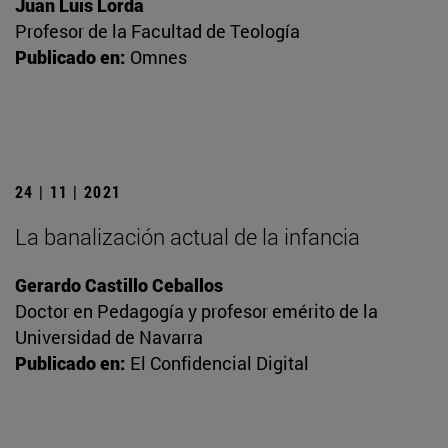
Juan Luis Lorda
Profesor de la Facultad de Teología
Publicado en:
Omnes
24 | 11 | 2021
La banalización actual de la infancia
Gerardo Castillo Ceballos
Doctor en Pedagogía y profesor emérito de la
Universidad de Navarra
Publicado en:
El Confidencial Digital