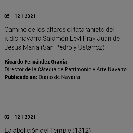
05 | 12 | 2021
Camino de los altares el tataranieto del
judío navarro Salomón Leví Fray Juan de
Jesús María (San Pedro y Ustárroz)
Ricardo Fernández Gracia
Director de la Cátedra de Patrimonio y Arte Navarro
Publicado en:
Diario de Navarra
02 | 12 | 2021
La abolición del Temple (1312)