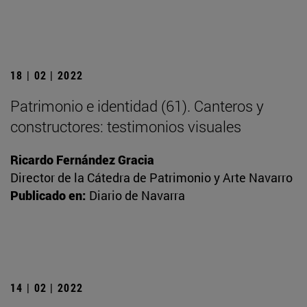
18 | 02 | 2022
Patrimonio e identidad (61). Canteros y
constructores: testimonios visuales
Ricardo Fernández Gracia
Director de la Cátedra de Patrimonio y Arte Navarro
Publicado en:
Diario de Navarra
14 | 02 | 2022