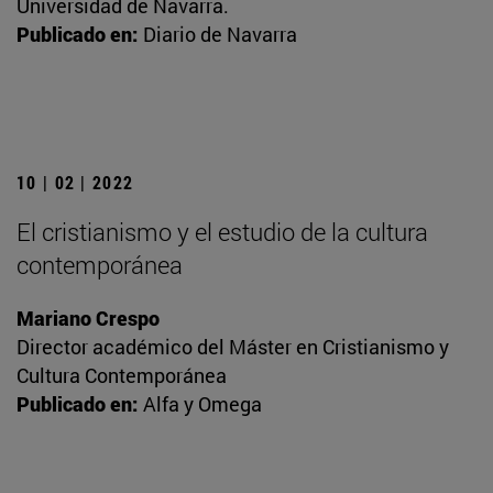
Universidad de Navarra.
Publicado en:
Diario de Navarra
10 | 02 | 2022
El cristianismo y el estudio de la cultura
contemporánea
Mariano Crespo
Director académico del Máster en Cristianismo y
Cultura Contemporánea
Publicado en:
Alfa y Omega