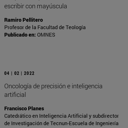
escribir con mayúscula
Ramiro Pellitero
Profesor de la Facultad de Teología
Publicado en:
OMNES
04 | 02 | 2022
Oncología de precisión e inteligencia
artificial
Francisco Planes
Catedrático en Inteligencia Artificial y subdirector
de Investigación de Tecnun-Escuela de Ingeniería