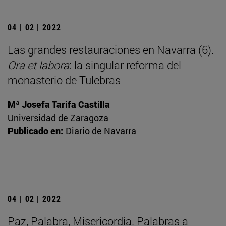
04 | 02 | 2022
Las grandes restauraciones en Navarra (6).
Ora et labora
: la singular reforma del
monasterio de Tulebras
Mª Josefa Tarifa Castilla
Universidad de Zaragoza
Publicado en:
Diario de Navarra
04 | 02 | 2022
Paz, Palabra, Misericordia. Palabras a