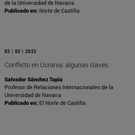
de la Universidad de Navarra
Publicado en:
Norte de Castilla
03 | 02 | 2022
Conflicto en Ucrania: algunas claves
Salvador Sánchez Tapia
Profesor de Relaciones Internacionales de la
Universidad de Navarra
Publicado en:
El Norte de Castilla