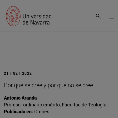
21 | 02 | 2022
Por qué se cree y por qué no se cree
Antonio Aranda
Profesor ordinario emérito, Facultad de Teología
Publicado en:
Omnes