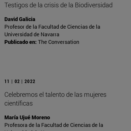
Testigos de la crisis de la Biodiversidad
David Galicia
Profesor de la Facultad de Ciencias de la
Universidad de Navarra
Publicado en:
The Conversation
11 | 02 | 2022
Celebremos el talento de las mujeres
científicas
María Ujué Moreno
Profesora de la Facultad de Ciencias de la