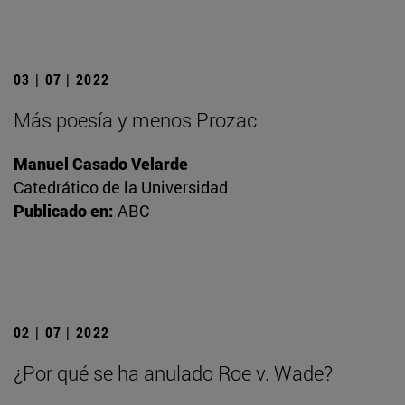
03 | 07 | 2022
Más poesía y menos Prozac
Manuel Casado Velarde
Catedrático de la Universidad
Publicado en:
ABC
02 | 07 | 2022
¿Por qué se ha anulado Roe v. Wade?