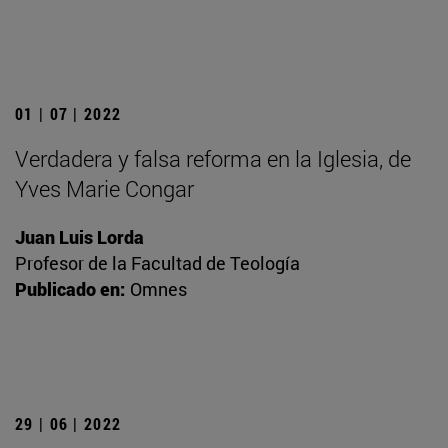
01 | 07 | 2022
Verdadera y falsa reforma en la Iglesia, de
Yves Marie Congar
Juan Luis Lorda
Profesor de la Facultad de Teología
Publicado en:
Omnes
29 | 06 | 2022