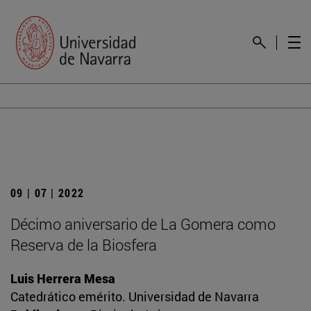
09 | 07 | 2022
Décimo aniversario de La Gomera como
Reserva de la Biosfera
Luis Herrera Mesa
Catedrático emérito. Universidad de Navarra