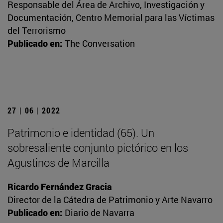
Responsable del Área de Archivo, Investigación y
Documentación, Centro Memorial para las Víctimas
del Terrorismo
Publicado en:
The Conversation
27 | 06 | 2022
Patrimonio e identidad (65). Un
sobresaliente conjunto pictórico en los
Agustinos de Marcilla
Ricardo Fernández Gracia
Director de la Cátedra de Patrimonio y Arte Navarro
Publicado en:
Diario de Navarra