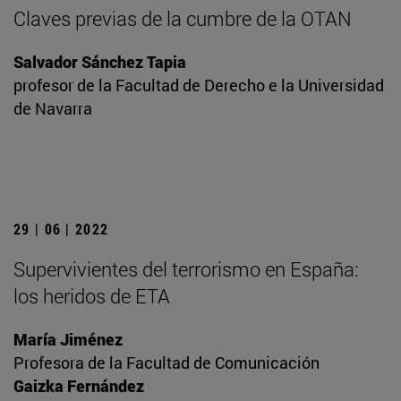
Claves previas de la cumbre de la OTAN
Salvador Sánchez Tapia
profesor de la Facultad de Derecho e la Universidad
de Navarra
29 | 06 | 2022
Supervivientes del terrorismo en España:
los heridos de ETA
María Jiménez
Profesora de la Facultad de Comunicación
Gaizka Fernández