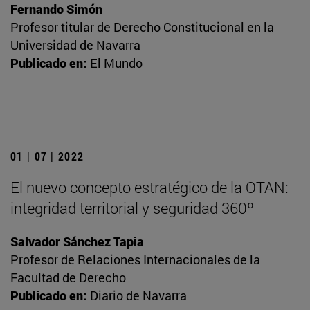
Fernando Simón
Profesor titular de Derecho Constitucional en la
Universidad de Navarra
Publicado en:
El Mundo
01 | 07 | 2022
El nuevo concepto estratégico de la OTAN:
integridad territorial y seguridad 360º
Salvador Sánchez Tapia
Profesor de Relaciones Internacionales de la
Facultad de Derecho
Publicado en:
Diario de Navarra