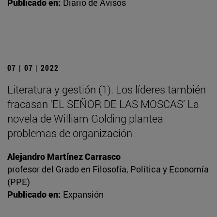
Publicado en:
Diario de Avisos
07 | 07 | 2022
Literatura y gestión (1). Los líderes también
fracasan ‘EL SEÑOR DE LAS MOSCAS’ La
novela de William Golding plantea
problemas de organización
Alejandro Martínez Carrasco
profesor del Grado en Filosofía, Política y Economía
(PPE)
Publicado en:
Expansión