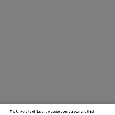
The University of Navarra website uses our own and third-