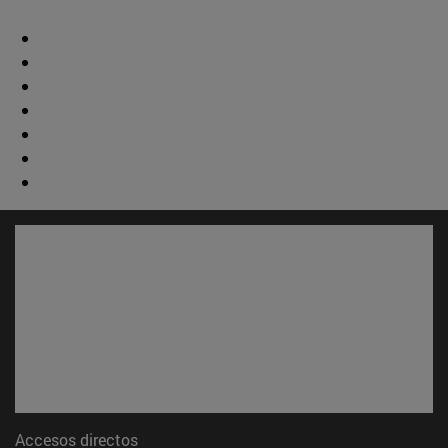
Accesos directos