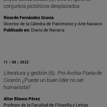
conjuntos pictóricos desplazados
Ricardo Fernández Gracia
Director de la Cátedra de Patrimonio y Arte Navarro
Publicado en:
Diario de Navarra
11 | 08 | 2022
Literatura y gestión (6).
Pro Archia Poeta
de
Cicerón ¿Puede un buen líder no ser
humanista?
Aitor Blanco Pérez
Profesor de la Facultad de Filosofía y Letras