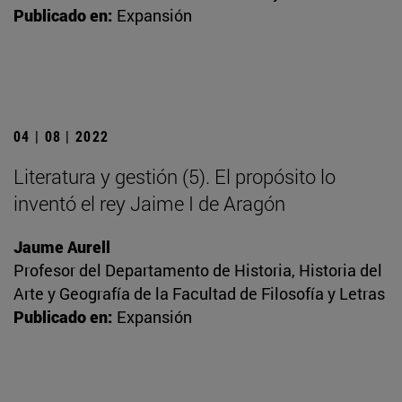
Publicado en:
Expansión
04 | 08 | 2022
Literatura y gestión (5). El propósito lo
inventó el rey Jaime I de Aragón
Jaume Aurell
Profesor del Departamento de Historia, Historia del
Arte y Geografía de la Facultad de Filosofía y Letras
Publicado en:
Expansión