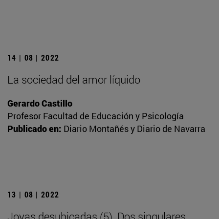
14 | 08 | 2022
La sociedad del amor líquido
Gerardo Castillo
Profesor Facultad de Educación y Psicología
Publicado en:
Diario Montañés y Diario de Navarra
13 | 08 | 2022
Joyas desubicadas (5). Dos singulares