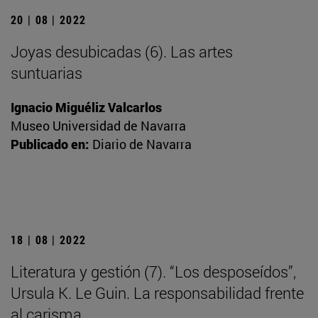
20 | 08 | 2022
Joyas desubicadas (6). Las artes
suntuarias
Ignacio Miguéliz Valcarlos
Museo Universidad de Navarra
Publicado en:
Diario de Navarra
18 | 08 | 2022
Literatura y gestión (7). “Los desposeídos”,
Ursula K. Le Guin. La responsabilidad frente
al carisma