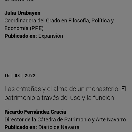
Julia Urabayen
Coordinadora del Grado en Filosofía, Política y
Economía (PPE)
Publicado en:
Expansión
16 | 08 | 2022
Las entrañas y el alma de un monasterio. El
patrimonio a través del uso y la función
Ricardo Fernández Gracia
Director de la Cátedra de Patrimonio y Arte Navarro
Publicado en:
Diario de Navarra