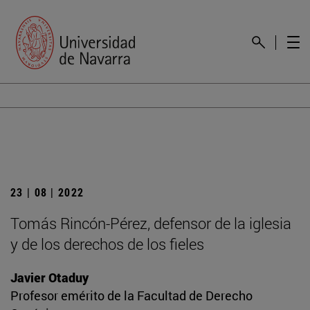
23 | 08 | 2022
Tomás Rincón-Pérez, defensor de la iglesia
y de los derechos de los fieles
Javier Otaduy
Profesor emérito de la Facultad de Derecho