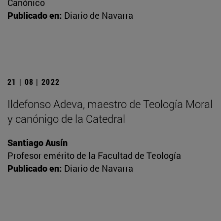
Canónico
Publicado en:
Diario de Navarra
21 | 08 | 2022
Ildefonso Adeva, maestro de Teología Moral
y canónigo de la Catedral
Santiago Ausín
Profesor emérito de la Facultad de Teología
Publicado en:
Diario de Navarra