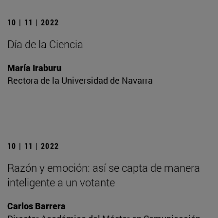
10 | 11 | 2022
Día de la Ciencia
María Iraburu
Rectora de la Universidad de Navarra
10 | 11 | 2022
Razón y emoción: así se capta de manera
inteligente a un votante
Carlos Barrera