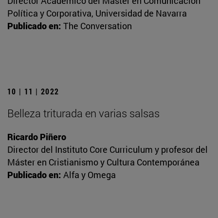
Director Académico del Máster en Comunicación
Política y Corporativa, Universidad de Navarra
Publicado en:
The Conversation
10 | 11 | 2022
Belleza triturada en varias salsas
Ricardo Piñero
Director del Instituto Core Curriculum y profesor del
Máster en Cristianismo y Cultura Contemporánea
Publicado en:
Alfa y Omega