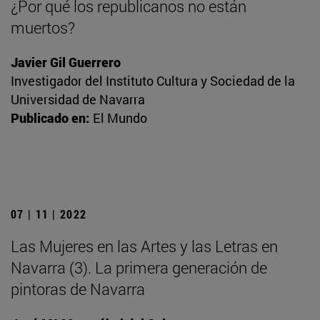
¿Por qué los republicanos no están
muertos?
Javier Gil Guerrero
Investigador del Instituto Cultura y Sociedad de la
Universidad de Navarra
Publicado en:
El Mundo
07 | 11 | 2022
Las Mujeres en las Artes y las Letras en
Navarra (3). La primera generación de
pintoras de Navarra