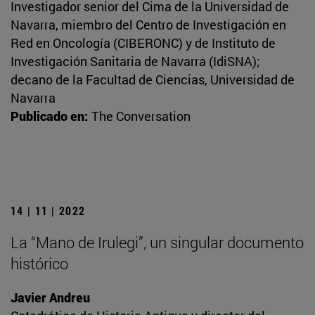
Investigador senior del Cima de la Universidad de
Navarra, miembro del Centro de Investigación en
Red en Oncología (CIBERONC) y de Instituto de
Investigación Sanitaria de Navarra (IdiSNA);
decano de la Facultad de Ciencias, Universidad de
Navarra
Publicado en:
The Conversation
14 | 11 | 2022
La “Mano de Irulegi”, un singular documento
histórico
Javier Andreu