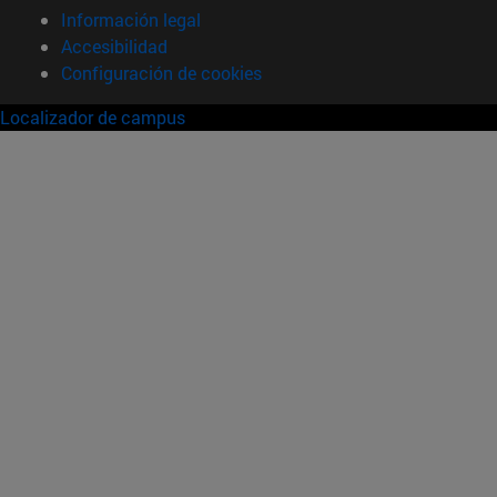
Información legal
Accesibilidad
Configuración de cookies
Localizador de campus