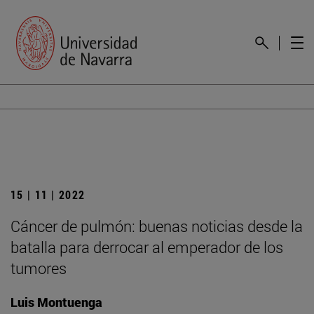
15 | 11 | 2022
Cáncer de pulmón: buenas noticias desde la
batalla para derrocar al emperador de los
tumores
Luis Montuenga