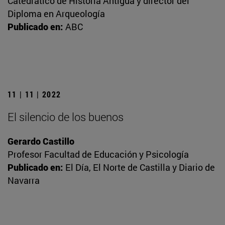
Catedrático de Historia Antigua y director del
Diploma en Arqueología
Publicado en:
ABC
11 | 11 | 2022
El silencio de los buenos
Gerardo Castillo
Profesor Facultad de Educación y Psicología
Publicado en:
El Día, El Norte de Castilla y Diario de
Navarra