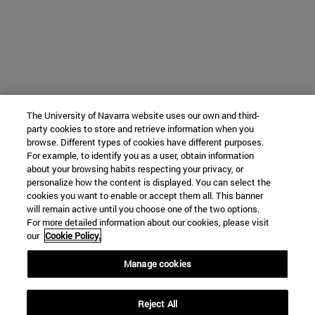
The University of Navarra website uses our own and third-
party cookies to store and retrieve information when you
browse. Different types of cookies have different purposes.
For example, to identify you as a user, obtain information
about your browsing habits respecting your privacy, or
personalize how the content is displayed. You can select the
cookies you want to enable or accept them all. This banner
will remain active until you choose one of the two options.
For more detailed information about our cookies, please visit
our
Cookie Policy.
Manage cookies
Reject All