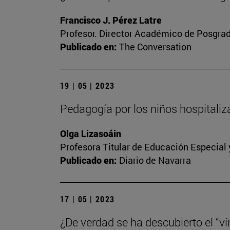
Francisco J. Pérez Latre
Profesor. Director Académico de Posgra
Publicado en:
The Conversation
19 | 05 | 2023
Pedagogía por los niños hospitali
Olga Lizasoáin
Profesora Titular de Educación Especial
Publicado en:
Diario de Navarra
17 | 05 | 2023
¿De verdad se ha descubierto el “vín