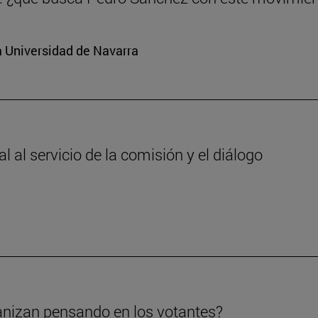
a Universidad de Navarra
 al servicio de la comisión y el diálogo
anizan pensando en los votantes?