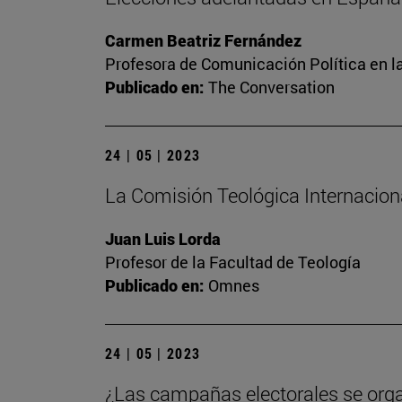
Carmen Beatriz Fernández
Profesora de Comunicación Política en l
Publicado en:
The Conversation
24 | 05 | 2023
La Comisión Teológica Internacional
Juan Luis Lorda
Profesor de la Facultad de Teología
Publicado en:
Omnes
24 | 05 | 2023
¿Las campañas electorales se org