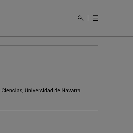
e Ciencias, Universidad de Navarra