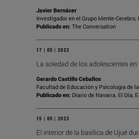
Javier Bernácer
Investigador en el Grupo Mente-Cerebro, I
Publicado en:
The Conversation
17 | 05 | 2023
La soledad de los adolescentes en l
Gerardo Castillo Ceballos
Facultad de Educación y Psicología de l
Publicado en:
Diario de Navarra, El Día, 
15 | 05 | 2023
El interior de la basílica de Ujué d