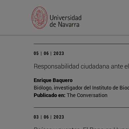
05 | 06 | 2023
Responsabilidad ciudadana ante e
Enrique Baquero
Biólogo, investigador del Instituto de B
Publicado en:
The Conversation
03 | 06 | 2023