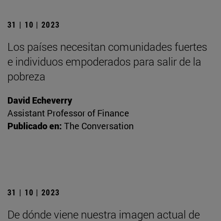
31 | 10 | 2023
Los países necesitan comunidades fuertes
e individuos empoderados para salir de la
pobreza
David Echeverry
Assistant Professor of Finance
Publicado en:
The Conversation
31 | 10 | 2023
De dónde viene nuestra imagen actual de