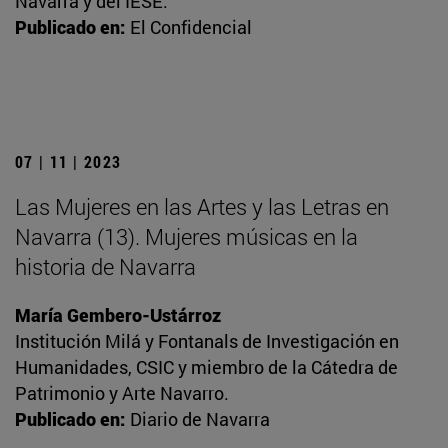
Navarra y del IESE.
Publicado en:
El Confidencial
07 | 11 | 2023
Las Mujeres en las Artes y las Letras en
Navarra (13). Mujeres músicas en la
historia de Navarra
María Gembero-Ustárroz
Institución Milá y Fontanals de Investigación en
Humanidades, CSIC y miembro de la Cátedra de
Patrimonio y Arte Navarro.
Publicado en:
Diario de Navarra