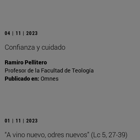
04 | 11 | 2023
Confianza y cuidado
Ramiro Pellitero
Profesor de la Facultad de Teología
Publicado en:
Omnes
01 | 11 | 2023
“A vino nuevo, odres nuevos” (Lc 5, 27-39)