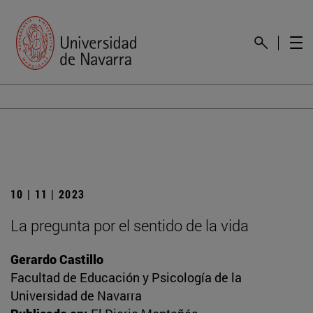
10 | 11 | 2023
La pregunta por el sentido de la vida
Gerardo Castillo
Facultad de Educación y Psicología de la
Universidad de Navarra