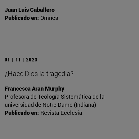
Juan Luis Caballero
Publicado en:
Omnes
01 | 11 | 2023
¿Hace Dios la tragedia?
Francesca Aran Murphy
Profesora de Teología Sistemática de la
universidad de Notre Dame (Indiana)
Publicado en:
Revista Ecclesia