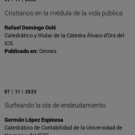
Cristianos en la médula de la vida pública
Rafael Domingo Oslé
Catedrático y titular de la Cátedra Álvaro d'Ors del
ICS.
Publicado en:
Omnes
07 | 11 | 2023
Surfeando la ola de endeudamiento
Germán López Espinosa
Catedrático de Contabilidad de la Universidad de