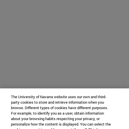
The University of Navarra website uses our own and third-
party cookies to store and retrieve information when you
browse. Different types of cookies have different purposes.
For example, to identify you as a user, obtain information
about your browsing habits respecting your privacy, or
personalize how the content is displayed. You can select the