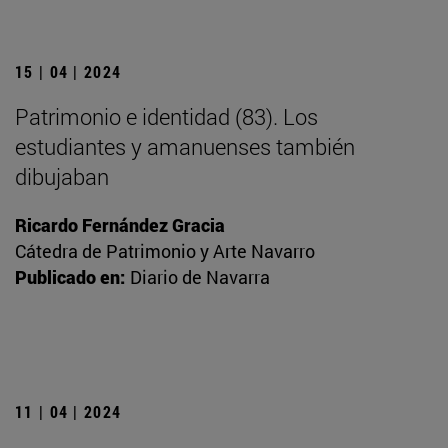
15 | 04 | 2024
Patrimonio e identidad (83). Los
estudiantes y amanuenses también
dibujaban
Ricardo Fernández Gracia
Cátedra de Patrimonio y Arte Navarro
Publicado en:
Diario de Navarra
11 | 04 | 2024