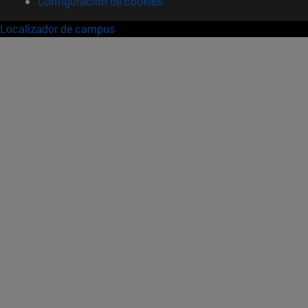
Configuración de cookies
Localizador de campus