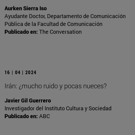
Aurken Sierra Iso
Ayudante Doctor, Departamento de Comunicación
Pública de la Facultad de Comunicación
Publicado en:
The Conversation
16 | 04 | 2024
Irán: ¿mucho ruido y pocas nueces?
Javier Gil Guerrero
Investigador del Instituto Cultura y Sociedad
Publicado en:
ABC