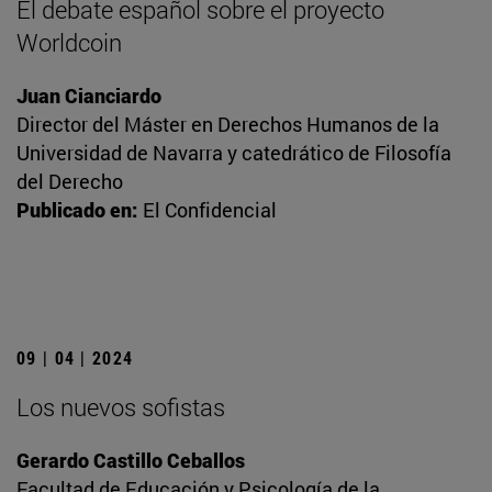
El debate español sobre el proyecto
Worldcoin
Juan Cianciardo
Director del Máster en Derechos Humanos de la
Universidad de Navarra y catedrático de Filosofía
del Derecho
Publicado en:
El Confidencial
09 | 04 | 2024
Los nuevos sofistas
Gerardo Castillo Ceballos
Facultad de Educación y Psicología de la