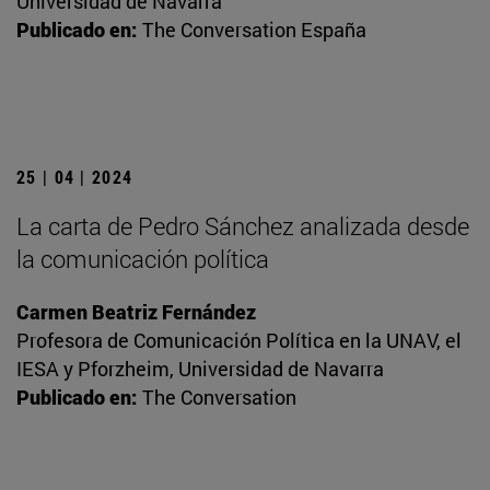
Universidad de Navarra
Publicado en:
The Conversation España
25 | 04 | 2024
La carta de Pedro Sánchez analizada desde
la comunicación política
Carmen Beatriz Fernández
Profesora de Comunicación Política en la UNAV, el
IESA y Pforzheim, Universidad de Navarra
Publicado en:
The Conversation