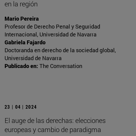
en la región
Mario Pereira
Profesor de Derecho Penal y Seguridad
Internacional, Universidad de Navarra
Gabriela Fajardo
Doctoranda en derecho de la sociedad global,
Universidad de Navarra
Publicado en:
The Conversation
23 | 04 | 2024
El auge de las derechas: elecciones
europeas y cambio de paradigma