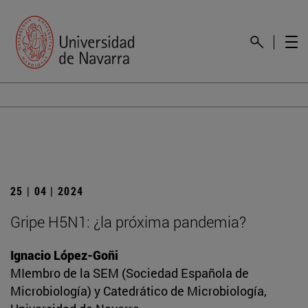
25 | 04 | 2024
Gripe H5N1: ¿la próxima pandemia?
Ignacio López-Goñi
MIembro de la SEM (Sociedad Española de
Microbiología) y Catedrático de Microbiología,