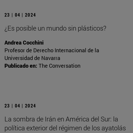
23 | 04 | 2024
¿Es posible un mundo sin plásticos?
Andrea Cocchini
Profesor de Derecho Internacional de la
Universidad de Navarra
Publicado en:
The Conversation
23 | 04 | 2024
La sombra de Irán en América del Sur: la
política exterior del régimen de los ayatolás