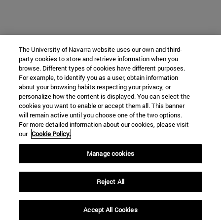
The University of Navarra website uses our own and third-
party cookies to store and retrieve information when you
browse. Different types of cookies have different purposes.
For example, to identify you as a user, obtain information
about your browsing habits respecting your privacy, or
personalize how the content is displayed. You can select the
cookies you want to enable or accept them all. This banner
will remain active until you choose one of the two options.
For more detailed information about our cookies, please visit
our
Cookie Policy.
Manage cookies
Reject All
Accept All Cookies