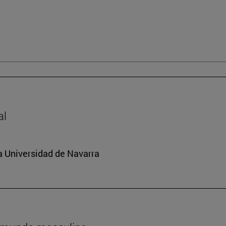
al
a Universidad de Navarra