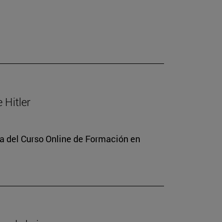
 Hitler
ra del Curso Online de Formación en