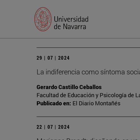
29 | 07 | 2024
La indiferencia como síntoma soci
Gerardo Castillo Ceballos
Facultad de Educación y Psicología de L
Publicado en:
El Diario Montañés
22 | 07 | 2024