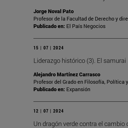
Jorge Noval Pato
Profesor de la Facultad de Derecho y dir
Publicado en:
El País Negocios
15 | 07 | 2024
Liderazgo histórico (3). El samurai
Alejandro Martínez Carrasco
Profesor del Grado en Filosofía, Polític
Publicado en:
Expansión
12 | 07 | 2024
Un dragón verde contra el cambio 