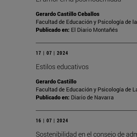
Gerardo Castillo Ceballos
Facultad de Educación y Psicología de l
Publicado en:
El Diario Montañés
17 | 07 | 2024
Estilos educativos
Gerardo Castillo
Facultad de Educación y Psicología de L
Publicado en:
Diario de Navarra
16 | 07 | 2024
Sostenibilidad en el consejo de ad