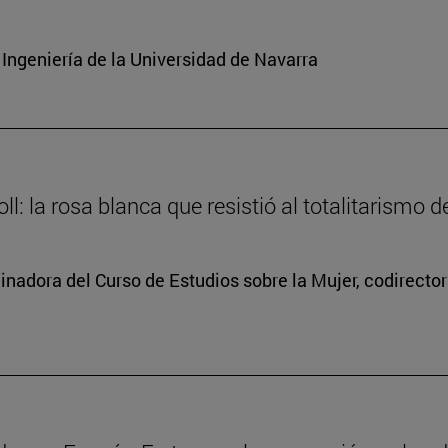
Ingeniería de la Universidad de Navarra
l: la rosa blanca que resistió al totalitarismo de
dinadora del Curso de Estudios sobre la Mujer, codirecto