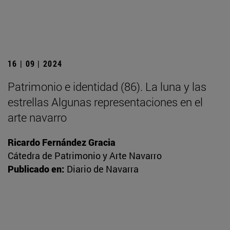
16 | 09 | 2024
Patrimonio e identidad (86). La luna y las
estrellas Algunas representaciones en el
arte navarro
Ricardo Fernández Gracia
Cátedra de Patrimonio y Arte Navarro
Publicado en:
Diario de Navarra