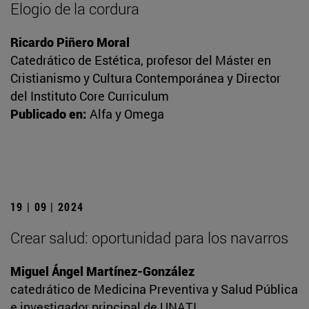
Elogio de la cordura
Ricardo Piñero Moral
Catedrático de Estética, profesor del Máster en
Cristianismo y Cultura Contemporánea y Director
del Instituto Core Curriculum
Publicado en:
Alfa y Omega
19 | 09 | 2024
Crear salud: oportunidad para los navarros
Miguel Ángel Martínez-González
catedrático de Medicina Preventiva y Salud Pública
e investigador principal de UNATI