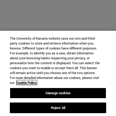
The University of Navarra website uses our own and third-
party cookies to store and retrieve information when you
browse. Different types of cookies have different purposes.
For example, to identify you as a user, obtain information
about your browsing habits respecting your privacy, or
personalize how the content is displayed. You can select the
cookies you want to enable or accept them all. This banner
will remain active until you choose one of the two options.
For more detailed information about our cookies, please visit
our
Cookie Policy.
Manage cookies
Reject All