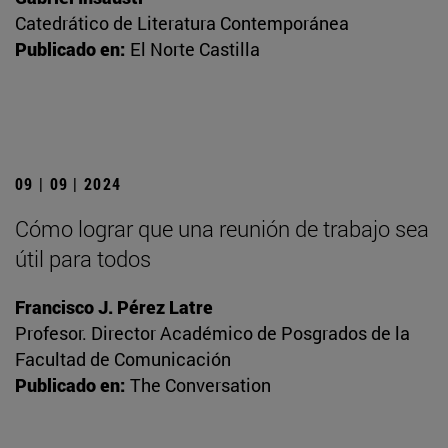
Catedrático de Literatura Contemporánea
Publicado en:
El Norte Castilla
09 | 09 | 2024
Cómo lograr que una reunión de trabajo sea
útil para todos
Francisco J. Pérez Latre
Profesor. Director Académico de Posgrados de la
Facultad de Comunicación
Publicado en:
The Conversation