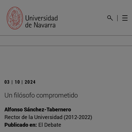
03 | 10 | 2024
Un filósofo comprometido
Alfonso Sánchez-Tabernero
Rector de la Universidad (2012-2022)
Publicado en:
El Debate