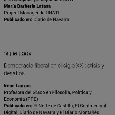
María Barbería Latasa
Project Manager de UNATI
Publicado en:
Diario de Navarra
16 | 09 | 2024
Democracia liberal en el siglo XXI: crisis y
desafíos
Irene Lanzas
Profesora del Grado en Filosofía, Política y
Economía (PPE)
Publicado en:
El Norte de Castilla, El Confidencial
Digital, Diario de Navarra y El Diario Montañés