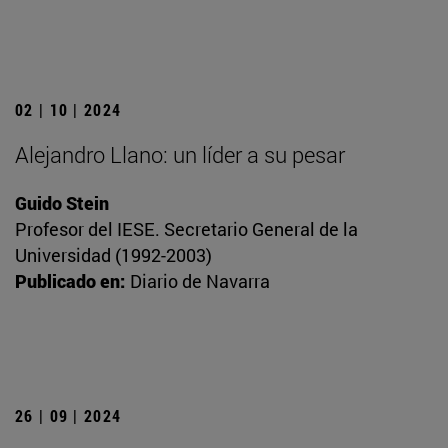
02 | 10 | 2024
Alejandro Llano: un líder a su pesar
Guido Stein
Profesor del IESE. Secretario General de la
Universidad (1992-2003)
Publicado en:
Diario de Navarra
26 | 09 | 2024