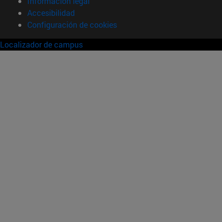
Información legal
Accesibilidad
Configuración de cookies
Localizador de campus