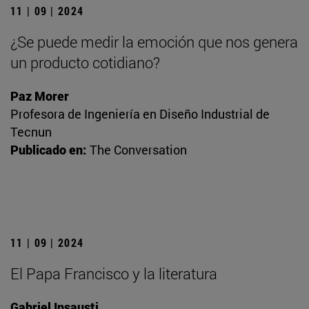
11 | 09 | 2024
¿Se puede medir la emoción que nos genera
un producto cotidiano?
Paz Morer
Profesora de Ingeniería en Diseño Industrial de
Tecnun
Publicado en:
The Conversation
11 | 09 | 2024
El Papa Francisco y la literatura
Gabriel Insausti