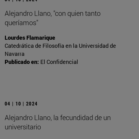
Alejandro Llano, "con quien tanto
queríamos"
Lourdes Flamarique
Catedrática de Filosofía en la Universidad de
Navarra
Publicado en:
El Confidencial
04 | 10 | 2024
Alejandro Llano, la fecundidad de un
universitario