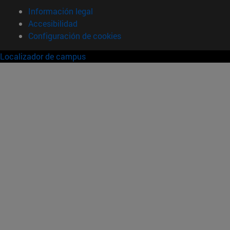
Información legal
Accesibilidad
Configuración de cookies
Localizador de campus