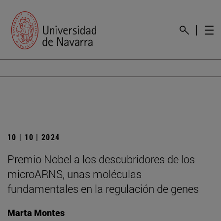
10 | 10 | 2024
Premio Nobel a los descubridores de los
microARNS, unas moléculas
fundamentales en la regulación de genes
Marta Montes