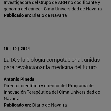
Investigadora del Grupo de ARN no codificante y
genoma del cáncer. Cima Universidad de Navarra
Publicado en:
Diario de Navarra
10 | 10 | 2024
La IA y la biología computacional, unidas
para revolucionar la medicina del futuro
Antonio Pineda
Director científico y director del Programa de
Innovación Terapéutica del Cima Universidad de
Navarra
Publicado en:
Diario de Navarra