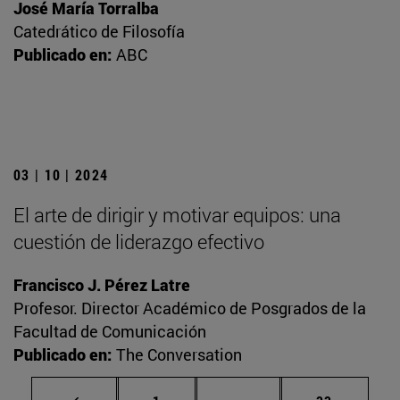
José María Torralba
Catedrático de Filosofía
Publicado en:
ABC
03 | 10 | 2024
El arte de dirigir y motivar equipos: una
cuestión de liderazgo efectivo
Francisco J. Pérez Latre
Profesor. Director Académico de Posgrados de la
Facultad de Comunicación
Publicado en:
The Conversation