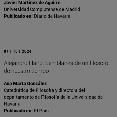
Javier Martínez de Aguirre
Universidad Complutense de Madrid
Publicado en:
Diario de Navarra
07 | 10 | 2024
Alejandro Llano. Semblanza de un filósofo
de nuestro tiempo
Ana Marta González
Catedrática de Filosofía y directora del
departamento de Filosofía de la Universidad de
Navarra
Publicado en:
El País