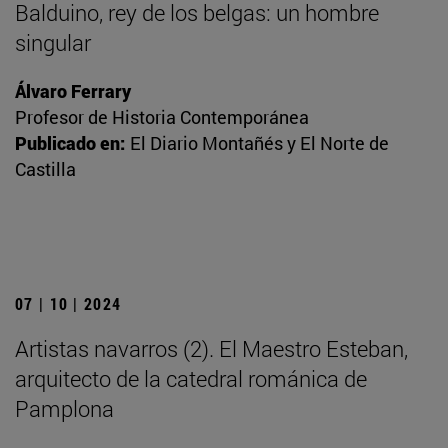
Balduino, rey de los belgas: un hombre
singular
Álvaro Ferrary
Profesor de Historia Contemporánea
Publicado en:
El Diario Montañés y El Norte de
Castilla
07 | 10 | 2024
Artistas navarros (2). El Maestro Esteban,
arquitecto de la catedral románica de
Pamplona