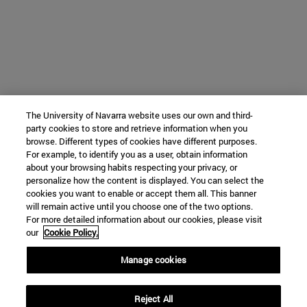
The University of Navarra website uses our own and third-
party cookies to store and retrieve information when you
browse. Different types of cookies have different purposes.
For example, to identify you as a user, obtain information
about your browsing habits respecting your privacy, or
personalize how the content is displayed. You can select the
cookies you want to enable or accept them all. This banner
will remain active until you choose one of the two options.
For more detailed information about our cookies, please visit
our
Cookie Policy.
Manage cookies
Reject All