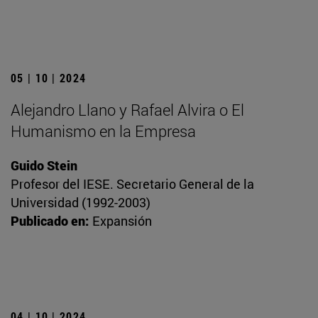
05 | 10 | 2024
Alejandro Llano y Rafael Alvira o El
Humanismo en la Empresa
Guido Stein
Profesor del IESE. Secretario General de la
Universidad (1992-2003)
Publicado en:
Expansión
04 | 10 | 2024