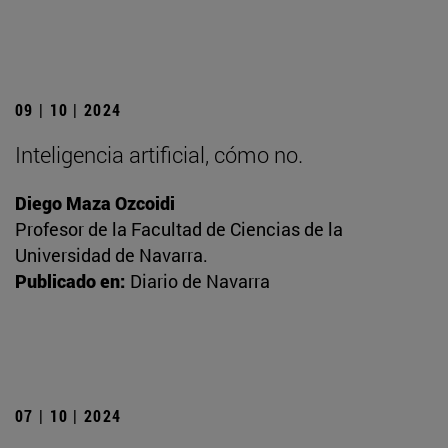
09 | 10 | 2024
Inteligencia artificial, cómo no.
Diego Maza Ozcoidi
Profesor de la Facultad de Ciencias de la
Universidad de Navarra.
Publicado en:
Diario de Navarra
07 | 10 | 2024