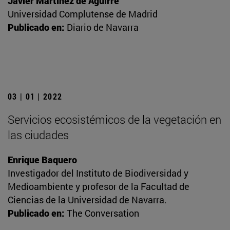
Javier Martínez de Aguirre
Universidad Complutense de Madrid
Publicado en:
Diario de Navarra
03 | 01 | 2022
Servicios ecosistémicos de la vegetación en
las ciudades
Enrique Baquero
Investigador del Instituto de Biodiversidad y
Medioambiente y profesor de la Facultad de
Ciencias de la Universidad de Navarra.
Publicado en:
The Conversation