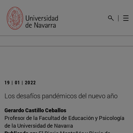
19 | 01 | 2022
Los desafíos pandémicos del nuevo año
Gerardo Castillo Ceballos
Profesor de la Facultad de Educación y Psicología
de la Universidad de Navarra