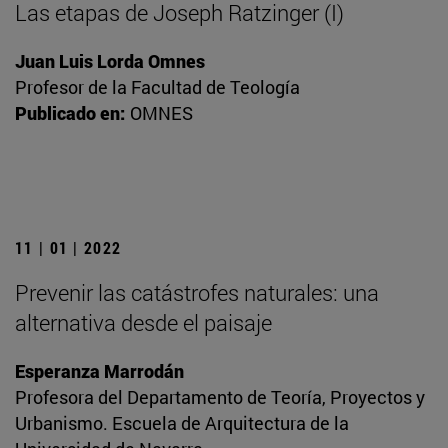
Las etapas de Joseph Ratzinger (I)
Juan Luis Lorda Omnes
Profesor de la Facultad de Teología
Publicado en:
OMNES
11 | 01 | 2022
Prevenir las catástrofes naturales: una
alternativa desde el paisaje
Esperanza Marrodán
Profesora del Departamento de Teoría, Proyectos y
Urbanismo. Escuela de Arquitectura de la