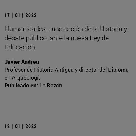
17 | 01 | 2022
Humanidades, cancelación de la Historia y
debate público: ante la nueva Ley de
Educación
Javier Andreu
Profesor de Historia Antigua y director del Diploma
en Arqueología
Publicado en:
La Razón
12 | 01 | 2022