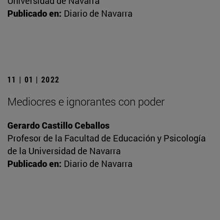
Universidad de Navarra
Publicado en:
Diario de Navarra
11 | 01 | 2022
Mediocres e ignorantes con poder
Gerardo Castillo Ceballos
Profesor de la Facultad de Educación y Psicología
de la Universidad de Navarra
Publicado en:
Diario de Navarra