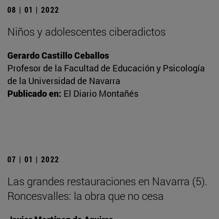
08 | 01 | 2022
Niños y adolescentes ciberadictos
Gerardo Castillo Ceballos
Profesor de la Facultad de Educación y Psicología
de la Universidad de Navarra
Publicado en:
El Diario Montañés
07 | 01 | 2022
Las grandes restauraciones en Navarra (5).
Roncesvalles: la obra que no cesa