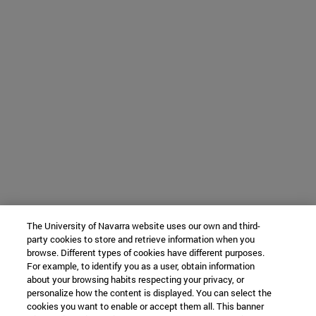
The University of Navarra website uses our own and third-
party cookies to store and retrieve information when you
browse. Different types of cookies have different purposes.
For example, to identify you as a user, obtain information
about your browsing habits respecting your privacy, or
personalize how the content is displayed. You can select the
cookies you want to enable or accept them all. This banner