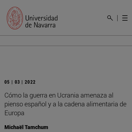
05 | 03 | 2022
Cómo la guerra en Ucrania amenaza al
pienso español y a la cadena alimentaria de
Europa
Michaël Tamchum