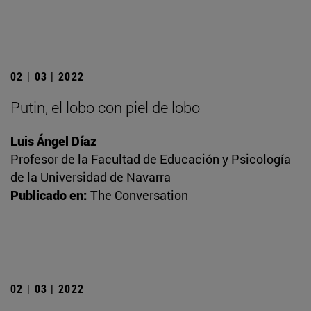
02 | 03 | 2022
Putin, el lobo con piel de lobo
Luis Ángel Díaz
Profesor de la Facultad de Educación y Psicología
de la Universidad de Navarra
Publicado en:
The Conversation
02 | 03 | 2022