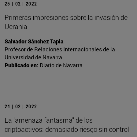
25 | 02 | 2022
Primeras impresiones sobre la invasión de
Ucrania
Salvador Sánchez Tapia
Profesor de Relaciones Internacionales de la
Universidad de Navarra
Publicado en:
Diario de Navarra
24 | 02 | 2022
La "amenaza fantasma" de los
criptoactivos: demasiado riesgo sin control