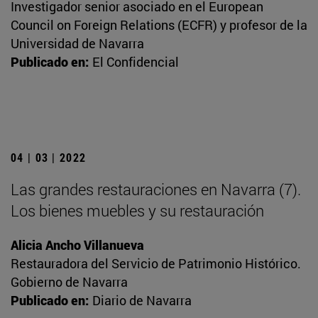
Investigador senior asociado en el European
Council on Foreign Relations (ECFR) y profesor de la
Universidad de Navarra
Publicado en:
El Confidencial
04 | 03 | 2022
Las grandes restauraciones en Navarra (7).
Los bienes muebles y su restauración
Alicia Ancho Villanueva
Restauradora del Servicio de Patrimonio Histórico.
Gobierno de Navarra
Publicado en:
Diario de Navarra