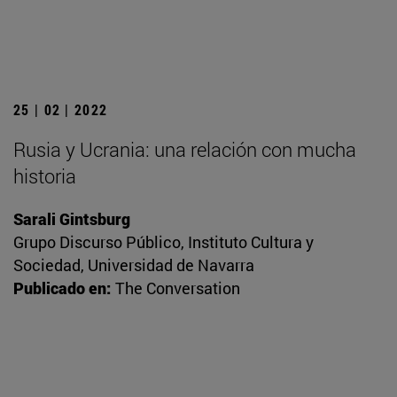
25 | 02 | 2022
Rusia y Ucrania: una relación con mucha
historia
Sarali Gintsburg
Grupo Discurso Público, Instituto Cultura y
Sociedad, Universidad de Navarra
Publicado en:
The Conversation