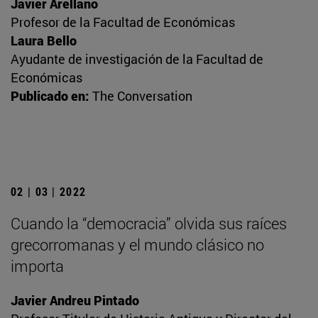
Javier Arellano
Profesor de la Facultad de Económicas
Laura Bello
Ayudante de investigación de la Facultad de
Económicas
Publicado en:
The Conversation
02 | 03 | 2022
Cuando la “democracia” olvida sus raíces
grecorromanas y el mundo clásico no
importa
Javier Andreu Pintado