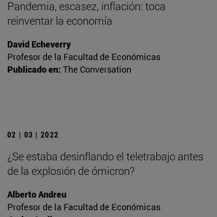
Pandemia, escasez, inflación: toca
reinventar la economía
David Echeverry
Profesor de la Facultad de Económicas
Publicado en:
The Conversation
02 | 03 | 2022
¿Se estaba desinflando el teletrabajo antes
de la explosión de ómicron?
Alberto Andreu
Profesor de la Facultad de Económicas