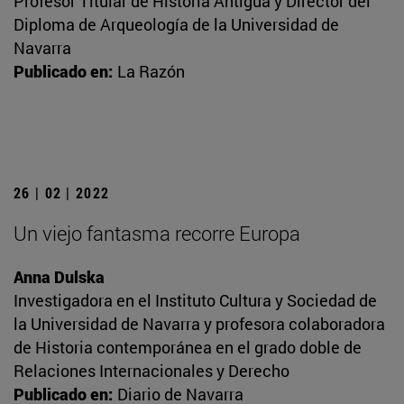
Profesor Titular de Historia Antigua y Director del
Diploma de Arqueología de la Universidad de
Navarra
Publicado en:
La Razón
26 | 02 | 2022
Un viejo fantasma recorre Europa
Anna Dulska
Investigadora en el Instituto Cultura y Sociedad de
la Universidad de Navarra y profesora colaboradora
de Historia contemporánea en el grado doble de
Relaciones Internacionales y Derecho
Publicado en:
Diario de Navarra