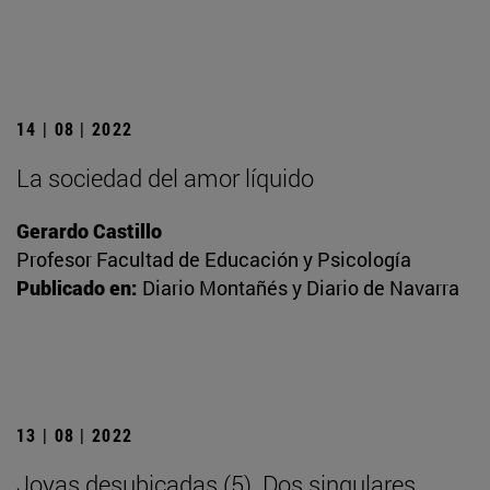
14 | 08 | 2022
La sociedad del amor líquido
Gerardo Castillo
Profesor Facultad de Educación y Psicología
Publicado en:
Diario Montañés y Diario de Navarra
13 | 08 | 2022
Joyas desubicadas (5). Dos singulares