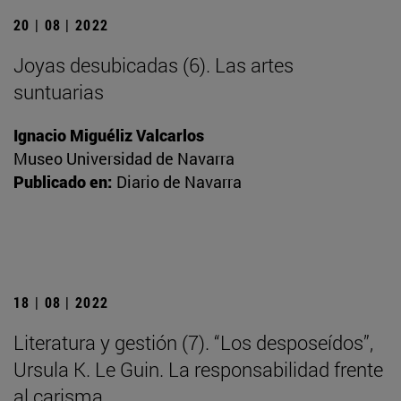
20 | 08 | 2022
Joyas desubicadas (6). Las artes
suntuarias
Ignacio Miguéliz Valcarlos
Museo Universidad de Navarra
Publicado en:
Diario de Navarra
18 | 08 | 2022
Literatura y gestión (7). “Los desposeídos”,
Ursula K. Le Guin. La responsabilidad frente
al carisma