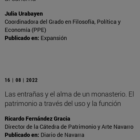
Julia Urabayen
Coordinadora del Grado en Filosofía, Política y
Economía (PPE)
Publicado en:
Expansión
16 | 08 | 2022
Las entrañas y el alma de un monasterio. El
patrimonio a través del uso y la función
Ricardo Fernández Gracia
Director de la Cátedra de Patrimonio y Arte Navarro
Publicado en:
Diario de Navarra