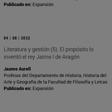
Publicado en:
Expansión
04 | 08 | 2022
Literatura y gestión (5). El propósito lo
inventó el rey Jaime I de Aragón
Jaume Aurell
Profesor del Departamento de Historia, Historia del
Arte y Geografía de la Facultad de Filosofía y Letras
Publicado en:
Expansión