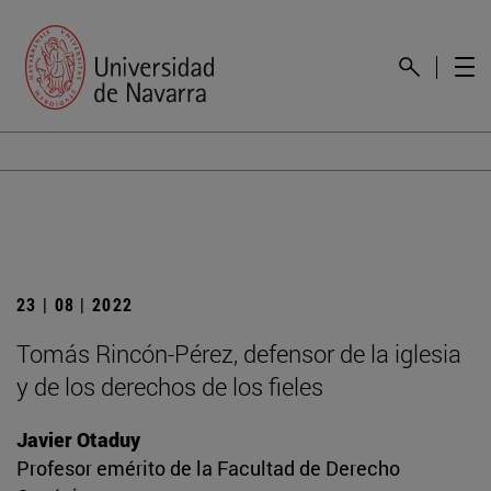
23 | 08 | 2022
Tomás Rincón-Pérez, defensor de la iglesia
y de los derechos de los fieles
Javier Otaduy
Profesor emérito de la Facultad de Derecho