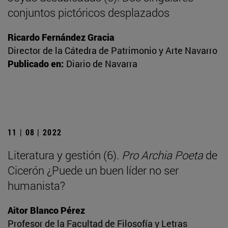
conjuntos pictóricos desplazados
Ricardo Fernández Gracia
Director de la Cátedra de Patrimonio y Arte Navarro
Publicado en:
Diario de Navarra
11 | 08 | 2022
Literatura y gestión (6).
Pro Archia Poeta
de
Cicerón ¿Puede un buen líder no ser
humanista?
Aitor Blanco Pérez
Profesor de la Facultad de Filosofía y Letras