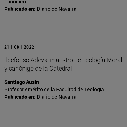
Canónico
Publicado en:
Diario de Navarra
21 | 08 | 2022
Ildefonso Adeva, maestro de Teología Moral
y canónigo de la Catedral
Santiago Ausín
Profesor emérito de la Facultad de Teología
Publicado en:
Diario de Navarra