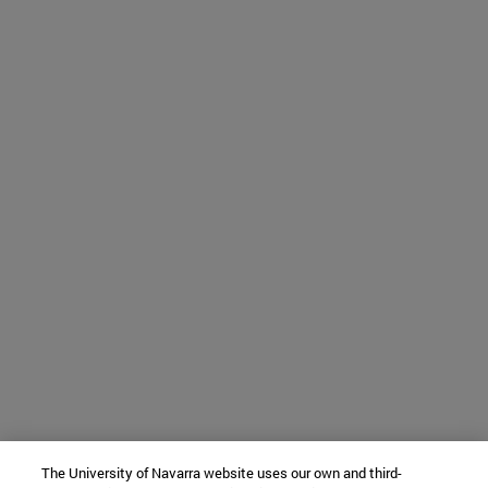
The University of Navarra website uses our own and third-