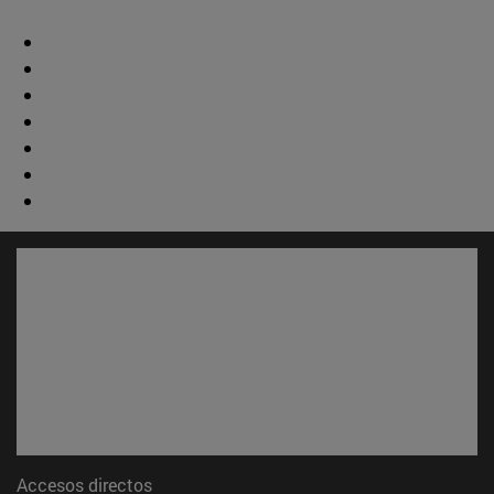
Accesos directos