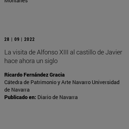
Montañés
28 | 09 | 2022
La visita de Alfonso XIII al castillo de Javier
hace ahora un siglo
Ricardo Fernández Gracia
Cátedra de Patrimonio y Arte Navarro Universidad
de Navarra
Publicado en:
Diario de Navarra