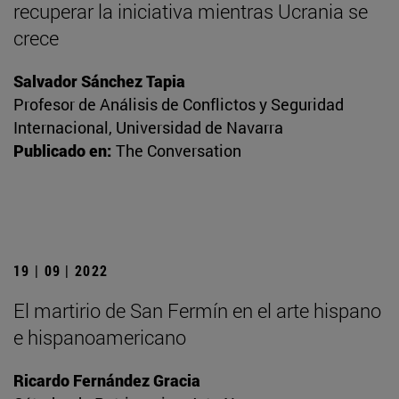
recuperar la iniciativa mientras Ucrania se
crece
Salvador Sánchez Tapia
Profesor de Análisis de Conflictos y Seguridad
Internacional, Universidad de Navarra
Publicado en:
The Conversation
19 | 09 | 2022
El martirio de San Fermín en el arte hispano
e hispanoamericano
Ricardo Fernández Gracia