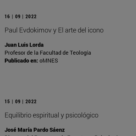
16 | 09 | 2022
Paul Evdokimov y El arte del icono
Juan Luis Lorda
Profesor de la Facultad de Teología
Publicado en:
oMNES
15 | 09 | 2022
Equilibrio espiritual y psicológico
José María Pardo Sáenz