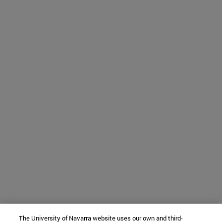
The University of Navarra website uses our own and third-