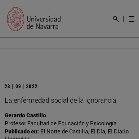
28 | 09 | 2022
La enfermedad social de la ignorancia
Gerardo Castillo
Profesor Facultad de Educación y Psicología
Publicado en:
El Norte de Castilla, El Día, El Diario