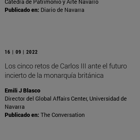
Cátedra de Patrimonio y Arte Navarro
Publicado en:
Diario de Navarra
16 | 09 | 2022
Los cinco retos de Carlos III ante el futuro
incierto de la monarquía británica
Emili J Blasco
Director del Global Affairs Center, Universidad de
Navarra
Publicado en:
The Conversation