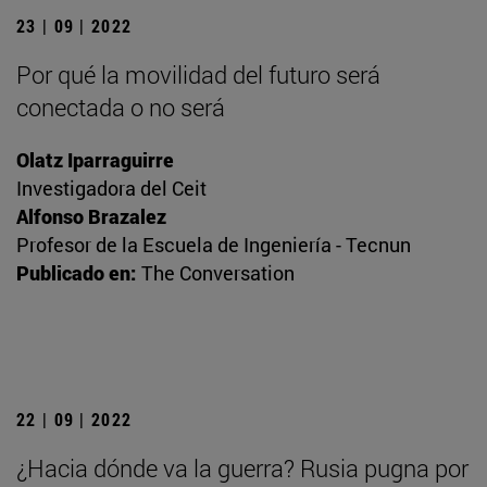
23 | 09 | 2022
Por qué la movilidad del futuro será
conectada o no será
Olatz Iparraguirre
Investigadora del Ceit
Alfonso Brazalez
Profesor de la Escuela de Ingeniería - Tecnun
Publicado en:
The Conversation
22 | 09 | 2022
¿Hacia dónde va la guerra? Rusia pugna por