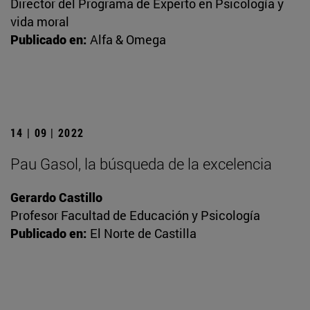
Director del Programa de Experto en Psicología y
vida moral
Publicado en:
Alfa & Omega
14 | 09 | 2022
Pau Gasol, la búsqueda de la excelencia
Gerardo Castillo
Profesor Facultad de Educación y Psicología
Publicado en:
El Norte de Castilla