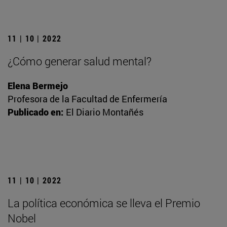
11 | 10 | 2022
¿Cómo generar salud mental?
Elena Bermejo
Profesora de la Facultad de Enfermería
Publicado en:
El Diario Montañés
11 | 10 | 2022
La política económica se lleva el Premio
Nobel