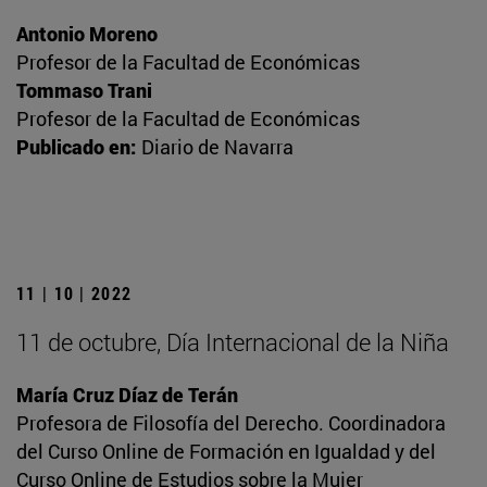
Antonio Moreno
Profesor de la Facultad de Económicas
Tommaso Trani
Profesor de la Facultad de Económicas
Publicado en:
Diario de Navarra
11 | 10 | 2022
11 de octubre, Día Internacional de la Niña
María Cruz Díaz de Terán
Profesora de Filosofía del Derecho. Coordinadora
del Curso Online de Formación en Igualdad y del
Curso Online de Estudios sobre la Mujer