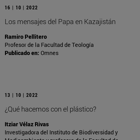
16 | 10 | 2022
Los mensajes del Papa en Kazajistán
Ramiro Pellitero
Profesor de la Facultad de Teología
Publicado en:
Omnes
13 | 10 | 2022
¿Qué hacemos con el plástico?
Itziar Vélaz Rivas
Investigadora del Instituto de Biodiversidad y