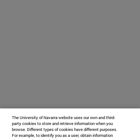
The University of Navarra website uses our own and third-
party cookies to store and retrieve information when you
browse. Different types of cookies have different purposes.
For example, to identify you as a user, obtain information