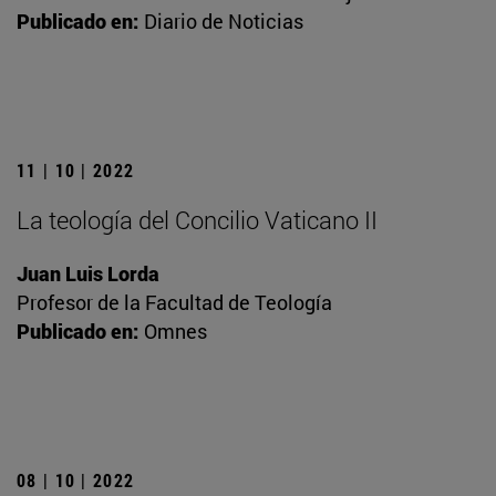
Publicado en:
Diario de Noticias
11 | 10 | 2022
La teología del Concilio Vaticano II
Juan Luis Lorda
Profesor de la Facultad de Teología
Publicado en:
Omnes
08 | 10 | 2022