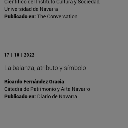
Científico del Instituto Cultura y Sociedad,
Universidad de Navarra
Publicado en:
The Conversation
17 | 10 | 2022
La balanza, atributo y símbolo
Ricardo Fernández Gracia
Cátedra de Patrimonio y Arte Navarro
Publicado en:
Diario de Navarra