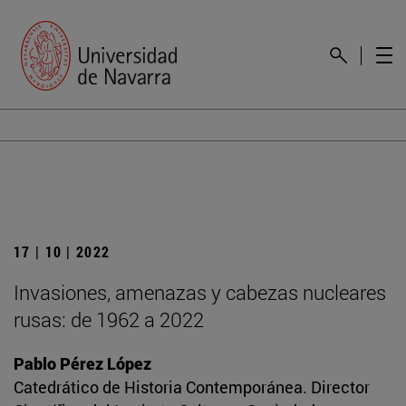
17 | 10 | 2022
Invasiones, amenazas y cabezas nucleares
rusas: de 1962 a 2022
Pablo Pérez López
Catedrático de Historia Contemporánea. Director