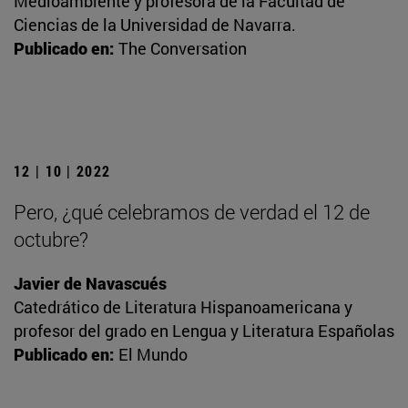
Medioambiente y profesora de la Facultad de
Ciencias de la Universidad de Navarra.
Publicado en:
The Conversation
12 | 10 | 2022
Pero, ¿qué celebramos de verdad el 12 de
octubre?
Javier de Navascués
Catedrático de Literatura Hispanoamericana y
profesor del grado en Lengua y Literatura Españolas
Publicado en:
El Mundo