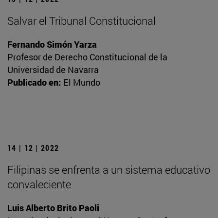
Salvar el Tribunal Constitucional
Fernando Simón Yarza
Profesor de Derecho Constitucional de la
Universidad de Navarra
Publicado en:
El Mundo
14 | 12 | 2022
Filipinas se enfrenta a un sistema educativo
convaleciente
Luis Alberto Brito Paoli