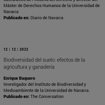
Máster de Derechos Humanos de la Universidad de
Navarra
Publicado en:
Diario de Navarra
12 | 12 | 2022
Biodiversidad del suelo: efectos de la
agricultura y ganadería
Enrique Baquero
Investigador del Instituto de Biodiversidad y
Medioambiente de la Universidad de Navarra.
Publicado en:
The Conversation