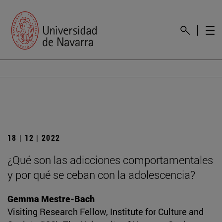
18 | 12 | 2022
¿Qué son las adicciones comportamentales
y por qué se ceban con la adolescencia?
Gemma Mestre-Bach
Visiting Research Fellow, Institute for Culture and