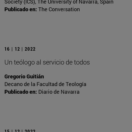
Society (ICS), The University of Navarra, Spain
Publicado en:
The Conversation
16 | 12 | 2022
Un teólogo al servicio de todos
Gregorio Guitián
Decano de la Facultad de Teología
Publicado en:
Diario de Navarra
15 | 12 | 2022