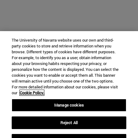
The University of Navarra website uses our own and third-
party cookies to store and retrieve information when you
browse. Different types of cookies have different purposes.
For example, to identify you as a user, obtain information
about your browsing habits respecting your privacy, or
personalize how the content is displayed. You can select the
cookies you want to enable or accept them all. This banner
will remain active until you choose one of the two options.
For more detailed information about our cookies, please visit
our
Cookie Policy.
Manage cookies
Reject All