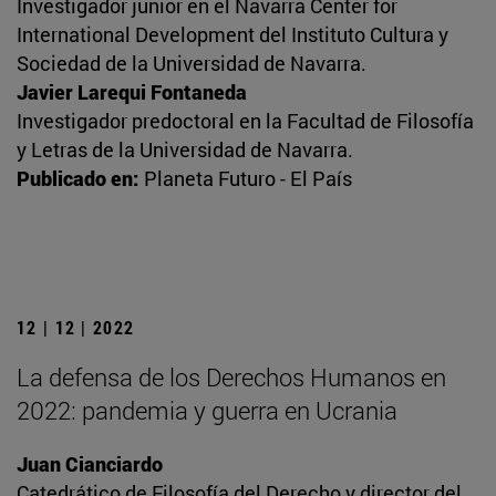
Investigador junior en el Navarra Center for
International Development del Instituto Cultura y
Sociedad de la Universidad de Navarra.
Javier Larequi Fontaneda
Investigador predoctoral en la Facultad de Filosofía
y Letras de la Universidad de Navarra.
Publicado en:
Planeta Futuro - El País
12 | 12 | 2022
La defensa de los Derechos Humanos en
2022: pandemia y guerra en Ucrania
Juan Cianciardo
Catedrático de Filosofía del Derecho y director del