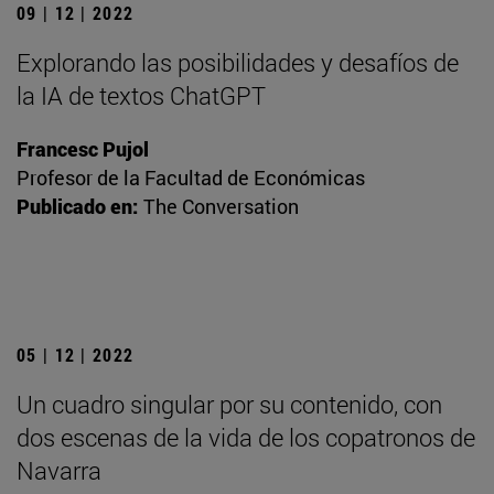
09 | 12 | 2022
Explorando las posibilidades y desafíos de
la IA de textos ChatGPT
Francesc Pujol
Profesor de la Facultad de Económicas
Publicado en:
The Conversation
05 | 12 | 2022
Un cuadro singular por su contenido, con
dos escenas de la vida de los copatronos de
Navarra