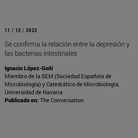
11 | 12 | 2022
Se confirma la relación entre la depresión y
las bacterias intestinales
Ignacio López-Goñi
Miembro de la SEM (Sociedad Española de
Microbiología) y Catedrático de Microbiología,
Universidad de Navarra
Publicado en:
The Conversation