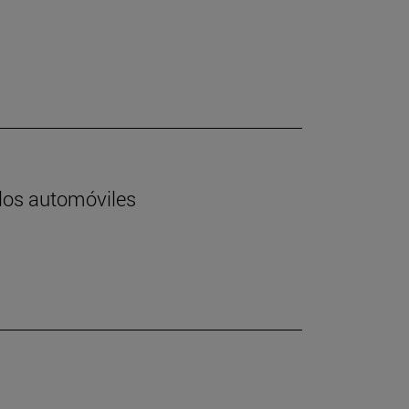
 los automóviles