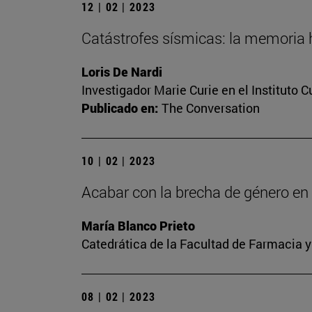
12 | 02 | 2023
Catástrofes sísmicas: la memoria h
Loris De Nardi
Investigador Marie Curie en el Instituto 
Publicado en:
The Conversation
10 | 02 | 2023
Acabar con la brecha de género en l
María Blanco Prieto
Catedrática de la Facultad de Farmacia y
08 | 02 | 2023