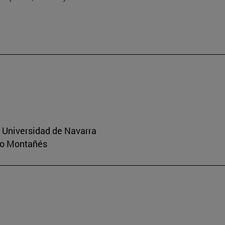
a Universidad de Navarra
rio Montañés