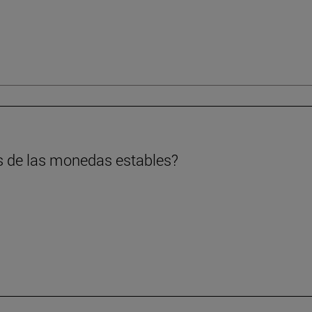
s de las monedas estables?