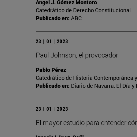
Ángel J. Gómez Montoro
Catedrático de Derecho Constitucional
Publicado en:
ABC
23 | 01 | 2023
Paul Johnson, el provocador
Pablo Pérez
Catedrático de Historia Contemporánea y
Publicado en:
Diario de Navarra, El Día y
23 | 01 | 2023
El mayor estudio para entender c