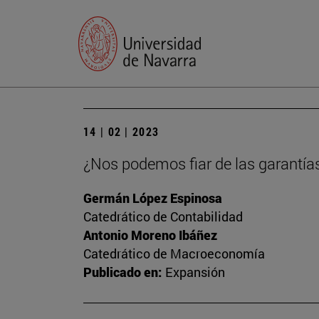
14 | 02 | 2023
¿Nos podemos fiar de las garantía
Germán López Espinosa
Catedrático de Contabilidad
Antonio Moreno Ibáñez
Catedrático de Macroeconomía
Publicado en:
Expansión