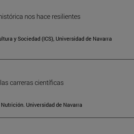
istórica nos hace resilientes
Cultura y Sociedad (ICS), Universidad de Navarra
as carreras científicas
 Nutrición. Universidad de Navarra