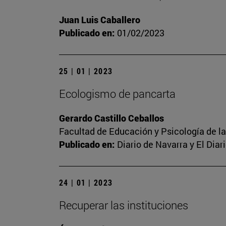
Juan Luis Caballero
Publicado en:
01/02/2023
25 | 01 | 2023
Ecologismo de pancarta
Gerardo Castillo Ceballos
Facultad de Educación y Psicología de l
Publicado en:
Diario de Navarra y El Dia
24 | 01 | 2023
Recuperar las instituciones