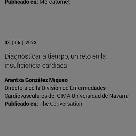
Publicado en:
Mercatornet
08 | 05 | 2023
Diagnosticar a tiempo, un reto en la
insuficiencia cardiaca
Arantxa González Miqueo
Directora de la División de Enfermedades
Cardiovasculares del CIMA Universidad de Navarra
Publicado en:
The Conversation