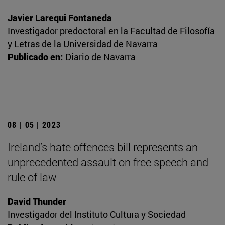
Javier Larequi Fontaneda
Investigador predoctoral en la Facultad de Filosofía
y Letras de la Universidad de Navarra
Publicado en:
Diario de Navarra
08 | 05 | 2023
Ireland’s hate offences bill represents an
unprecedented assault on free speech and
rule of law
David Thunder
Investigador del Instituto Cultura y Sociedad