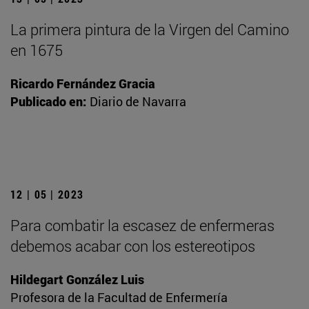
La primera pintura de la Virgen del Camino
en 1675
Ricardo Fernández Gracia
Publicado en:
Diario de Navarra
12 | 05 | 2023
Para combatir la escasez de enfermeras
debemos acabar con los estereotipos
Hildegart González Luis
Profesora de la Facultad de Enfermería