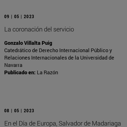
09 | 05 | 2023
La coronación del servicio
Gonzalo Villalta Puig
Catedrático de Derecho Internacional Público y
Relaciones Internacionales de la Universidad de
Navarra
Publicado en:
La Razón
08 | 05 | 2023
En el Día de Europa, Salvador de Madariaga