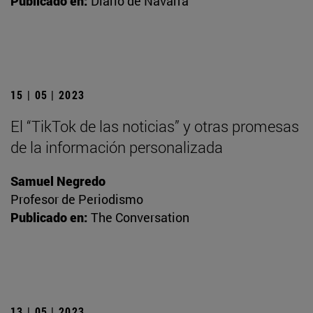
Publicado en:
Diario de Navarra
15 | 05 | 2023
El “TikTok de las noticias” y otras promesas
de la información personalizada
Samuel Negredo
Profesor de Periodismo
Publicado en:
The Conversation
13 | 05 | 2023