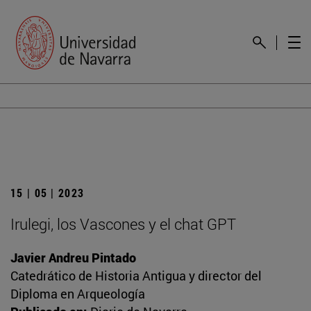
15 | 05 | 2023
Irulegi, los Vascones y el chat GPT
Javier Andreu Pintado
Catedrático de Historia Antigua y director del
Diploma en Arqueología