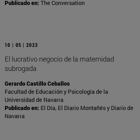
Publicado en:
The Conversation
10 | 05 | 2023
El lucrativo negocio de la maternidad
subrogada
Gerardo Castillo Ceballos
Facultad de Educación y Psicología de la
Universidad de Navarra
Publicado en:
El Día, El Diario Montañés y Diario de
Navarra