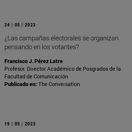
24 | 05 | 2023
¿Las campañas electorales se organizan
pensando en los votantes?
Francisco J. Pérez Latre
Profesor. Director Académico de Posgrados de la
Facultad de Comunicación
Publicado en:
The Conversation
19 | 05 | 2023