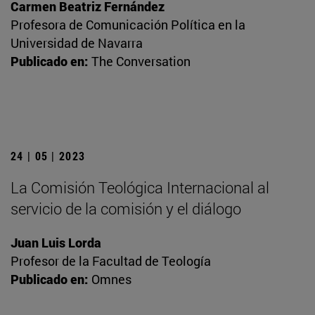
Carmen Beatriz Fernández
Profesora de Comunicación Política en la
Universidad de Navarra
Publicado en:
The Conversation
24 | 05 | 2023
La Comisión Teológica Internacional al
servicio de la comisión y el diálogo
Juan Luis Lorda
Profesor de la Facultad de Teología
Publicado en:
Omnes