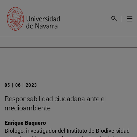
05 | 06 | 2023
Responsabilidad ciudadana ante el
medioambiente
Enrique Baquero
Biólogo, investigador del Instituto de Biodiversidad