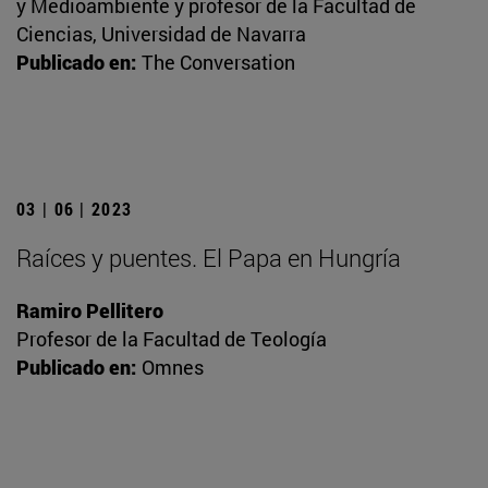
y Medioambiente y profesor de la Facultad de
Ciencias, Universidad de Navarra
Publicado en:
The Conversation
03 | 06 | 2023
Raíces y puentes. El Papa en Hungría
Ramiro Pellitero
Profesor de la Facultad de Teología
Publicado en:
Omnes