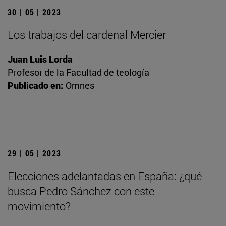
30 | 05 | 2023
Los trabajos del cardenal Mercier
Juan Luis Lorda
Profesor de la Facultad de teología
Publicado en:
Omnes
29 | 05 | 2023
Elecciones adelantadas en España: ¿qué
busca Pedro Sánchez con este
movimiento?