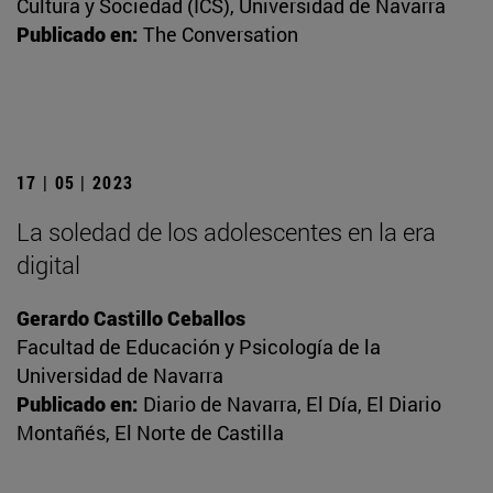
Cultura y Sociedad (ICS), Universidad de Navarra
Publicado en:
The Conversation
17 | 05 | 2023
La soledad de los adolescentes en la era
digital
Gerardo Castillo Ceballos
Facultad de Educación y Psicología de la
Universidad de Navarra
Publicado en:
Diario de Navarra, El Día, El Diario
Montañés, El Norte de Castilla