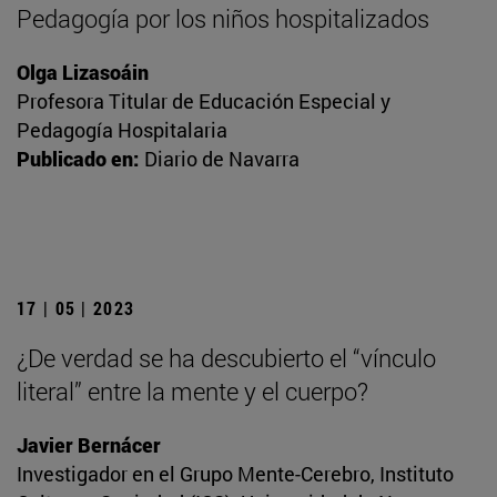
Pedagogía por los niños hospitalizados
Olga Lizasoáin
Profesora Titular de Educación Especial y
Pedagogía Hospitalaria
Publicado en:
Diario de Navarra
17 | 05 | 2023
¿De verdad se ha descubierto el “vínculo
literal” entre la mente y el cuerpo?
Javier Bernácer
Investigador en el Grupo Mente-Cerebro, Instituto