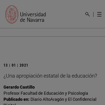
13 | 01 | 2021
¿Una apropiación estatal de la educación?
Gerardo Castillo
Profesor Facultad de Educación y Psicología
Publicado en:
Diario AltoAragón y El Confidencial