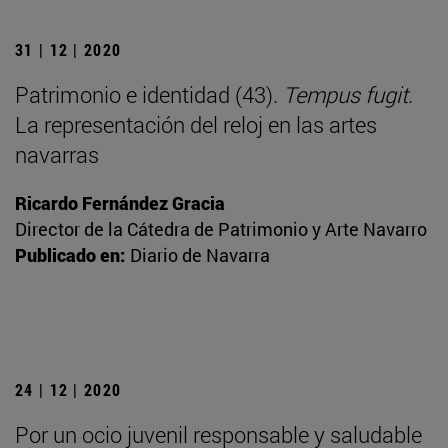
31 | 12 | 2020
Patrimonio e identidad (43).
Tempus fugit
.
La representación del reloj en las artes
navarras
Ricardo Fernández Gracia
Director de la Cátedra de Patrimonio y Arte Navarro
Publicado en:
Diario de Navarra
24 | 12 | 2020
Por un ocio juvenil responsable y saludable