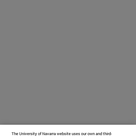
The University of Navarra website uses our own and third-