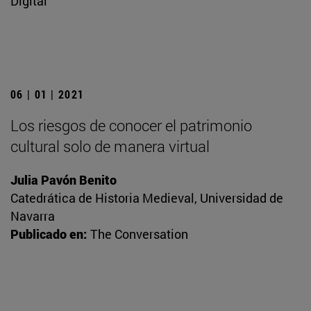
Digital
06 | 01 | 2021
Los riesgos de conocer el patrimonio
cultural solo de manera virtual
Julia Pavón Benito
Catedrática de Historia Medieval, Universidad de
Navarra
Publicado en:
The Conversation