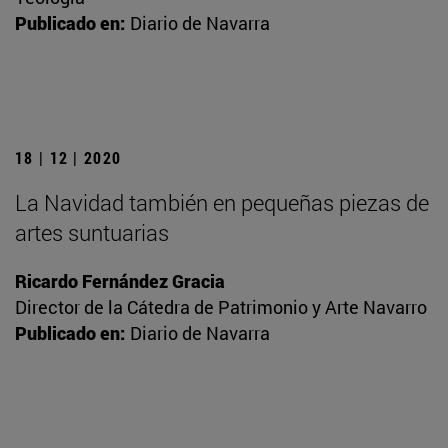
Publicado en:
Diario de Navarra
18 | 12 | 2020
La Navidad también en pequeñas piezas de
artes suntuarias
Ricardo Fernández Gracia
Director de la Cátedra de Patrimonio y Arte Navarro
Publicado en:
Diario de Navarra