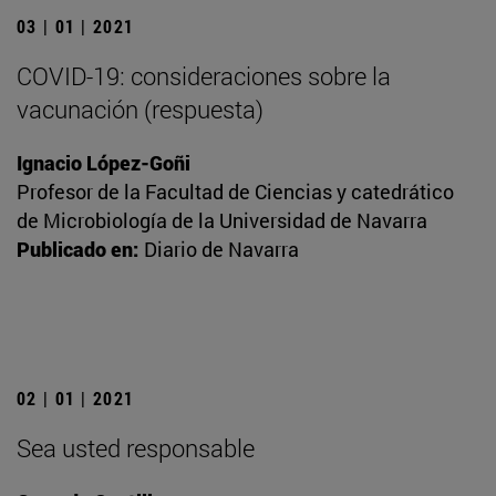
03 | 01 | 2021
COVID-19: consideraciones sobre la
vacunación (respuesta)
Ignacio López-Goñi
Profesor de la Facultad de Ciencias y catedrático
de Microbiología de la Universidad de Navarra
Publicado en:
Diario de Navarra
02 | 01 | 2021
Sea usted responsable