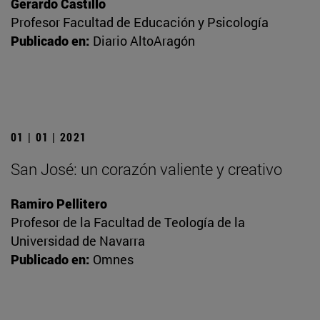
Gerardo Castillo
Profesor Facultad de Educación y Psicología
Publicado en:
Diario AltoAragón
01 | 01 | 2021
San José: un corazón valiente y creativo
Ramiro Pellitero
Profesor de la Facultad de Teología de la
Universidad de Navarra
Publicado en:
Omnes