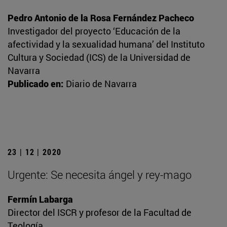
Pedro Antonio de la Rosa Fernández Pacheco
Investigador del proyecto ‘Educación de la
afectividad y la sexualidad humana’ del Instituto
Cultura y Sociedad (ICS) de la Universidad de
Navarra
Publicado en:
Diario de Navarra
23 | 12 | 2020
Urgente: Se necesita ángel y rey-mago
Fermín Labarga
Director del ISCR y profesor de la Facultad de
Teología