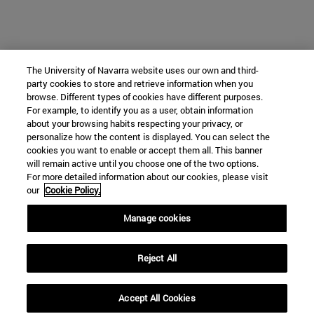
The University of Navarra website uses our own and third-
party cookies to store and retrieve information when you
browse. Different types of cookies have different purposes.
For example, to identify you as a user, obtain information
about your browsing habits respecting your privacy, or
personalize how the content is displayed. You can select the
cookies you want to enable or accept them all. This banner
will remain active until you choose one of the two options.
For more detailed information about our cookies, please visit
our
Cookie Policy.
Manage cookies
Reject All
Accept All Cookies