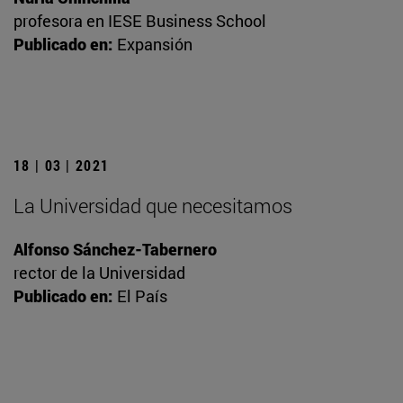
profesora en IESE Business School
Publicado en:
Expansión
18 | 03 | 2021
La Universidad que necesitamos
Alfonso Sánchez-Tabernero
rector de la Universidad
Publicado en:
El País