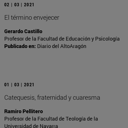
02 | 03 | 2021
El término envejecer
Gerardo Castillo
Profesor de la Facultad de Educación y Psicología
Publicado en:
Diario del AltoAragón
01 | 03 | 2021
Catequesis, fraternidad y cuaresma
Ramiro Pellitero
Profesor de la Facultad de Teología de la
Universidad de Navarra