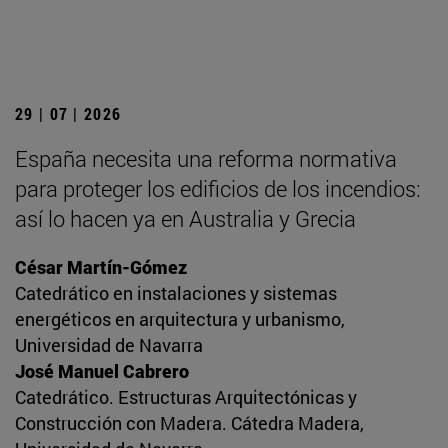
29 | 07 | 2026
España necesita una reforma normativa
para proteger los edificios de los incendios:
así lo hacen ya en Australia y Grecia
César Martín-Gómez
Catedrático en instalaciones y sistemas
energéticos en arquitectura y urbanismo,
Universidad de Navarra
José Manuel Cabrero
Catedrático. Estructuras Arquitectónicas y
Construcción con Madera. Cátedra Madera,