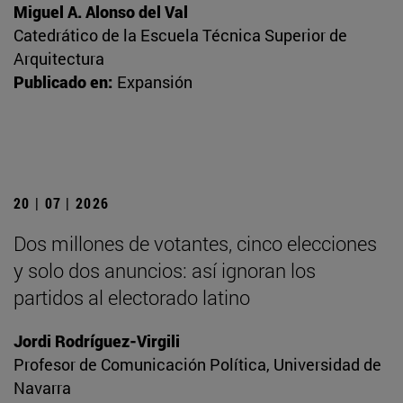
Miguel A. Alonso del Val
Catedrático de la Escuela Técnica Superior de
Arquitectura
Publicado en:
Expansión
20 | 07 | 2026
Dos millones de votantes, cinco elecciones
y solo dos anuncios: así ignoran los
partidos al electorado latino
Jordi Rodríguez-Virgili
Profesor de Comunicación Política, Universidad de
Navarra