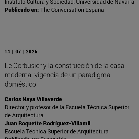
Instituto Cultura y Sociedad, Universidad de Navarra
Publicado en:
The Conversation España
14 | 07 | 2026
Le Corbusier y la construcción de la casa
moderna: vigencia de un paradigma
doméstico
Carlos Naya Villaverde
Director y profesor de la Escuela Técnica Superior
de Arquitectura
Juan Roquette Rodríguez-Villamil
Escuela Técnica Superior de Arquitectura