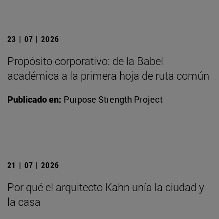
23 | 07 | 2026
Propósito corporativo: de la Babel
académica a la primera hoja de ruta común
Publicado en:
Purpose Strength Project
21 | 07 | 2026
Por qué el arquitecto Kahn unía la ciudad y
la casa