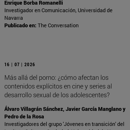
Enrique Borba Romanelli
Investigador en Comunicación, Universidad de
Navarra
Publicado en:
The Conversation
16 | 07 | 2026
Más allá del porno: ¿cómo afectan los
contenidos explícitos en cine y series al
desarrollo sexual de los adolescentes?
Álvaro Villagrán Sánchez, Javier García Manglano y
Pedro de la Rosa
Investigadores del grupo 'Jóvenes en transición' del