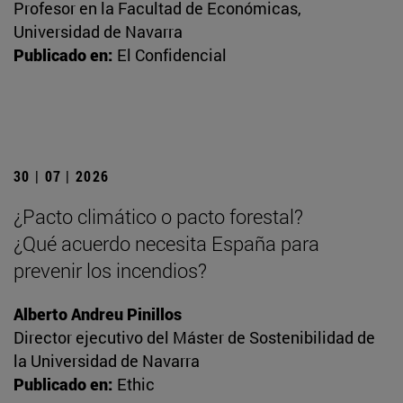
Profesor en la Facultad de Económicas,
Universidad de Navarra
Publicado en:
El Confidencial
30 | 07 | 2026
¿Pacto climático o pacto forestal?
¿Qué acuerdo necesita España para
prevenir los incendios?
Alberto Andreu Pinillos
Director ejecutivo del Máster de Sostenibilidad de
la Universidad de Navarra
Publicado en:
Ethic