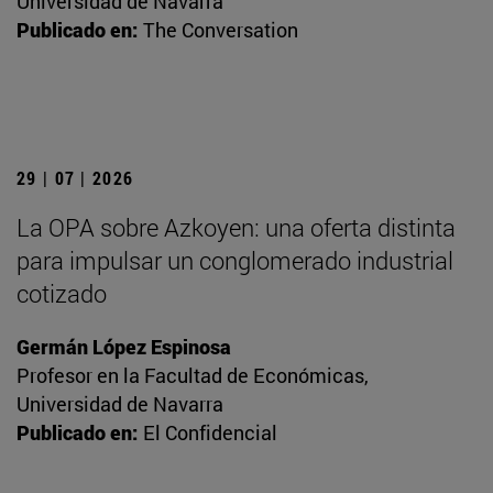
Universidad de Navarra
Publicado en:
The Conversation
29 | 07 | 2026
La OPA sobre Azkoyen: una oferta distinta
para impulsar un conglomerado industrial
cotizado
Germán López Espinosa
Profesor en la Facultad de Económicas,
Universidad de Navarra
Publicado en:
El Confidencial