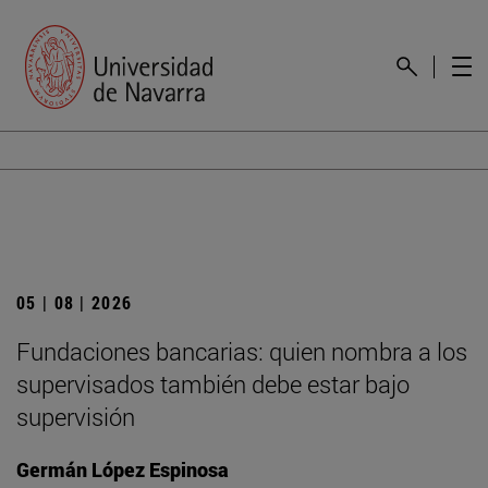
05 | 08 | 2026
Fundaciones bancarias: quien nombra a los
supervisados también debe estar bajo
supervisión
Germán López Espinosa