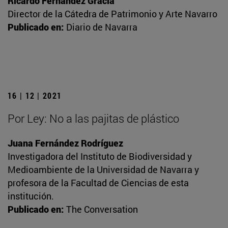
Ricardo Fernández Gracia
Director de la Cátedra de Patrimonio y Arte Navarro
Publicado en:
Diario de Navarra
16 | 12 | 2021
Por Ley: No a las pajitas de plástico
Juana Fernández Rodríguez
Investigadora del Instituto de Biodiversidad y
Medioambiente de la Universidad de Navarra y
profesora de la Facultad de Ciencias de esta
institución.
Publicado en:
The Conversation