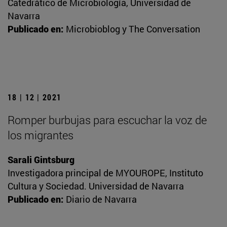
Catedrático de Microbiología, Universidad de
Navarra
Publicado en:
Microbioblog y The Conversation
18 | 12 | 2021
Romper burbujas para escuchar la voz de
los migrantes
Sarali Gintsburg
Investigadora principal de MYOUROPE, Instituto
Cultura y Sociedad. Universidad de Navarra
Publicado en:
Diario de Navarra