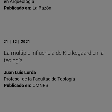
en Arqueología
Publicado en:
La Razón
21 | 12 | 2021
La múltiple influencia de Kierkegaard en la
teología
Juan Luis Lorda
Profesor de la Facultad de Teología
Publicado en:
OMNES