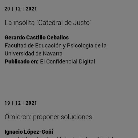
20 | 12 | 2021
La insólita "Catedral de Justo"
Gerardo Castillo Ceballos
Facultad de Educación y Psicología de la
Universidad de Navarra
Publicado en:
El Confidencial Digital
19 | 12 | 2021
Ómicron: proponer soluciones
Ignacio López-Goñi