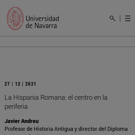
27 | 12 | 2021
La Hispania Romana: el centro en la
periferia
Javier Andreu
Profesor de Historia Antigua y director del Diploma