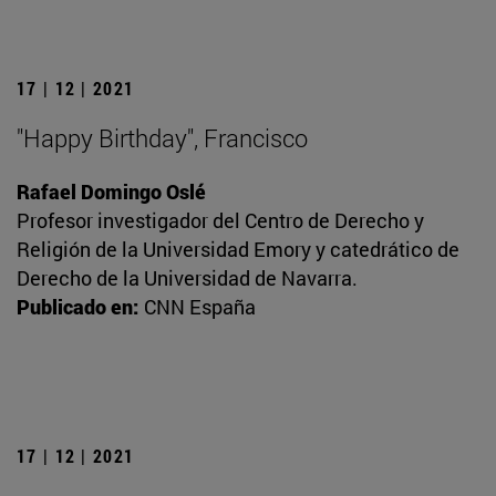
17 | 12 | 2021
"Happy Birthday", Francisco
Rafael Domingo Oslé
Profesor investigador del Centro de Derecho y
Religión de la Universidad Emory y catedrático de
Derecho de la Universidad de Navarra.
Publicado en:
CNN España
17 | 12 | 2021