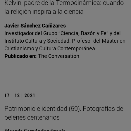
Kelvin, padre de la Termodinámica: cuando
la religión inspira a la ciencia
Javier Sánchez Cañizares
Investigador del Grupo “Ciencia, Razón y Fe” y del
Instituto Cultura y Sociedad. Profesor del Máster en
Cristianismo y Cultura Contemporánea.
Publicado en:
The Conversation
17 | 12 | 2021
Patrimonio e identidad (59). Fotografías de
belenes centenarios