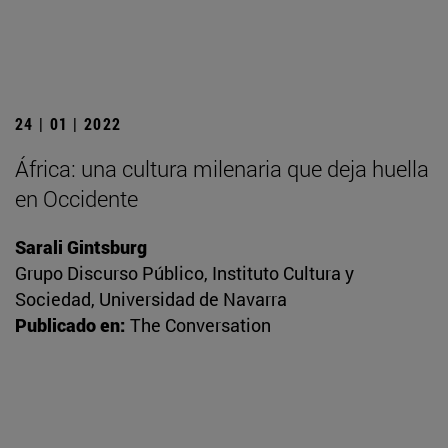
24 | 01 | 2022
África: una cultura milenaria que deja huella
en Occidente
Sarali Gintsburg
Grupo Discurso Público, Instituto Cultura y
Sociedad, Universidad de Navarra
Publicado en:
The Conversation