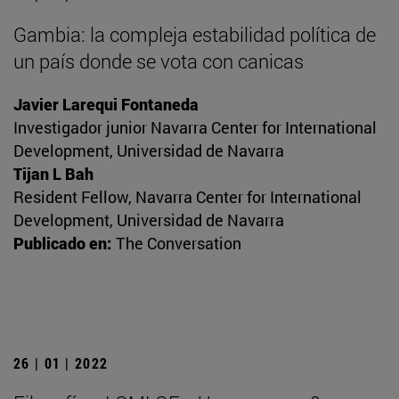
Gambia: la compleja estabilidad política de
un país donde se vota con canicas
Javier Larequi Fontaneda
Investigador junior Navarra Center for International
Development, Universidad de Navarra
Tijan L Bah
Resident Fellow, Navarra Center for International
Development, Universidad de Navarra
Publicado en:
The Conversation
26 | 01 | 2022