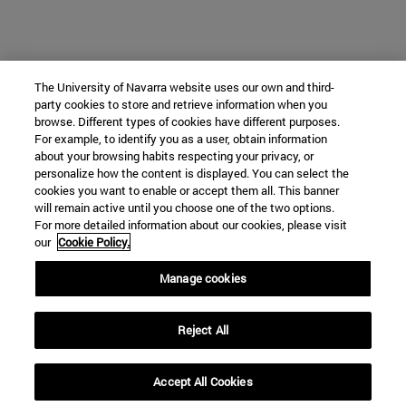
The University of Navarra website uses our own and third-
party cookies to store and retrieve information when you
browse. Different types of cookies have different purposes.
For example, to identify you as a user, obtain information
about your browsing habits respecting your privacy, or
personalize how the content is displayed. You can select the
cookies you want to enable or accept them all. This banner
will remain active until you choose one of the two options.
For more detailed information about our cookies, please visit
our
Cookie Policy.
Manage cookies
Reject All
Accept All Cookies