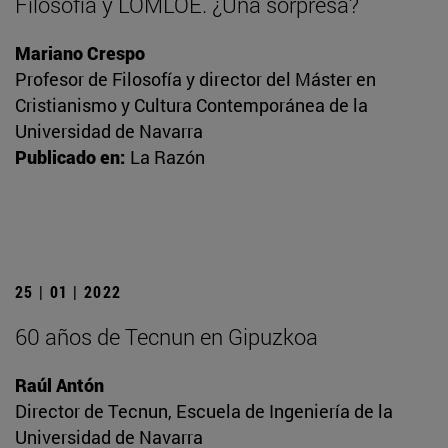
Filosofía y LOMLOE. ¿Una sorpresa?
Mariano Crespo
Profesor de Filosofía y director del Máster en
Cristianismo y Cultura Contemporánea de la
Universidad de Navarra
Publicado en:
La Razón
25 | 01 | 2022
60 años de Tecnun en Gipuzkoa
Raúl Antón
Director de Tecnun, Escuela de Ingeniería de la
Universidad de Navarra