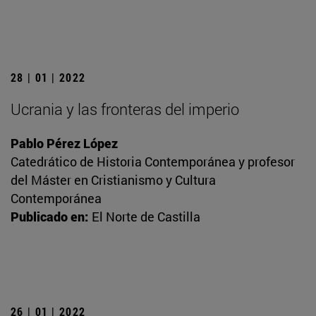
28 | 01 | 2022
Ucrania y las fronteras del imperio
Pablo Pérez López
Catedrático de Historia Contemporánea y profesor
del Máster en Cristianismo y Cultura
Contemporánea
Publicado en:
El Norte de Castilla
26 | 01 | 2022