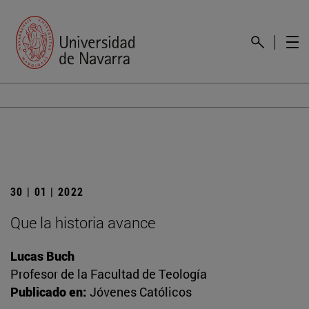
30 | 01 | 2022
Que la historia avance
Lucas Buch
Profesor de la Facultad de Teología
Publicado en:
Jóvenes Católicos