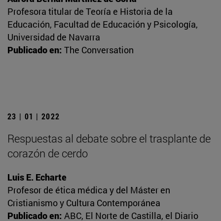
Profesora titular de Teoría e Historia de la
Educación, Facultad de Educación y Psicología,
Universidad de Navarra
Publicado en:
The Conversation
23 | 01 | 2022
Respuestas al debate sobre el trasplante de
corazón de cerdo
Luis E. Echarte
Profesor de ética médica y del Máster en
Cristianismo y Cultura Contemporánea
Publicado en:
ABC, El Norte de Castilla, el Diario