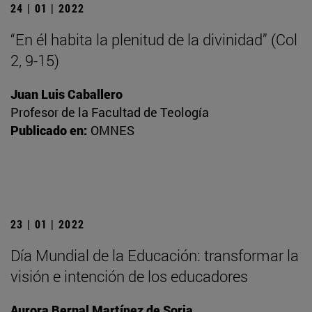
24 | 01 | 2022
“En él habita la plenitud de la divinidad” (Col
2, 9-15)
Juan Luis Caballero
Profesor de la Facultad de Teología
Publicado en:
OMNES
23 | 01 | 2022
Día Mundial de la Educación: transformar la
visión e intención de los educadores
Aurora Bernal Martínez de Soria