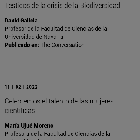
Testigos de la crisis de la Biodiversidad
David Galicia
Profesor de la Facultad de Ciencias de la
Universidad de Navarra
Publicado en:
The Conversation
11 | 02 | 2022
Celebremos el talento de las mujeres
científicas
María Ujué Moreno
Profesora de la Facultad de Ciencias de la