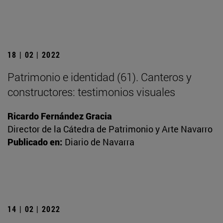
18 | 02 | 2022
Patrimonio e identidad (61). Canteros y
constructores: testimonios visuales
Ricardo Fernández Gracia
Director de la Cátedra de Patrimonio y Arte Navarro
Publicado en:
Diario de Navarra
14 | 02 | 2022