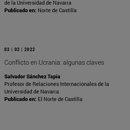
de la Universidad de Navarra
Publicado en:
Norte de Castilla
03 | 02 | 2022
Conflicto en Ucrania: algunas claves
Salvador Sánchez Tapia
Profesor de Relaciones Internacionales de la
Universidad de Navarra
Publicado en:
El Norte de Castilla