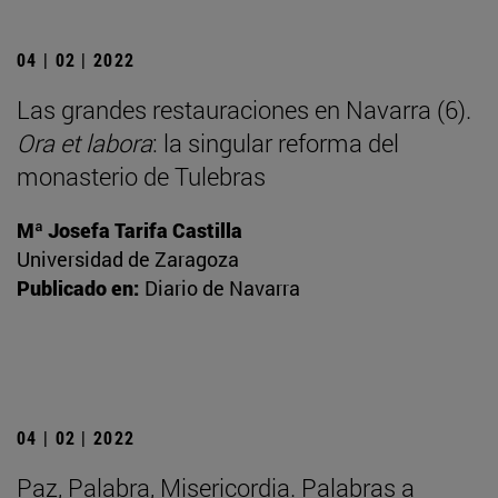
04 | 02 | 2022
Las grandes restauraciones en Navarra (6).
Ora et labora
: la singular reforma del
monasterio de Tulebras
Mª Josefa Tarifa Castilla
Universidad de Zaragoza
Publicado en:
Diario de Navarra
04 | 02 | 2022
Paz, Palabra, Misericordia. Palabras a