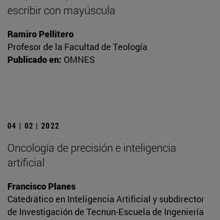
escribir con mayúscula
Ramiro Pellitero
Profesor de la Facultad de Teología
Publicado en:
OMNES
04 | 02 | 2022
Oncología de precisión e inteligencia
artificial
Francisco Planes
Catedrático en Inteligencia Artificial y subdirector
de Investigación de Tecnun-Escuela de Ingeniería