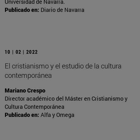
Universidad de Navarra.
Publicado en:
Diario de Navarra
10 | 02 | 2022
El cristianismo y el estudio de la cultura
contemporánea
Mariano Crespo
Director académico del Máster en Cristianismo y
Cultura Contemporánea
Publicado en:
Alfa y Omega