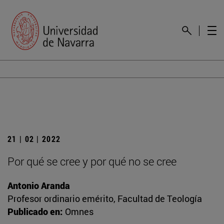
21 | 02 | 2022
Por qué se cree y por qué no se cree
Antonio Aranda
Profesor ordinario emérito, Facultad de Teología
Publicado en:
Omnes