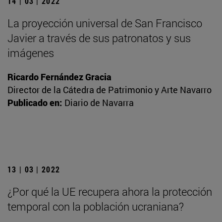
14 | 03 | 2022
La proyección universal de San Francisco
Javier a través de sus patronatos y sus
imágenes
Ricardo Fernández Gracia
Director de la Cátedra de Patrimonio y Arte Navarro
Publicado en:
Diario de Navarra
13 | 03 | 2022
¿Por qué la UE recupera ahora la protección
temporal con la población ucraniana?