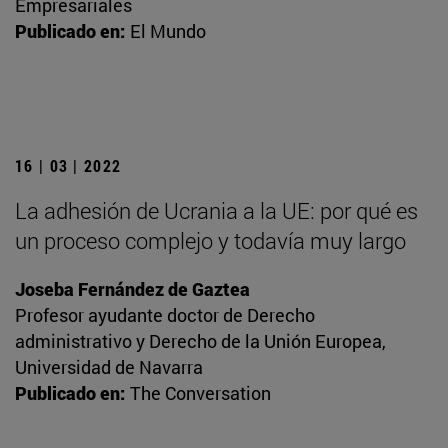
Empresariales
Publicado en:
El Mundo
16 | 03 | 2022
La adhesión de Ucrania a la UE: por qué es
un proceso complejo y todavía muy largo
Joseba Fernández de Gaztea
Profesor ayudante doctor de Derecho
administrativo y Derecho de la Unión Europea,
Universidad de Navarra
Publicado en:
The Conversation