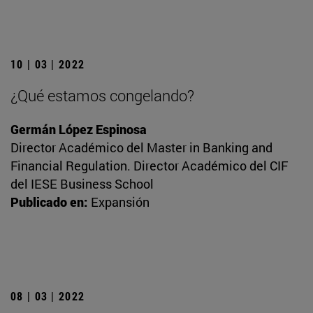
10 | 03 | 2022
¿Qué estamos congelando?
Germán López Espinosa
Director Académico del Master in Banking and
Financial Regulation. Director Académico del CIF
del IESE Business School
Publicado en:
Expansión
08 | 03 | 2022