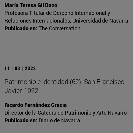
María Teresa Gil Bazo
Profesora Titular de Derecho Internacional y
Relaciones Internacionales, Universidad de Navarra
Publicado en:
The Conversation
11 | 03 | 2022
Patrimonio e identidad (62). San Francisco
Javier, 1922
Ricardo Fernández Gracia
Director de la Cátedra de Patrimonio y Arte Navarro
Publicado en:
Diario de Navarra