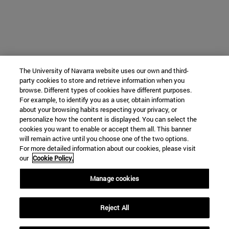
The University of Navarra website uses our own and third-
party cookies to store and retrieve information when you
browse. Different types of cookies have different purposes.
For example, to identify you as a user, obtain information
about your browsing habits respecting your privacy, or
personalize how the content is displayed. You can select the
cookies you want to enable or accept them all. This banner
will remain active until you choose one of the two options.
For more detailed information about our cookies, please visit
our
Cookie Policy.
Manage cookies
Reject All