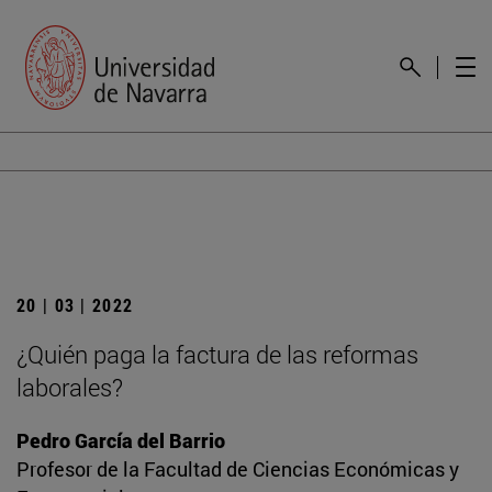
20 | 03 | 2022
¿Quién paga la factura de las reformas
laborales?
Pedro García del Barrio
Profesor de la Facultad de Ciencias Económicas y