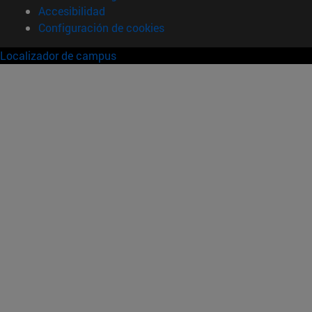
Accesibilidad
Configuración de cookies
Localizador de campus