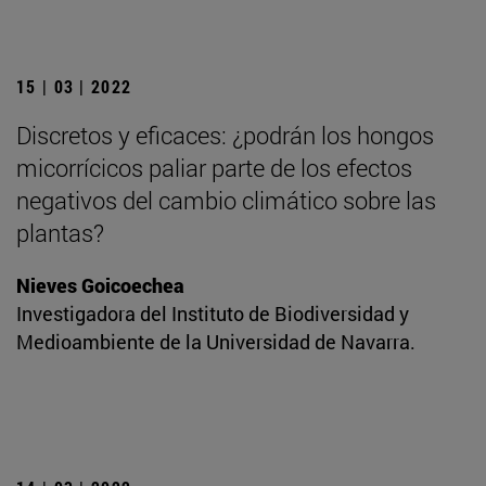
15 | 03 | 2022
Discretos y eficaces: ¿podrán los hongos
micorrícicos paliar parte de los efectos
negativos del cambio climático sobre las
plantas?
Nieves Goicoechea
Investigadora del Instituto de Biodiversidad y
Medioambiente de la Universidad de Navarra.