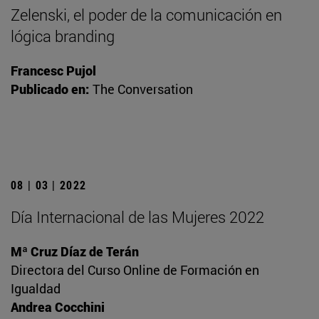
Zelenski, el poder de la comunicación en
lógica branding
Francesc Pujol
Publicado en:
The Conversation
08 | 03 | 2022
Día Internacional de las Mujeres 2022
Mª Cruz Díaz de Terán
Directora del Curso Online de Formación en
Igualdad
Andrea Cocchini