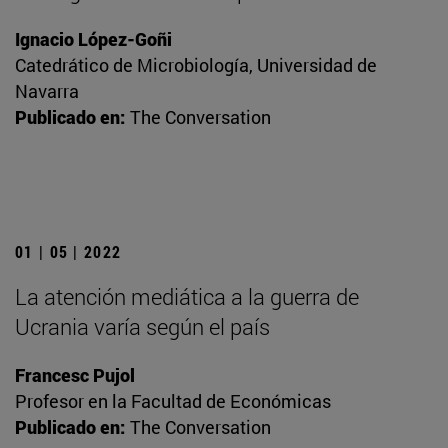
Ignacio López-Goñi
Catedrático de Microbiología, Universidad de
Navarra
Publicado en:
The Conversation
01 | 05 | 2022
La atención mediática a la guerra de
Ucrania varía según el país
Francesc Pujol
Profesor en la Facultad de Económicas
Publicado en:
The Conversation