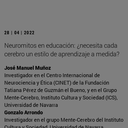
28 | 04 | 2022
Neuromitos en educación: ¿necesita cada
cerebro un estilo de aprendizaje a medida?
José Manuel Muñoz
Investigador en el Centro Internacional de
Neurociencia y Ética (CINET) de la Fundación
Tatiana Pérez de Guzmán el Bueno, y en el Grupo
Mente-Cerebro, Instituto Cultura y Sociedad (ICS),
Universidad de Navarra
Gonzalo Arrondo
Investigador en el grupo Mente-Cerebro del Instituto
Cultura y Sociedad, Universidad de Navarra