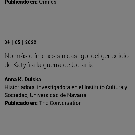
Publicado en:
Omnes
04 | 05 | 2022
No más crímenes sin castigo: del genocidio
de Katyń a la guerra de Ucrania
Anna K. Dulska
Historiadora, investigadora en el Instituto Cultura y
Sociedad, Universidad de Navarra
Publicado en:
The Conversation