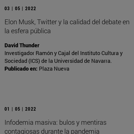
03 | 05 | 2022
Elon Musk, Twitter y la calidad del debate en
la esfera pública
David Thunder
Investigador Ramón y Cajal del Instituto Cultura y
Sociedad (ICS) de la Universidad de Navarra.
Publicado en:
Plaza Nueva
01 | 05 | 2022
Infodemia masiva: bulos y mentiras
contagiosas durante la pandemia