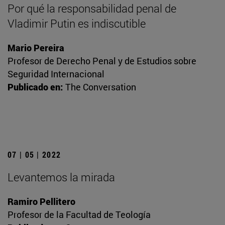
Por qué la responsabilidad penal de
Vladimir Putin es indiscutible
Mario Pereira
Profesor de Derecho Penal y de Estudios sobre
Seguridad Internacional
Publicado en:
The Conversation
07 | 05 | 2022
Levantemos la mirada
Ramiro Pellitero
Profesor de la Facultad de Teología