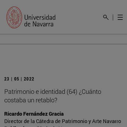
23 | 05 | 2022
Patrimonio e identidad (64) ¿Cuánto
costaba un retablo?
Ricardo Fernández Gracia
Director de la Cátedra de Patrimonio y Arte Navarro