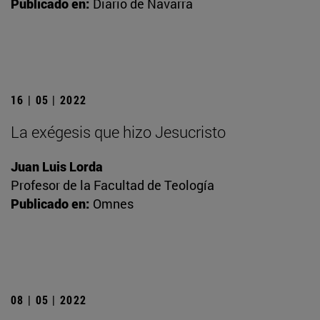
Publicado en:
Diario de Navarra
16 | 05 | 2022
La exégesis que hizo Jesucristo
Juan Luis Lorda
Profesor de la Facultad de Teología
Publicado en:
Omnes
08 | 05 | 2022