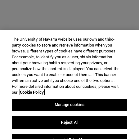
The University of Navarra website uses our own and third-
party cookies to store and retrieve information when you
browse. Different types of cookies have different purposes.
For example, to identify you as a user, obtain information
about your browsing habits respecting your privacy, or
personalize how the content is displayed. You can select the
cookies you want to enable or accept them all. This banner
will remain active until you choose one of the two options.
For more detailed information about our cookies, please visit
our
Cookie Policy.
Manage cookies
Reject All