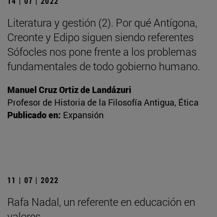
14 | 07 | 2022
Literatura y gestión (2). Por qué Antígona,
Creonte y Edipo siguen siendo referentes
Sófocles nos pone frente a los problemas
fundamentales de todo gobierno humano.
Manuel Cruz Ortiz de Landázuri
Profesor de Historia de la Filosofía Antigua, Ética
Publicado en:
Expansión
11 | 07 | 2022
Rafa Nadal, un referente en educación en
valores