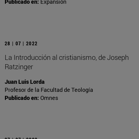
Publicado en:
Expansión
28 | 07 | 2022
La Introducción al cristianismo, de Joseph
Ratzinger
Juan Luis Lorda
Profesor de la Facultad de Teología
Publicado en:
Omnes