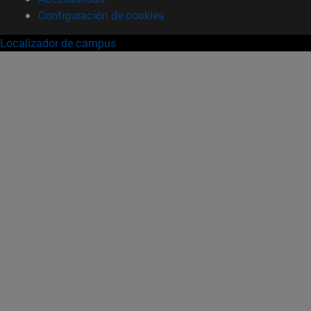
Configuración de cookies
Localizador de campus