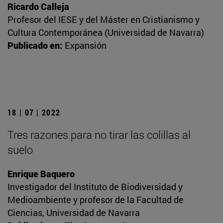
Ricardo Calleja
Profesor del IESE y del Máster en Cristianismo y
Cultura Contemporánea (Universidad de Navarra)
Publicado en:
Expansión
18 | 07 | 2022
Tres razones para no tirar las colillas al
suelo
Enrique Baquero
Investigador del Instituto de Biodiversidad y
Medioambiente y profesor de la Facultad de
Ciencias, Universidad de Navarra