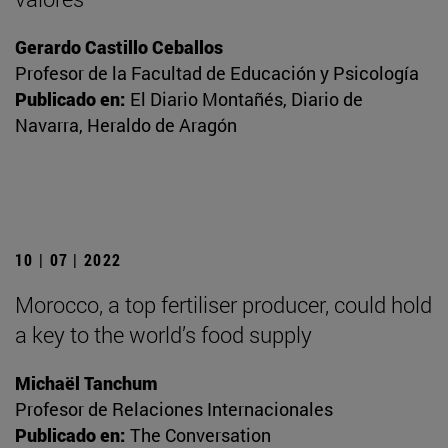
Gerardo Castillo Ceballos
Profesor de la Facultad de Educación y Psicología
Publicado en:
El Diario Montañés, Diario de
Navarra, Heraldo de Aragón
10 | 07 | 2022
Morocco, a top fertiliser producer, could hold
a key to the world’s food supply
Michaël Tanchum
Profesor de Relaciones Internacionales
Publicado en:
The Conversation