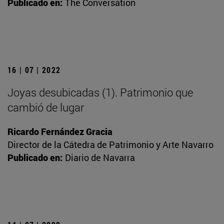
Publicado en:
The Conversation
16 | 07 | 2022
Joyas desubicadas (1). Patrimonio que
cambió de lugar
Ricardo Fernández Gracia
Director de la Cátedra de Patrimonio y Arte Navarro
Publicado en:
Diario de Navarra