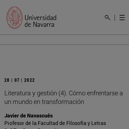
28 | 07 | 2022
Literatura y gestión (4). Cómo enfrentarse a
un mundo en transformación
Javier de Navascués
Profesor de la Facultad de Filosofía y Letras