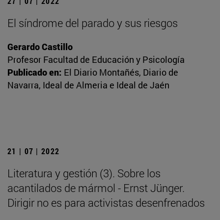
27 | 07 | 2022
El síndrome del parado y sus riesgos
Gerardo Castillo
Profesor Facultad de Educación y Psicología
Publicado en:
El Diario Montañés, Diario de
Navarra, Ideal de Almeria e Ideal de Jaén
21 | 07 | 2022
Literatura y gestión (3). Sobre los
acantilados de mármol - Ernst Jünger.
Dirigir no es para activistas desenfrenados