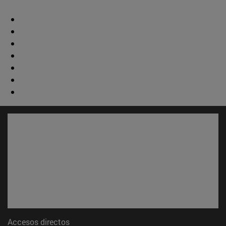
Accesos directos