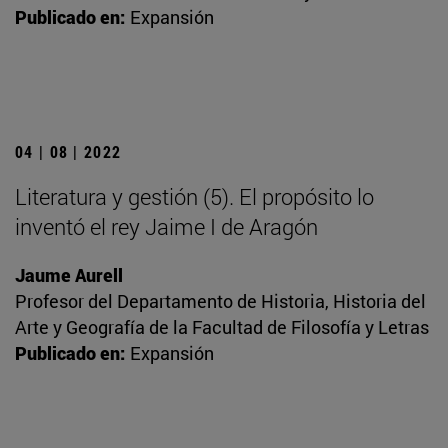
Publicado en:
Expansión
04 | 08 | 2022
Literatura y gestión (5). El propósito lo
inventó el rey Jaime I de Aragón
Jaume Aurell
Profesor del Departamento de Historia, Historia del
Arte y Geografía de la Facultad de Filosofía y Letras
Publicado en:
Expansión