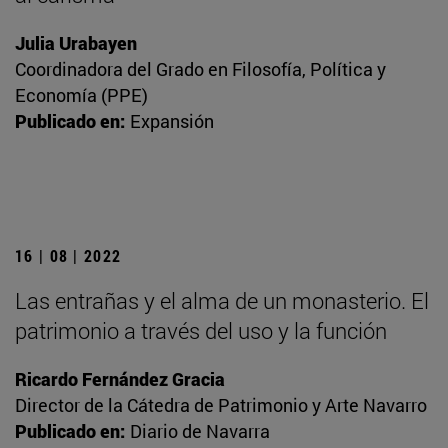
Julia Urabayen
Coordinadora del Grado en Filosofía, Política y
Economía (PPE)
Publicado en:
Expansión
16 | 08 | 2022
Las entrañas y el alma de un monasterio. El
patrimonio a través del uso y la función
Ricardo Fernández Gracia
Director de la Cátedra de Patrimonio y Arte Navarro
Publicado en:
Diario de Navarra