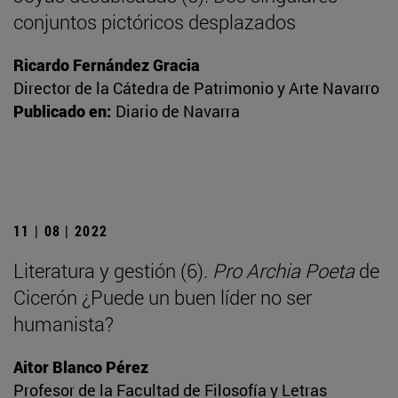
conjuntos pictóricos desplazados
Ricardo Fernández Gracia
Director de la Cátedra de Patrimonio y Arte Navarro
Publicado en:
Diario de Navarra
11 | 08 | 2022
Literatura y gestión (6).
Pro Archia Poeta
de
Cicerón ¿Puede un buen líder no ser
humanista?
Aitor Blanco Pérez
Profesor de la Facultad de Filosofía y Letras