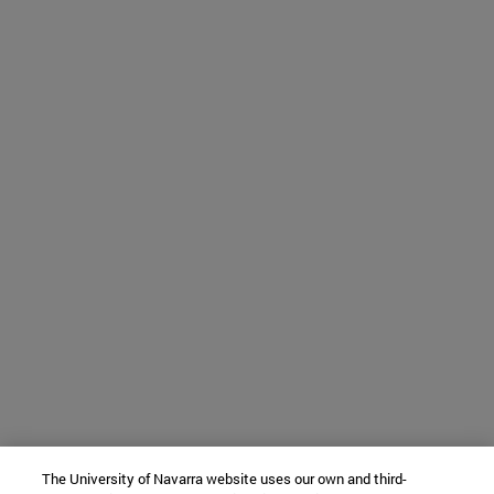
The University of Navarra website uses our own and third-