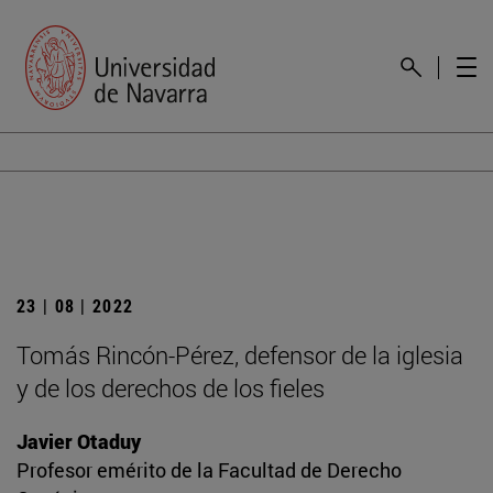
23 | 08 | 2022
Tomás Rincón-Pérez, defensor de la iglesia
y de los derechos de los fieles
Javier Otaduy
Profesor emérito de la Facultad de Derecho