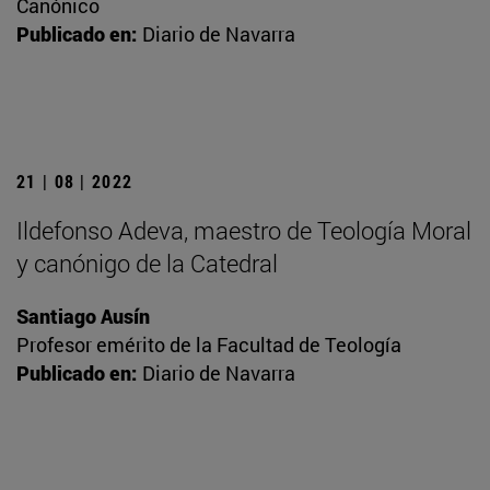
Canónico
Publicado en:
Diario de Navarra
21 | 08 | 2022
Ildefonso Adeva, maestro de Teología Moral
y canónigo de la Catedral
Santiago Ausín
Profesor emérito de la Facultad de Teología
Publicado en:
Diario de Navarra