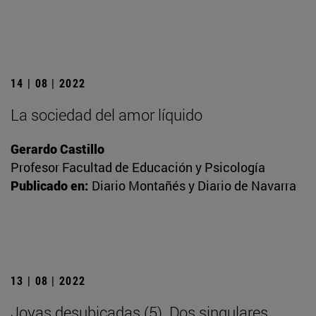
14 | 08 | 2022
La sociedad del amor líquido
Gerardo Castillo
Profesor Facultad de Educación y Psicología
Publicado en:
Diario Montañés y Diario de Navarra
13 | 08 | 2022
Joyas desubicadas (5). Dos singulares