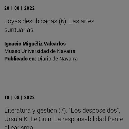
20 | 08 | 2022
Joyas desubicadas (6). Las artes
suntuarias
Ignacio Miguéliz Valcarlos
Museo Universidad de Navarra
Publicado en:
Diario de Navarra
18 | 08 | 2022
Literatura y gestión (7). “Los desposeídos”,
Ursula K. Le Guin. La responsabilidad frente
al carisma