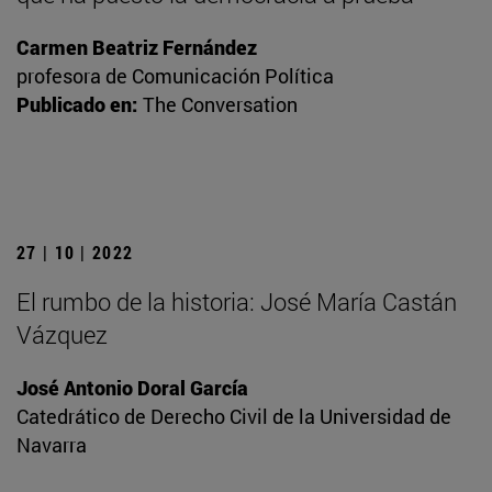
Carmen Beatriz Fernández
profesora de Comunicación Política
Publicado en:
The Conversation
27 | 10 | 2022
El rumbo de la historia: José María Castán
Vázquez
José Antonio Doral García
Catedrático de Derecho Civil de la Universidad de
Navarra