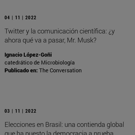
04 | 11 | 2022
Twitter y la comunicación científica: ¿y
ahora qué va a pasar, Mr. Musk?
Ignacio López-Goñi
catedrático de Microbiología
Publicado en:
The Conversation
03 | 11 | 2022
Elecciones en Brasil: una contienda global
que ha puesto la democracia a prueba