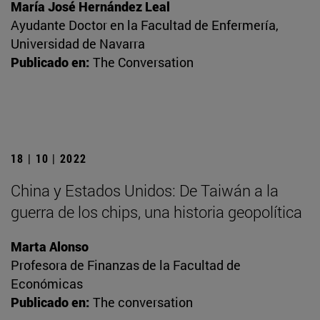
María José Hernández Leal
Ayudante Doctor en la Facultad de Enfermería,
Universidad de Navarra
Publicado en:
The Conversation
18 | 10 | 2022
China y Estados Unidos: De Taiwán a la
guerra de los chips, una historia geopolítica
Marta Alonso
Profesora de Finanzas de la Facultad de
Económicas
Publicado en:
The conversation