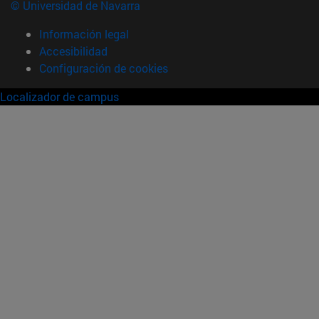
© Universidad de Navarra
Información legal
Accesibilidad
Configuración de cookies
Localizador de campus