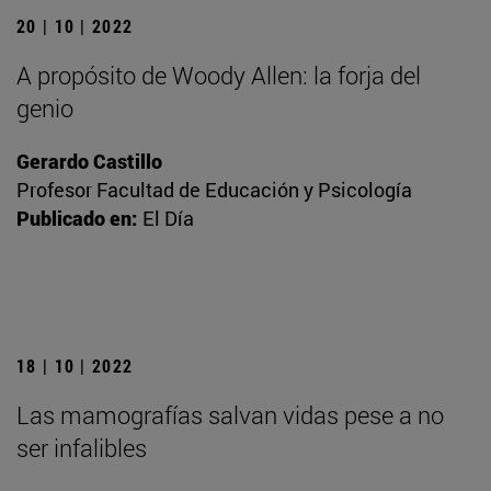
20 | 10 | 2022
A propósito de Woody Allen: la forja del
genio
Gerardo Castillo
Profesor Facultad de Educación y Psicología
Publicado en:
El Día
18 | 10 | 2022
Las mamografías salvan vidas pese a no
ser infalibles