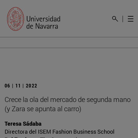
06 | 11 | 2022
Crece la ola del mercado de segunda mano
(y Zara se apunta al carro)
Teresa Sádaba
Directora del ISEM Fashion Business School