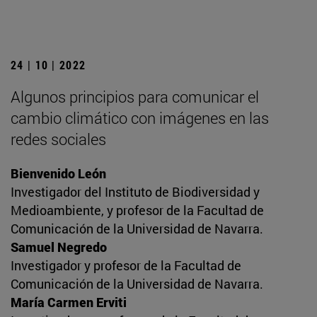
24 | 10 | 2022
Algunos principios para comunicar el
cambio climático con imágenes en las
redes sociales
Bienvenido León
Investigador del Instituto de Biodiversidad y
Medioambiente, y profesor de la Facultad de
Comunicación de la Universidad de Navarra.
Samuel Negredo
Investigador y profesor de la Facultad de
Comunicación de la Universidad de Navarra.
María Carmen Erviti