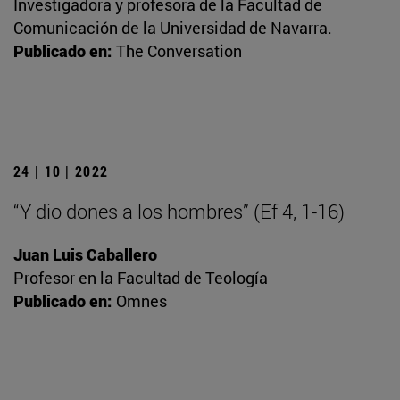
Investigadora y profesora de la Facultad de
Comunicación de la Universidad de Navarra.
Publicado en:
The Conversation
24 | 10 | 2022
“Y dio dones a los hombres” (Ef 4, 1-16)
Juan Luis Caballero
Profesor en la Facultad de Teología
Publicado en:
Omnes