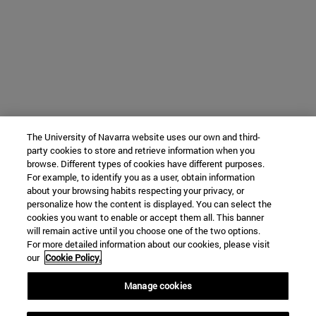
The University of Navarra website uses our own and third-
party cookies to store and retrieve information when you
browse. Different types of cookies have different purposes.
For example, to identify you as a user, obtain information
about your browsing habits respecting your privacy, or
personalize how the content is displayed. You can select the
cookies you want to enable or accept them all. This banner
will remain active until you choose one of the two options.
For more detailed information about our cookies, please visit
our
Cookie Policy.
Manage cookies