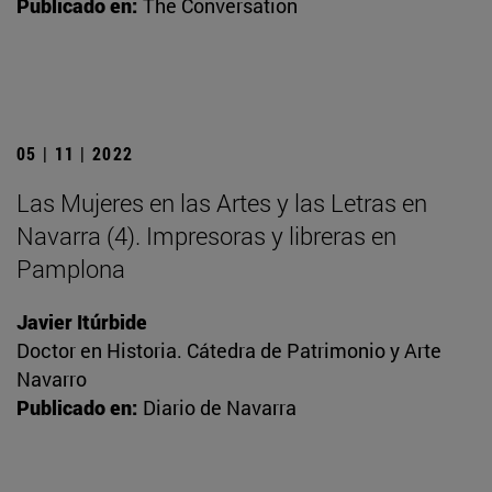
Publicado en:
The Conversation
05 | 11 | 2022
Las Mujeres en las Artes y las Letras en
Navarra (4). Impresoras y libreras en
Pamplona
Javier Itúrbide
Doctor en Historia. Cátedra de Patrimonio y Arte
Navarro
Publicado en:
Diario de Navarra