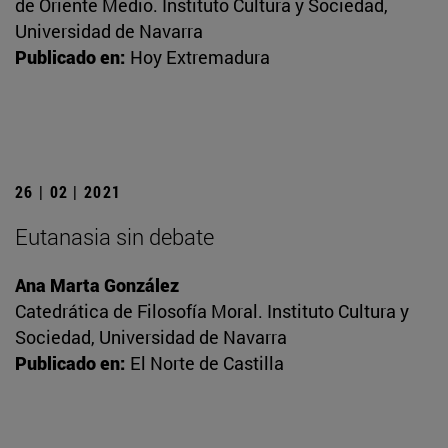
de Oriente Medio. Instituto Cultura y Sociedad,
Universidad de Navarra
Publicado en:
Hoy Extremadura
26 | 02 | 2021
Eutanasia sin debate
Ana Marta González
Catedrática de Filosofía Moral. Instituto Cultura y
Sociedad, Universidad de Navarra
Publicado en:
El Norte de Castilla