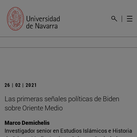
26 | 02 | 2021
Las primeras señales políticas de Biden
sobre Oriente Medio
Marco Demichelis
Investigador senior en Estudios Islámicos e Historia