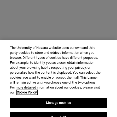
The University of Navarra website uses our own and third-
party cookies to store and retrieve information when you
browse. Different types of cookies have different purposes.
For example, to identify you as a user, obtain information
about your browsing habits respecting your privacy, or
personalize how the content is displayed. You can select the
cookies you want to enable or accept them all. This banner
will remain active until you choose one of the two options.
For more detailed information about our cookies, please visit
our
Cookie Policy.
Manage cookies