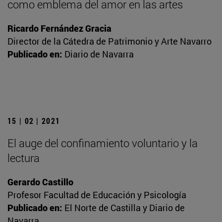
como emblema del amor en las artes
Ricardo Fernández Gracia
Director de la Cátedra de Patrimonio y Arte Navarro
Publicado en:
Diario de Navarra
15 | 02 | 2021
El auge del confinamiento voluntario y la
lectura
Gerardo Castillo
Profesor Facultad de Educación y Psicología
Publicado en:
El Norte de Castilla y Diario de
Navarra