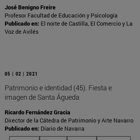
José Benigno Freire
Profesor Facultad de Educación y Psicología
Publicado en:
El norte de Castilla, El Comercio y La
Voz de Avilés
05 | 02 | 2021
Patrimonio e identidad (45). Fiesta e
imagen de Santa Águeda
Ricardo Fernández Gracia
Director de la Cátedra de Patrimonio y Arte Navarro
Publicado en:
Diario de Navarra