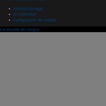
Información legal
Accesibilidad
Configuración de cookies
Localizador de campus