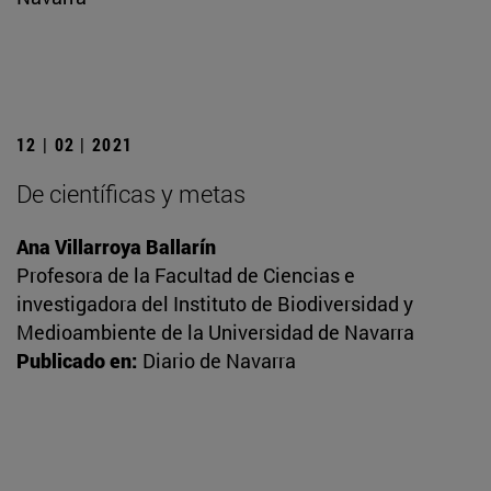
12 | 02 | 2021
De científicas y metas
Ana Villarroya Ballarín
Profesora de la Facultad de Ciencias e
investigadora del Instituto de Biodiversidad y
Medioambiente de la Universidad de Navarra
Publicado en:
Diario de Navarra