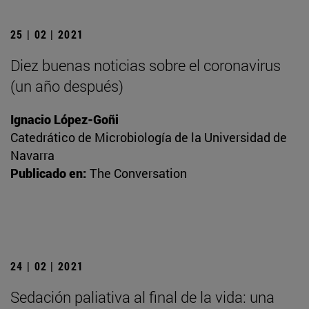
25 | 02 | 2021
Diez buenas noticias sobre el coronavirus
(un año después)
Ignacio López-Goñi
Catedrático de Microbiología de la Universidad de
Navarra
Publicado en:
The Conversation
24 | 02 | 2021
Sedación paliativa al final de la vida: una