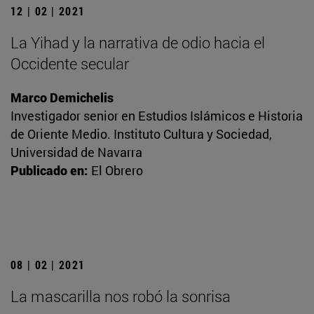
12 | 02 | 2021
La Yihad y la narrativa de odio hacia el
Occidente secular
Marco Demichelis
Investigador senior en Estudios Islámicos e Historia
de Oriente Medio. Instituto Cultura y Sociedad,
Universidad de Navarra
Publicado en:
El Obrero
08 | 02 | 2021
La mascarilla nos robó la sonrisa