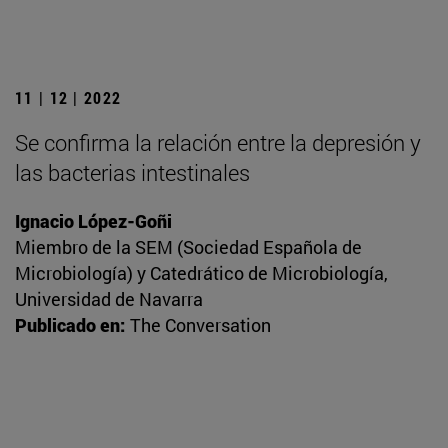
11 | 12 | 2022
Se confirma la relación entre la depresión y
las bacterias intestinales
Ignacio López-Goñi
Miembro de la SEM (Sociedad Española de
Microbiología) y Catedrático de Microbiología,
Universidad de Navarra
Publicado en:
The Conversation