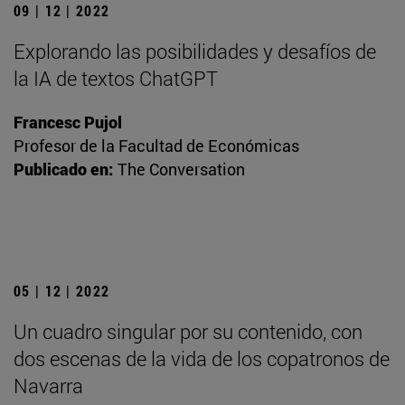
09 | 12 | 2022
Explorando las posibilidades y desafíos de
la IA de textos ChatGPT
Francesc Pujol
Profesor de la Facultad de Económicas
Publicado en:
The Conversation
05 | 12 | 2022
Un cuadro singular por su contenido, con
dos escenas de la vida de los copatronos de
Navarra