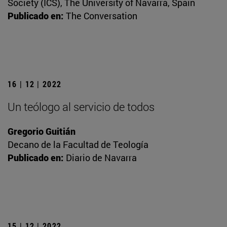
Society (ICS), The University of Navarra, Spain
Publicado en:
The Conversation
16 | 12 | 2022
Un teólogo al servicio de todos
Gregorio Guitián
Decano de la Facultad de Teología
Publicado en:
Diario de Navarra
15 | 12 | 2022