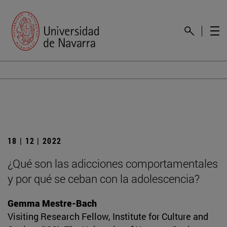
18 | 12 | 2022
¿Qué son las adicciones comportamentales
y por qué se ceban con la adolescencia?
Gemma Mestre-Bach
Visiting Research Fellow, Institute for Culture and