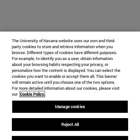
The University of Navarra website uses our own and third-
party cookies to store and retrieve information when you
browse. Different types of cookies have different purposes.
For example, to identify you as a user, obtain information
about your browsing habits respecting your privacy, or
personalize how the content is displayed. You can select the
cookies you want to enable or accept them all. This banner
will remain active until you choose one of the two options.
For more detailed information about our cookies, please visit
our
Cookie Policy.
Manage cookies
Reject All