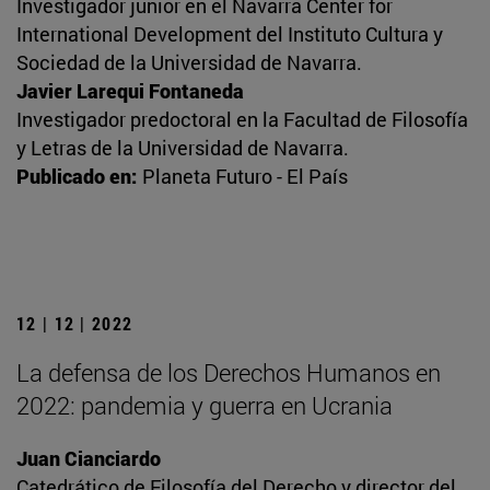
Investigador junior en el Navarra Center for
International Development del Instituto Cultura y
Sociedad de la Universidad de Navarra.
Javier Larequi Fontaneda
Investigador predoctoral en la Facultad de Filosofía
y Letras de la Universidad de Navarra.
Publicado en:
Planeta Futuro - El País
12 | 12 | 2022
La defensa de los Derechos Humanos en
2022: pandemia y guerra en Ucrania
Juan Cianciardo
Catedrático de Filosofía del Derecho y director del