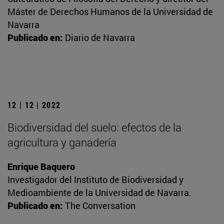
Máster de Derechos Humanos de la Universidad de
Navarra
Publicado en:
Diario de Navarra
12 | 12 | 2022
Biodiversidad del suelo: efectos de la
agricultura y ganadería
Enrique Baquero
Investigador del Instituto de Biodiversidad y
Medioambiente de la Universidad de Navarra.
Publicado en:
The Conversation