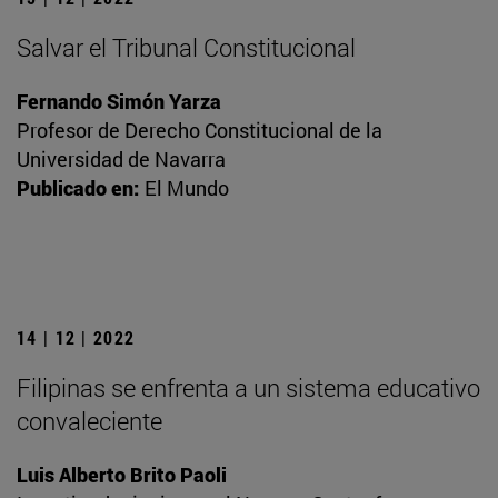
Salvar el Tribunal Constitucional
Fernando Simón Yarza
Profesor de Derecho Constitucional de la
Universidad de Navarra
Publicado en:
El Mundo
14 | 12 | 2022
Filipinas se enfrenta a un sistema educativo
convaleciente
Luis Alberto Brito Paoli