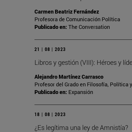
Carmen Beatriz Fernández
Profesora de Comunicación Política
Publicado en:
The Conversation
21 | 08 | 2023
Libros y gestión (VIII): Héroes y líd
Alejandro Martínez Carrasco
Profesor del Grado en Filosofía, Política
Publicado en:
Expansión
18 | 08 | 2023
¿Es legítima una ley de Amnistía?