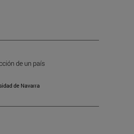
cción de un país
rsidad de Navarra