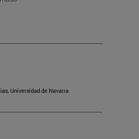
cias, Universidad de Navarra