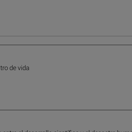
tro de vida