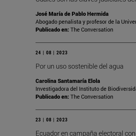
José María de Pablo Hermida
Abogado penalista y profesor de la Unive
Publicado en:
The Conversation
24 | 08 | 2023
Por un uso sostenible del agua
Carolina Santamaría Elola
Investigadora del Instituto de Biodivers
Publicado en:
The Conversation
23 | 08 | 2023
Ecuador en campaña electoral con