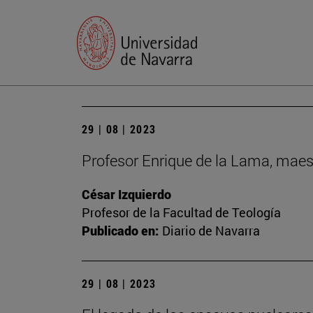
29 | 08 | 2023
Profesor Enrique de la Lama, maes
César Izquierdo
Profesor de la Facultad de Teología
Publicado en:
Diario de Navarra
29 | 08 | 2023