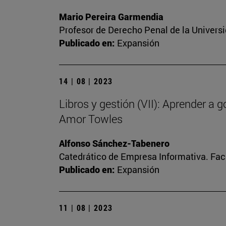
Mario Pereira Garmendia
Profesor de Derecho Penal de la Univers
Publicado en:
Expansión
14 | 08 | 2023
Libros y gestión (VII): Aprender a 
Amor Towles
Alfonso Sánchez-Tabenero
Catedrático de Empresa Informativa. Fa
Publicado en:
Expansión
11 | 08 | 2023