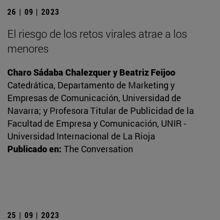
26 | 09 | 2023
El riesgo de los retos virales atrae a los
menores
Charo Sádaba Chalezquer y Beatriz Feijoo
Catedrática, Departamento de Marketing y
Empresas de Comunicación, Universidad de
Navarra; y Profesora Titular de Publicidad de la
Facultad de Empresa y Comunicación, UNIR -
Universidad Internacional de La Rioja
Publicado en:
The Conversation
25 | 09 | 2023