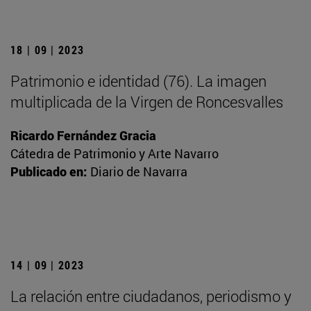
18 | 09 | 2023
Patrimonio e identidad (76). La imagen
multiplicada de la Virgen de Roncesvalles
Ricardo Fernández Gracia
Cátedra de Patrimonio y Arte Navarro
Publicado en:
Diario de Navarra
14 | 09 | 2023
La relación entre ciudadanos, periodismo y