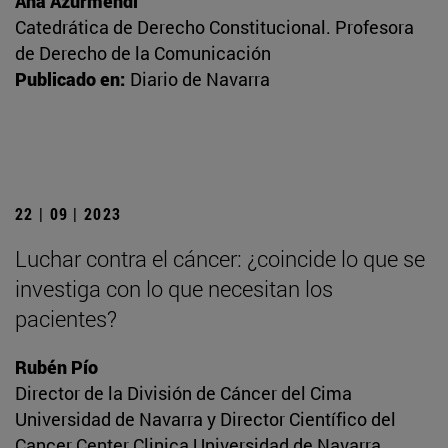
Ana Azurmendi
Catedrática de Derecho Constitucional. Profesora
de Derecho de la Comunicación
Publicado en:
Diario de Navarra
22 | 09 | 2023
Luchar contra el cáncer: ¿coincide lo que se
investiga con lo que necesitan los
pacientes?
Rubén Pío
Director de la División de Cáncer del Cima
Universidad de Navarra y Director Científico del
Cancer Center Clinica Universidad de Navarra