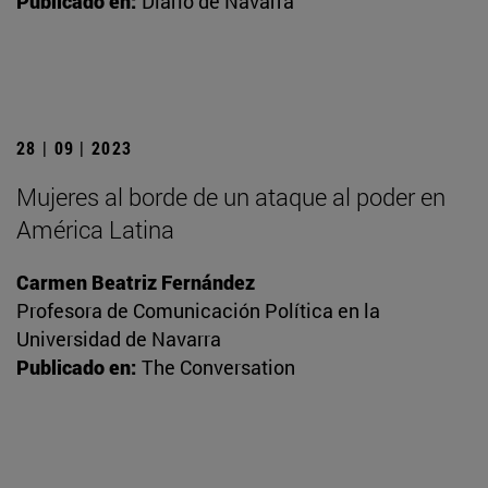
Publicado en:
Diario de Navarra
28 | 09 | 2023
Mujeres al borde de un ataque al poder en
América Latina
Carmen Beatriz Fernández
Profesora de Comunicación Política en la
Universidad de Navarra
Publicado en:
The Conversation