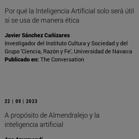
Por qué la Inteligencia Artificial solo será útil
si se usa de manera ética
Javier Sánchez Cañizares
Investigador del Instituto Cultura y Sociedad y del
Grupo 'Ciencia, Razón y Fe', Universidad de Navarra
Publicado en:
The Conversation
22 | 09 | 2023
A propósito de Almendralejo y la
inteligencia artificial