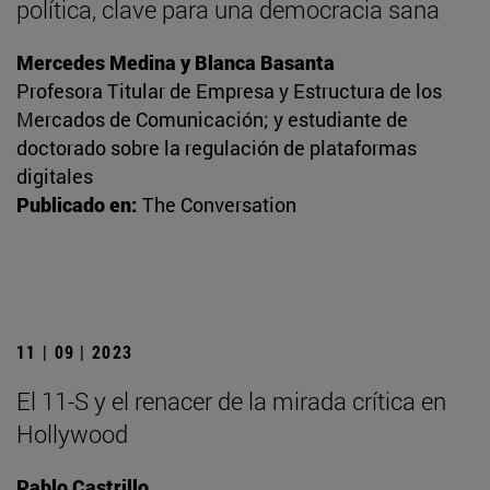
política, clave para una democracia sana
Mercedes Medina y Blanca Basanta
Profesora Titular de Empresa y Estructura de los
Mercados de Comunicación; y estudiante de
doctorado sobre la regulación de plataformas
digitales
Publicado en:
The Conversation
11 | 09 | 2023
El 11-S y el renacer de la mirada crítica en
Hollywood
Pablo Castrillo