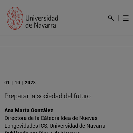
01 | 10 | 2023
Preparar la sociedad del futuro
Ana Marta González
Directora de la Cátedra Idea de Nuevas
Longevidades ICS, Universidad de Navarra