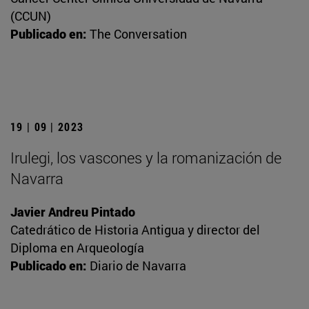
(CCUN)
Publicado en:
The Conversation
19 | 09 | 2023
Irulegi, los vascones y la romanización de
Navarra
Javier Andreu Pintado
Catedrático de Historia Antigua y director del
Diploma en Arqueología
Publicado en:
Diario de Navarra