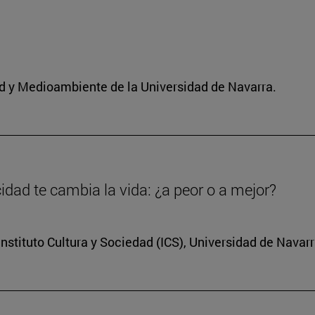
dad y Medioambiente de la Universidad de Navarra.
dad te cambia la vida: ¿a peor o a mejor?
nstituto Cultura y Sociedad (ICS), Universidad de Navar