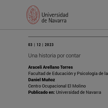
03 | 12 | 2023
Una historia por contar
Araceli Arellano Torres
Facultad de Educación y Psicología de l
Daniel Muñoz
Centro Ocupacional El Molino
Publicado en:
Universidad de Navarra