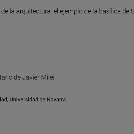
 de la arquitectura: el ejemplo de la basílica de
ario de Javier Milei
edad, Universidad de Navarra