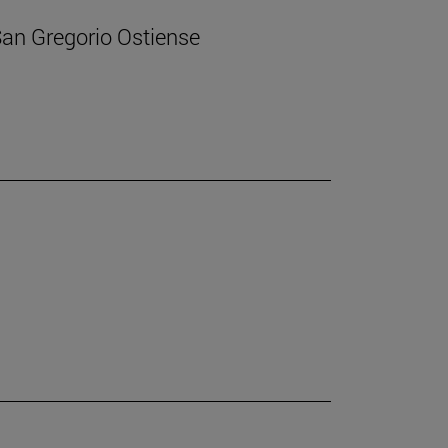
 San Gregorio Ostiense