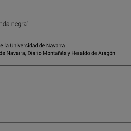
nda negra"
e la Universidad de Navarra
io de Navarra, Diario Montañés y Heraldo de Aragón