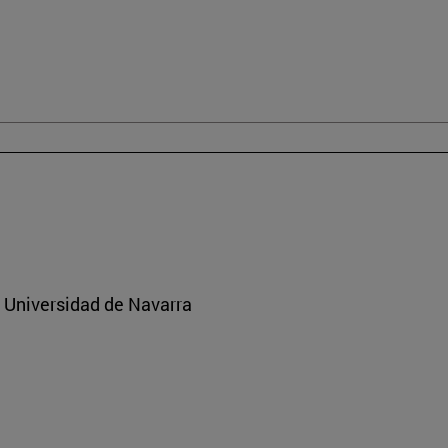
a Universidad de Navarra