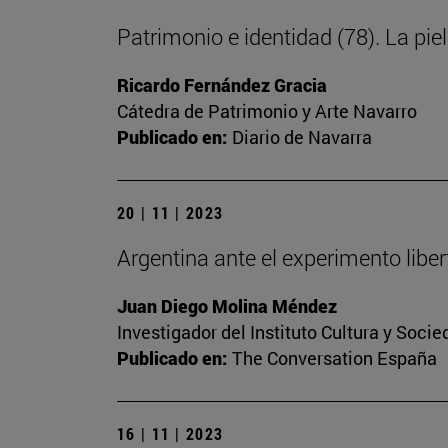
Patrimonio e identidad (78). La piel
Ricardo Fernández Gracia
Cátedra de Patrimonio y Arte Navarro
Publicado en:
Diario de Navarra
20 | 11 | 2023
Argentina ante el experimento libert
Juan Diego Molina Méndez
Investigador del Instituto Cultura y Soci
Publicado en:
The Conversation España
16 | 11 | 2023