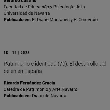
Gerardo Castillo
Facultad de Educación y Psicología de la
Universidad de Navarra
Publicado en:
El Diario Montañés y El Comercio
18 | 12 | 2023
Patrimonio e identidad (79). El desarrollo del
belén en España
Ricardo Fernández Gracia
Cátedra de Patrimonio y Arte Navarro
Publicado en:
Diario de Navarra