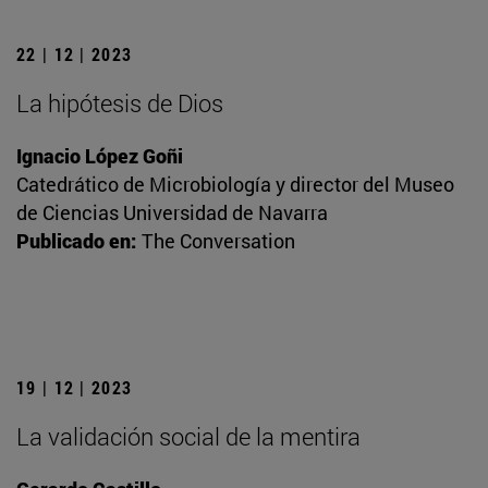
22 | 12 | 2023
La hipótesis de Dios
Ignacio López Goñi
Catedrático de Microbiología y director del Museo
de Ciencias Universidad de Navarra
Publicado en:
The Conversation
19 | 12 | 2023
La validación social de la mentira