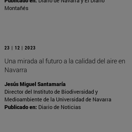
Publicado en:
Diario de Navarra y El Diario
Montañés
23 | 12 | 2023
Una mirada al futuro a la calidad del aire en
Navarra
Jesús Miguel Santamaría
Director del Instituto de Biodiversidad y
Medioambiente de la Universidad de Navarra
Publicado en:
Diario de Noticias