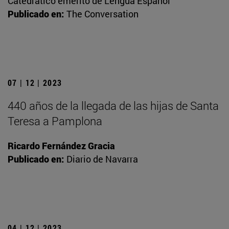
Catedrático emérito de Lengua Español
Publicado en:
The Conversation
07 | 12 | 2023
440 años de la llegada de las hijas de Santa
Teresa a Pamplona
Ricardo Fernández Gracia
Publicado en:
Diario de Navarra
04 | 12 | 2023