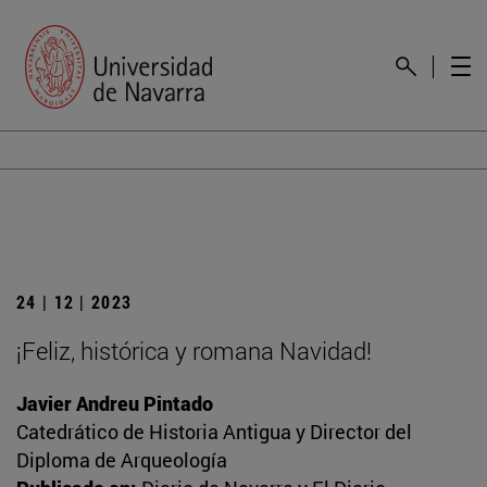
24 | 12 | 2023
¡Feliz, histórica y romana Navidad!
Javier Andreu Pintado
Catedrático de Historia Antigua y Director del
Diploma de Arqueología