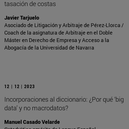
tasación de costas
Javier Tarjuelo
Asociado de Litigación y Arbitraje de Pérez-Llorca /
Coach de la asignatura de Arbitraje en el Doble
Máster en Derecho de Empresa y Acceso a la
Abogacía de la Universidad de Navarra
12 | 12 | 2023
Incorporaciones al diccionario: ¿Por qué ‘big
data’ y no macrodatos?
Manuel Casado Velarde