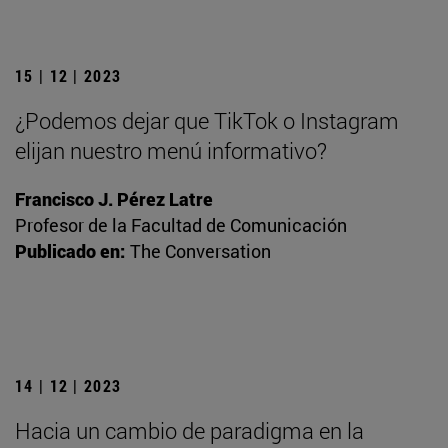
15 | 12 | 2023
¿Podemos dejar que TikTok o Instagram
elijan nuestro menú informativo?
Francisco J. Pérez Latre
Profesor de la Facultad de Comunicación
Publicado en:
The Conversation
14 | 12 | 2023
Hacia un cambio de paradigma en la