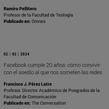
Ramiro Pellitero
Profesor de la Facultad de Teología
Publicado en:
Omnes
02 | 02 | 2024
Facebook cumple 20 años: cómo convivir
con el asedio al que nos someten las redes
Francisco J. Pérez Latre
Profesor. Director Académico de Posgrados de la
Facultad de Comunicación
Publicado en:
The Conversation