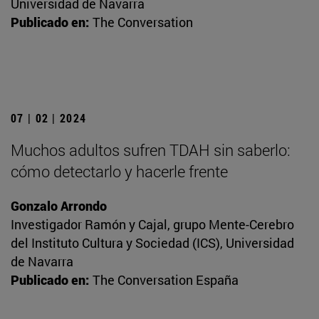
Universidad de Navarra
Publicado en:
The Conversation
07 | 02 | 2024
Muchos adultos sufren TDAH sin saberlo:
cómo detectarlo y hacerle frente
Gonzalo Arrondo
Investigador Ramón y Cajal, grupo Mente-Cerebro
del Instituto Cultura y Sociedad (ICS), Universidad
de Navarra
Publicado en:
The Conversation España