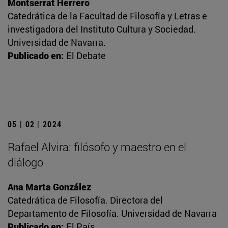
Montserrat Herrero
Catedrática de la Facultad de Filosofía y Letras e
investigadora del Instituto Cultura y Sociedad.
Universidad de Navarra.
Publicado en:
El Debate
05 | 02 | 2024
Rafael Alvira: filósofo y maestro en el
diálogo
Ana Marta González
Catedrática de Filosofía. Directora del
Departamento de Filosofía. Universidad de Navarra
Publicado en:
El País