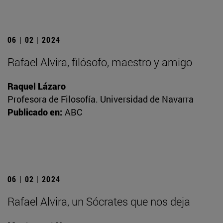
06 | 02 | 2024
Rafael Alvira, filósofo, maestro y amigo
Raquel Lázaro
Profesora de Filosofía. Universidad de Navarra
Publicado en:
ABC
06 | 02 | 2024
Rafael Alvira, un Sócrates que nos deja