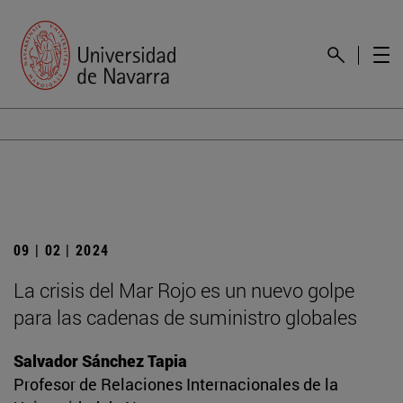
09 | 02 | 2024
La crisis del Mar Rojo es un nuevo golpe
para las cadenas de suministro globales
Salvador Sánchez Tapia
Profesor de Relaciones Internacionales de la