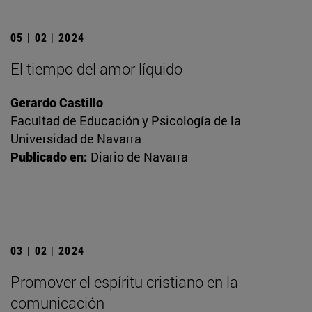
05 | 02 | 2024
El tiempo del amor líquido
Gerardo Castillo
Facultad de Educación y Psicología de la
Universidad de Navarra
Publicado en:
Diario de Navarra
03 | 02 | 2024
Promover el espíritu cristiano en la
comunicación