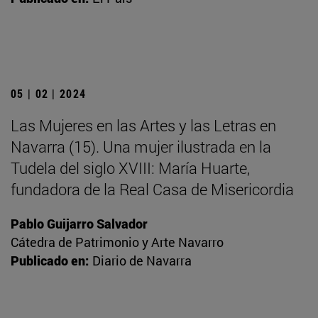
05 | 02 | 2024
Las Mujeres en las Artes y las Letras en
Navarra (15). Una mujer ilustrada en la
Tudela del siglo XVIII: María Huarte,
fundadora de la Real Casa de Misericordia
Pablo Guijarro Salvador
Cátedra de Patrimonio y Arte Navarro
Publicado en:
Diario de Navarra