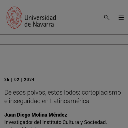
26 | 02 | 2024
De esos polvos, estos lodos: cortoplacismo
e inseguridad en Latinoamérica
Juan Diego Molina Méndez
Investigador del Instituto Cultura y Sociedad,