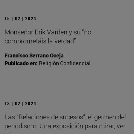
15 | 02 | 2024
Monseñor Erik Varden y su “no
comprometáis la verdad”
Francisco Serrano Oceja
Publicado en:
Religión Confidencial
13 | 02 | 2024
Las “Relaciones de sucesos”, el germen del
periodismo. Una exposición para mirar, ver