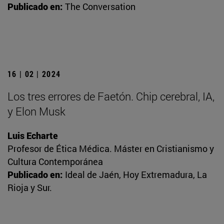
Publicado en:
The Conversation
16 | 02 | 2024
Los tres errores de Faetón. Chip cerebral, IA,
y Elon Musk
Luis Echarte
Profesor de Ética Médica. Máster en Cristianismo y
Cultura Contemporánea
Publicado en:
Ideal de Jaén, Hoy Extremadura, La
Rioja y Sur.