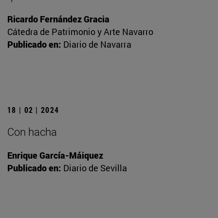
Ricardo Fernández Gracia
Cátedra de Patrimonio y Arte Navarro
Publicado en:
Diario de Navarra
18 | 02 | 2024
Con hacha
Enrique García-Máiquez
Publicado en:
Diario de Sevilla