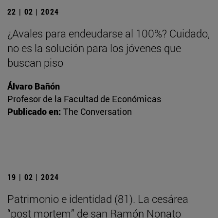
22 | 02 | 2024
¿Avales para endeudarse al 100%? Cuidado,
no es la solución para los jóvenes que
buscan piso
Álvaro Bañón
Profesor de la Facultad de Económicas
Publicado en:
The Conversation
19 | 02 | 2024
Patrimonio e identidad (81). La cesárea
“post mortem” de san Ramón Nonato