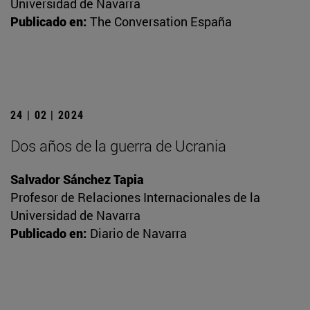
Universidad de Navarra
Publicado en:
The Conversation España
24 | 02 | 2024
Dos años de la guerra de Ucrania
Salvador Sánchez Tapia
Profesor de Relaciones Internacionales de la
Universidad de Navarra
Publicado en:
Diario de Navarra