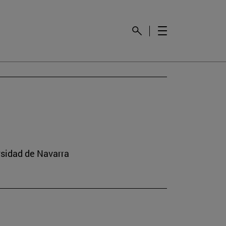
rsidad de Navarra