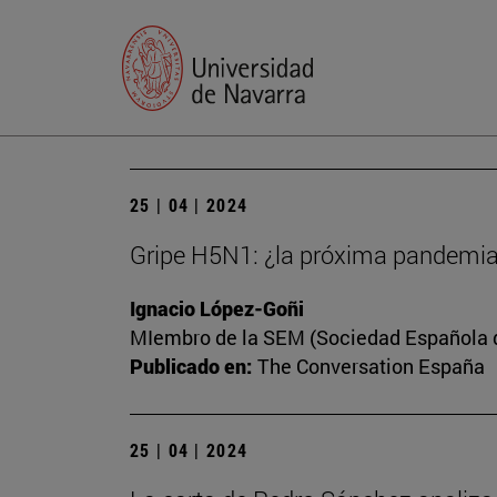
25 | 04 | 2024
Gripe H5N1: ¿la próxima pandemi
Ignacio López-Goñi
MIembro de la SEM (Sociedad Española de
Publicado en:
The Conversation España
25 | 04 | 2024