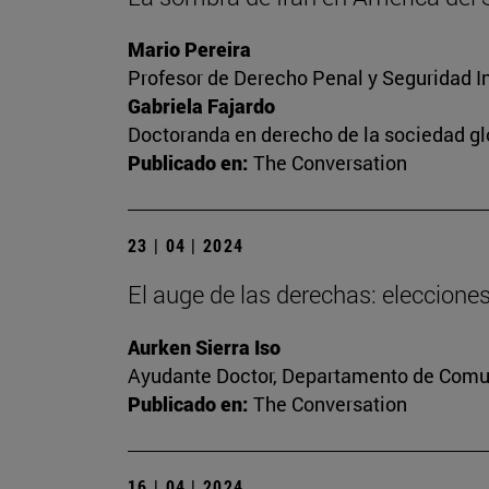
Mario Pereira
Profesor de Derecho Penal y Seguridad I
Gabriela Fajardo
Doctoranda en derecho de la sociedad gl
Publicado en:
The Conversation
23 | 04 | 2024
El auge de las derechas: eleccion
Aurken Sierra Iso
Ayudante Doctor, Departamento de Comun
Publicado en:
The Conversation
16 | 04 | 2024