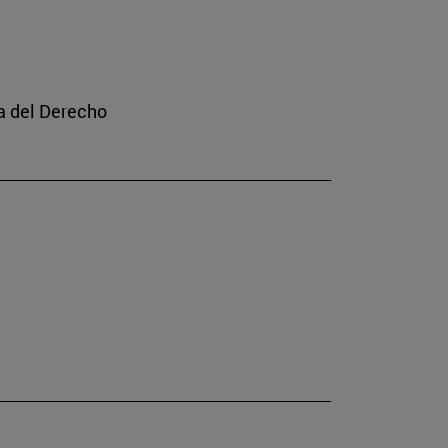
a del Derecho