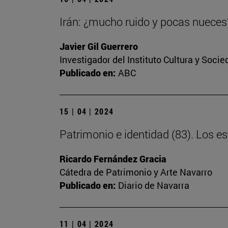
Irán: ¿mucho ruido y pocas nueces
Javier Gil Guerrero
Investigador del Instituto Cultura y Soci
Publicado en:
ABC
15 | 04 | 2024
Patrimonio e identidad (83). Los 
Ricardo Fernández Gracia
Cátedra de Patrimonio y Arte Navarro
Publicado en:
Diario de Navarra
11 | 04 | 2024