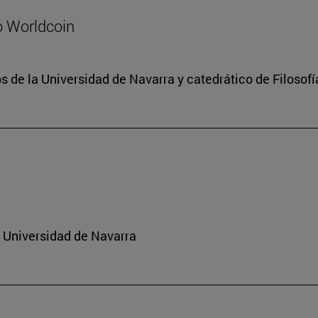
o Worldcoin
 de la Universidad de Navarra y catedrático de Filosofí
a Universidad de Navarra