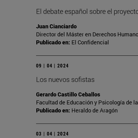
El debate español sobre el proyect
Juan Cianciardo
Director del Máster en Derechos Humanos
Publicado en:
El Confidencial
09 | 04 | 2024
Los nuevos sofistas
Gerardo Castillo Ceballos
Facultad de Educación y Psicología de l
Publicado en:
Heraldo de Aragón
03 | 04 | 2024